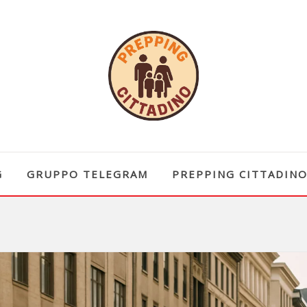
G
GRUPPO TELEGRAM
PREPPING CITTADIN