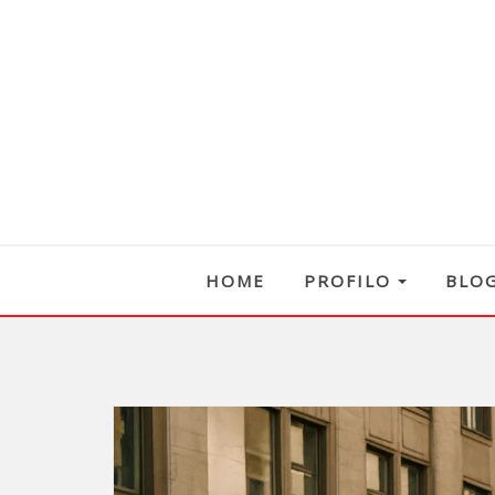
HOME
PROFILO
BLO