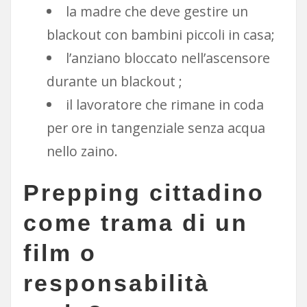
la madre che deve gestire un
blackout con bambini piccoli in casa;
l’anziano bloccato nell’ascensore
durante un blackout ;
il lavoratore che rimane in coda
per ore in tangenziale senza acqua
nello zaino.
Prepping cittadino
come trama di un
film o
responsabilità