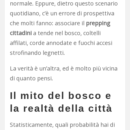
normale. Eppure, dietro questo scenario
quotidiano, c’è un errore di prospettiva
che molti fanno: associare il
prepping
cittadini
a tende nel bosco, coltelli
affilati, corde annodate e fuochi accesi
strofinando legnetti.
La verità è un’altra, ed è molto più vicina
di quanto pensi.
Il mito del bosco e
la realtà della città
Statisticamente, quali probabilità hai di