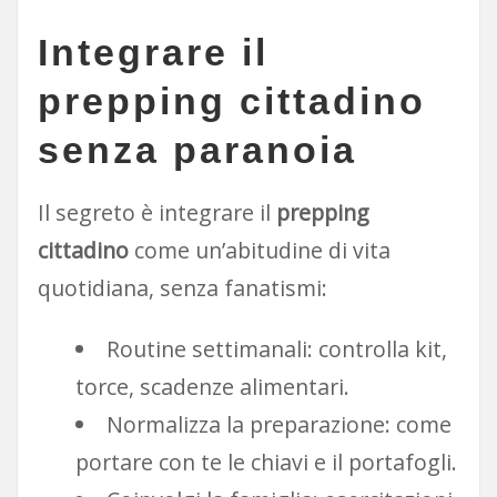
Integrare il
prepping cittadino
senza paranoia
Il segreto è integrare il
prepping
cittadino
come un’abitudine di vita
quotidiana, senza fanatismi:
Routine settimanali: controlla kit,
torce, scadenze alimentari.
Normalizza la preparazione: come
portare con te le chiavi e il portafogli.