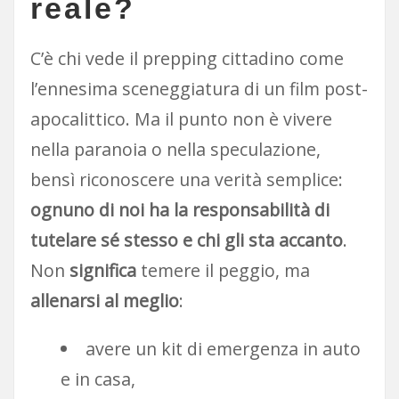
reale?
C’è chi vede il prepping cittadino come
l’ennesima sceneggiatura di un film post-
apocalittico. Ma il punto non è vivere
nella paranoia o nella speculazione,
bensì riconoscere una verità semplice:
ognuno di noi ha la responsabilità di
tutelare sé stesso e chi gli sta accanto
.
Non
significa
temere il peggio, ma
allenarsi al meglio
:
avere un kit di emergenza in auto
e in casa,