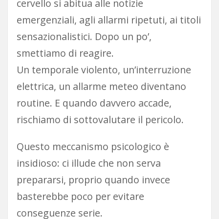
cervello si abitua alle notizie
emergenziali, agli allarmi ripetuti, ai titoli
sensazionalistici. Dopo un po’,
smettiamo di reagire.
Un temporale violento, un’interruzione
elettrica, un allarme meteo diventano
routine. E quando davvero accade,
rischiamo di sottovalutare il pericolo.
Questo meccanismo psicologico è
insidioso: ci illude che non serva
prepararsi, proprio quando invece
basterebbe poco per evitare
conseguenze serie.