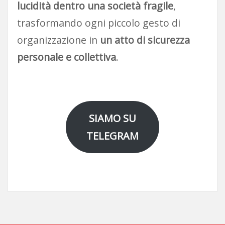
lucidità dentro una società fragile
,
trasformando ogni piccolo gesto di
organizzazione in
un atto di sicurezza
personale e collettiva
.
SIAMO SU
TELEGRAM