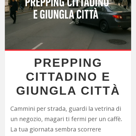
PREPPING
CITTADINO E
GIUNGLA CITTÀ
Cammini per strada, guardi la vetrina di
un negozio, magari ti fermi per un caffè.
La tua giornata sembra scorrere