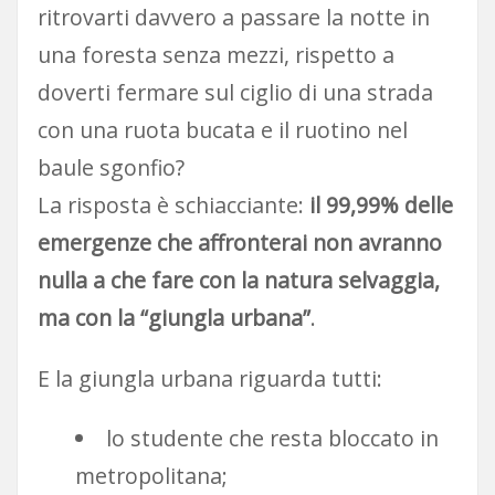
ritrovarti davvero a passare la notte in
una foresta senza mezzi, rispetto a
doverti fermare sul ciglio di una strada
con una ruota bucata e il ruotino nel
baule sgonfio?
La risposta è schiacciante:
il 99,99% delle
emergenze che affronterai non avranno
nulla a che fare con la natura selvaggia,
ma con la “giungla urbana”
.
E la giungla urbana riguarda tutti:
lo studente che resta bloccato in
metropolitana;