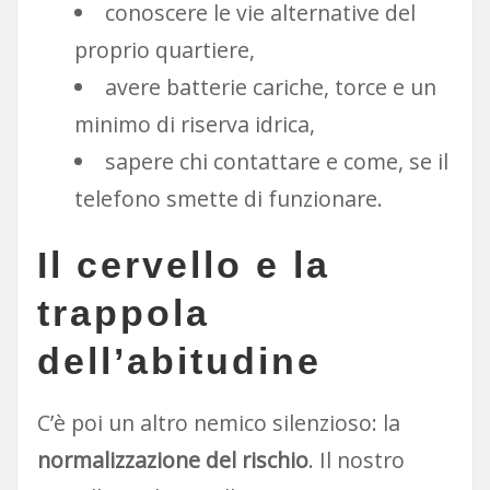
conoscere le vie alternative del
proprio quartiere,
avere batterie cariche, torce e un
minimo di riserva idrica,
sapere chi contattare e come, se il
telefono smette di funzionare.
Il cervello e la
trappola
dell’abitudine
C’è poi un altro nemico silenzioso: la
normalizzazione del rischio
. Il nostro