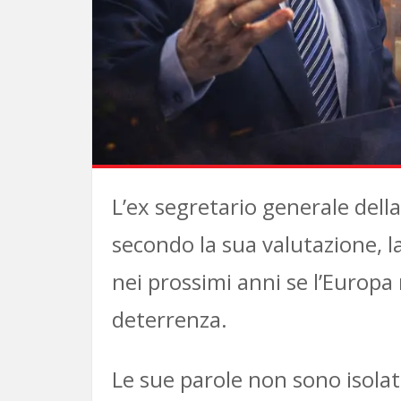
L’ex segretario generale del
secondo la sua valutazione, 
nei prossimi anni se l’Europa
deterrenza.
Le sue parole non sono isola