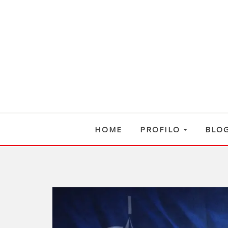
HOME
PROFILO
BLO