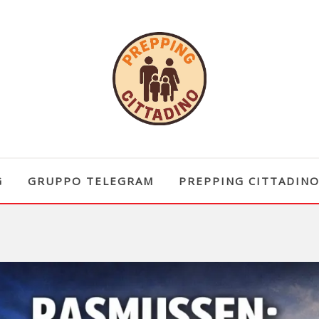
G
GRUPPO TELEGRAM
PREPPING CITTADIN