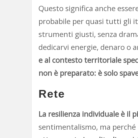
Questo significa anche essere 
probabile per quasi tutti gli i
strumenti giusti, senza dram
dedicarvi energie, denaro o a
e al contesto territoriale spec
non è preparato: è solo spav
Rete
La resilienza individuale è il
sentimentalismo, ma perché l