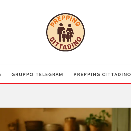
G
GRUPPO TELEGRAM
PREPPING CITTADIN