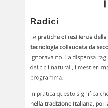
Radici
Le
pratiche di resilienza della
tecnologia collaudata da secol
ignorava no. La dispensa ragi
dei cicli naturali, i mestieri 
programma.
In pratica questo significa c
nella tradizione italiana, po