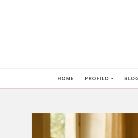
HOME
PROFILO
BLO