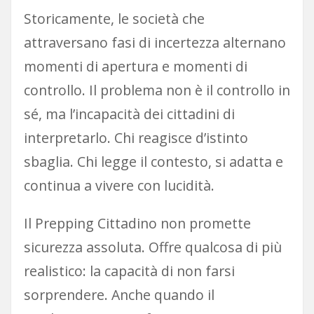
Storicamente, le società che
attraversano fasi di incertezza alternano
momenti di apertura e momenti di
controllo. Il problema non è il controllo in
sé, ma l’incapacità dei cittadini di
interpretarlo. Chi reagisce d’istinto
sbaglia. Chi legge il contesto, si adatta e
continua a vivere con lucidità.
Il Prepping Cittadino non promette
sicurezza assoluta. Offre qualcosa di più
realistico: la capacità di non farsi
sorprendere. Anche quando il