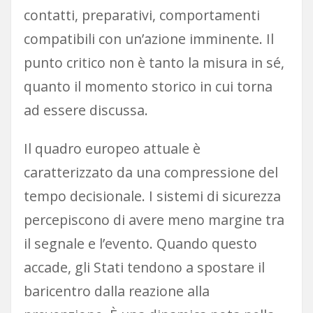
contatti, preparativi, comportamenti
compatibili con un’azione imminente. Il
punto critico non è tanto la misura in sé,
quanto il momento storico in cui torna
ad essere discussa.
Il quadro europeo attuale è
caratterizzato da una compressione del
tempo decisionale. I sistemi di sicurezza
percepiscono di avere meno margine tra
il segnale e l’evento. Quando questo
accade, gli Stati tendono a spostare il
baricentro dalla reazione alla