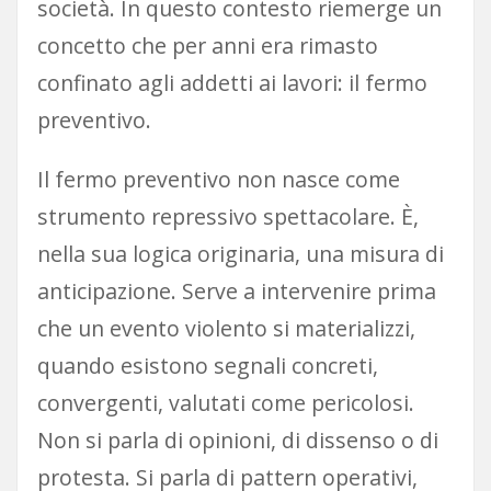
società. In questo contesto riemerge un
concetto che per anni era rimasto
confinato agli addetti ai lavori: il fermo
preventivo.
Il fermo preventivo non nasce come
strumento repressivo spettacolare. È,
nella sua logica originaria, una misura di
anticipazione. Serve a intervenire prima
che un evento violento si materializzi,
quando esistono segnali concreti,
convergenti, valutati come pericolosi.
Non si parla di opinioni, di dissenso o di
protesta. Si parla di pattern operativi,