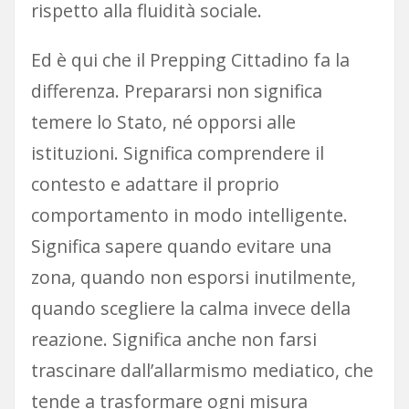
rispetto alla fluidità sociale.
Ed è qui che il Prepping Cittadino fa la
differenza. Prepararsi non significa
temere lo Stato, né opporsi alle
istituzioni. Significa comprendere il
contesto e adattare il proprio
comportamento in modo intelligente.
Significa sapere quando evitare una
zona, quando non esporsi inutilmente,
quando scegliere la calma invece della
reazione. Significa anche non farsi
trascinare dall’allarmismo mediatico, che
tende a trasformare ogni misura