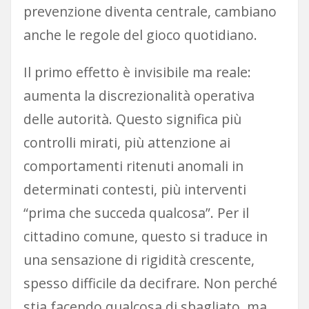
prevenzione diventa centrale, cambiano
anche le regole del gioco quotidiano.
Il primo effetto è invisibile ma reale:
aumenta la discrezionalità operativa
delle autorità. Questo significa più
controlli mirati, più attenzione ai
comportamenti ritenuti anomali in
determinati contesti, più interventi
“prima che succeda qualcosa”. Per il
cittadino comune, questo si traduce in
una sensazione di rigidità crescente,
spesso difficile da decifrare. Non perché
stia facendo qualcosa di sbagliato, ma