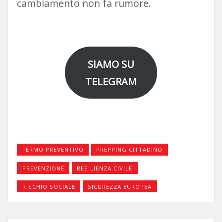
cambiamento non fa rumore.
SIAMO SU
TELEGRAM
FERMO PREVENTIVO
PREPPING CITTADINO
PREVENZIONE
RESILIENZA CIVILE
RISCHIO SOCIALE
SICUREZZA EUROPEA