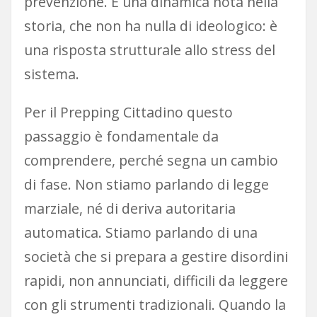
prevenzione. È una dinamica nota nella
storia, che non ha nulla di ideologico: è
una risposta strutturale allo stress del
sistema.
Per il Prepping Cittadino questo
passaggio è fondamentale da
comprendere, perché segna un cambio
di fase. Non stiamo parlando di legge
marziale, né di deriva autoritaria
automatica. Stiamo parlando di una
società che si prepara a gestire disordini
rapidi, non annunciati, difficili da leggere
con gli strumenti tradizionali. Quando la