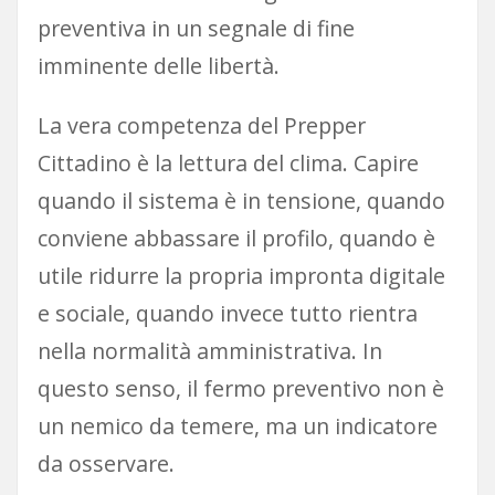
preventiva in un segnale di fine
imminente delle libertà.
La vera competenza del Prepper
Cittadino è la lettura del clima. Capire
quando il sistema è in tensione, quando
conviene abbassare il profilo, quando è
utile ridurre la propria impronta digitale
e sociale, quando invece tutto rientra
nella normalità amministrativa. In
questo senso, il fermo preventivo non è
un nemico da temere, ma un indicatore
da osservare.