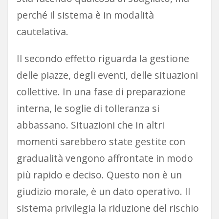
perché il sistema è in modalità
cautelativa.
Il secondo effetto riguarda la gestione
delle piazze, degli eventi, delle situazioni
collettive. In una fase di preparazione
interna, le soglie di tolleranza si
abbassano. Situazioni che in altri
momenti sarebbero state gestite con
gradualità vengono affrontate in modo
più rapido e deciso. Questo non è un
giudizio morale, è un dato operativo. Il
sistema privilegia la riduzione del rischio