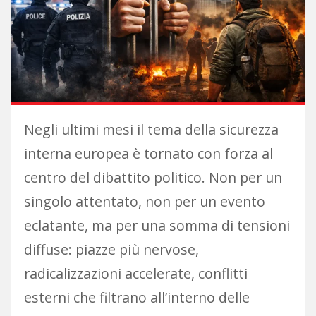
Negli ultimi mesi il tema della sicurezza
interna europea è tornato con forza al
centro del dibattito politico. Non per un
singolo attentato, non per un evento
eclatante, ma per una somma di tensioni
diffuse: piazze più nervose,
radicalizzazioni accelerate, conflitti
esterni che filtrano all’interno delle