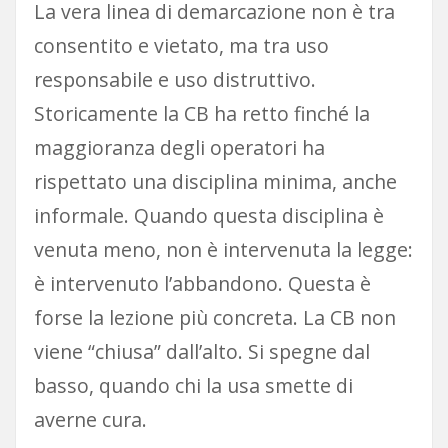
La vera linea di demarcazione non è tra
consentito e vietato, ma tra uso
responsabile e uso distruttivo.
Storicamente la CB ha retto finché la
maggioranza degli operatori ha
rispettato una disciplina minima, anche
informale. Quando questa disciplina è
venuta meno, non è intervenuta la legge:
è intervenuto l’abbandono. Questa è
forse la lezione più concreta. La CB non
viene “chiusa” dall’alto. Si spegne dal
basso, quando chi la usa smette di
averne cura.