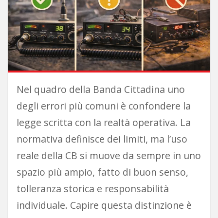
Nel quadro della Banda Cittadina uno
degli errori più comuni è confondere la
legge scritta con la realtà operativa. La
normativa definisce dei limiti, ma l’uso
reale della CB si muove da sempre in uno
spazio più ampio, fatto di buon senso,
tolleranza storica e responsabilità
individuale. Capire questa distinzione è