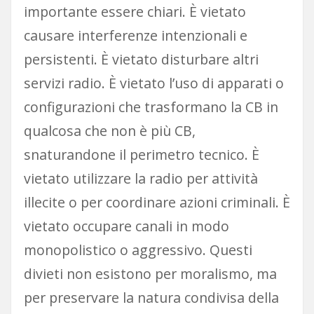
importante essere chiari. È vietato
causare interferenze intenzionali e
persistenti. È vietato disturbare altri
servizi radio. È vietato l’uso di apparati o
configurazioni che trasformano la CB in
qualcosa che non è più CB,
snaturandone il perimetro tecnico. È
vietato utilizzare la radio per attività
illecite o per coordinare azioni criminali. È
vietato occupare canali in modo
monopolistico o aggressivo. Questi
divieti non esistono per moralismo, ma
per preservare la natura condivisa della