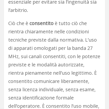
essenziale per evitare sia l’ingenuità sia
l’arbitrio.
Ciò che è
consentito
è tutto ciò che
rientra chiaramente nelle condizioni
tecniche previste dalla normativa. L’uso
di apparati omologati per la banda 27
MHz, sui canali consentiti, con le potenze
previste e le modalità autorizzate,
rientra pienamente nell’uso legittimo. È
consentito comunicare liberamente,
senza licenza individuale, senza esame,
senza identificazione formale
dell’operatore. È consentito l’uso mobile,