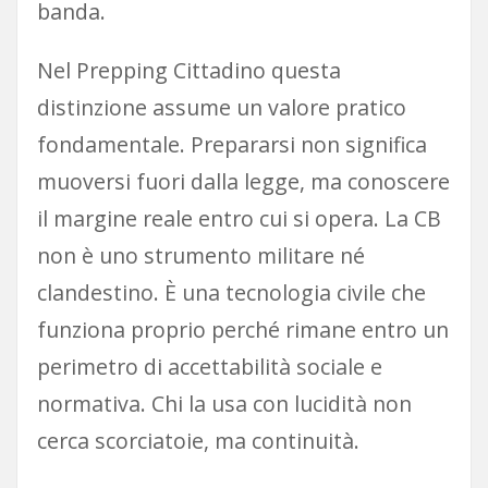
banda.
Nel Prepping Cittadino questa
distinzione assume un valore pratico
fondamentale. Prepararsi non significa
muoversi fuori dalla legge, ma conoscere
il margine reale entro cui si opera. La CB
non è uno strumento militare né
clandestino. È una tecnologia civile che
funziona proprio perché rimane entro un
perimetro di accettabilità sociale e
normativa. Chi la usa con lucidità non
cerca scorciatoie, ma continuità.