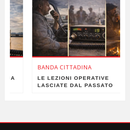
BANDA CITTADINA
LE LEZIONI OPERATIVE
LASCIATE DAL PASSATO