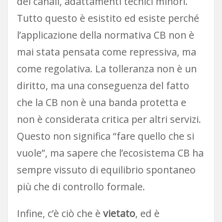
dei canali, adattamenti tecnici minori.
Tutto questo è esistito ed esiste perché
l’applicazione della normativa CB non è
mai stata pensata come repressiva, ma
come regolativa. La tolleranza non è un
diritto, ma una conseguenza del fatto
che la CB non è una banda protetta e
non è considerata critica per altri servizi.
Questo non significa “fare quello che si
vuole”, ma sapere che l’ecosistema CB ha
sempre vissuto di equilibrio spontaneo
più che di controllo formale.
Infine, c’è ciò che è
vietato
, ed è