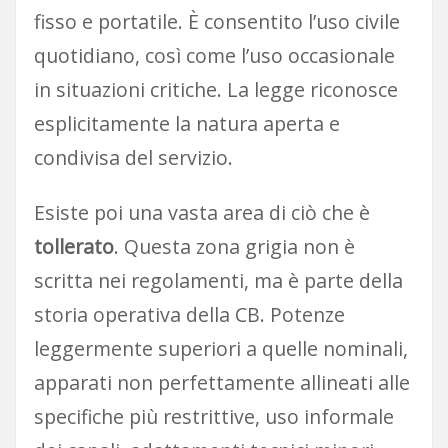
fisso e portatile. È consentito l’uso civile
quotidiano, così come l’uso occasionale
in situazioni critiche. La legge riconosce
esplicitamente la natura aperta e
condivisa del servizio.
Esiste poi una vasta area di ciò che è
tollerato
. Questa zona grigia non è
scritta nei regolamenti, ma è parte della
storia operativa della CB. Potenze
leggermente superiori a quelle nominali,
apparati non perfettamente allineati alle
specifiche più restrittive, uso informale