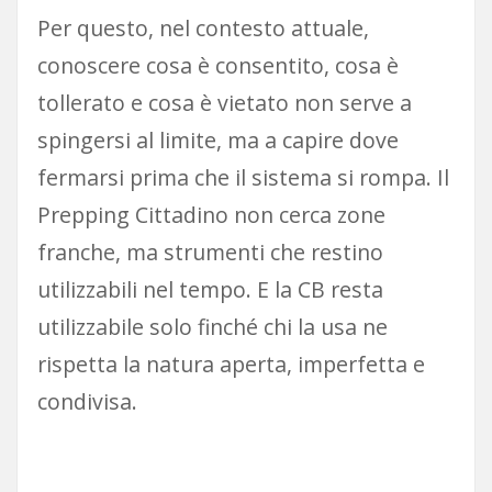
Per questo, nel contesto attuale,
conoscere cosa è consentito, cosa è
tollerato e cosa è vietato non serve a
spingersi al limite, ma a capire dove
fermarsi prima che il sistema si rompa. Il
Prepping Cittadino non cerca zone
franche, ma strumenti che restino
utilizzabili nel tempo. E la CB resta
utilizzabile solo finché chi la usa ne
rispetta la natura aperta, imperfetta e
condivisa.