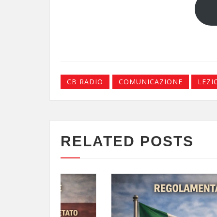
CB RADIO
COMUNICAZIONE
LEZI
RELATED POSTS