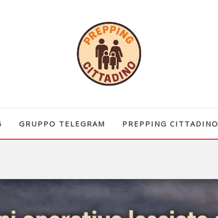
G
GRUPPO TELEGRAM
PREPPING CITTADIN