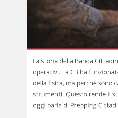
La storia della Banda Cittadi
operativi. La CB ha funzionat
della fisica, ma perché sono c
strumenti. Questo rende il su
oggi parla di Prepping Cittad