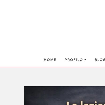
HOME
PROFILO
BLO