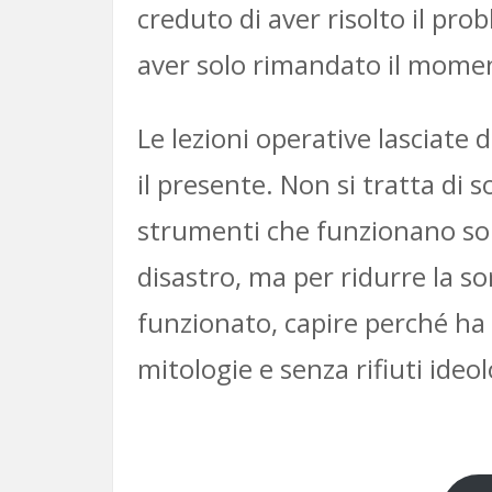
creduto di aver risolto il pr
aver solo rimandato il momen
Le lezioni operative lasciate 
il presente. Non si tratta di
strumenti che funzionano solo
disastro, ma per ridurre la so
funzionato, capire perché ha 
mitologie e senza rifiuti ideol