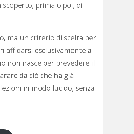
 scoperto, prima o poi, di
o, ma un criterio di scelta per
on affidarsi esclusivamente a
ino non nasce per prevedere il
parare da ciò che ha già
lezioni in modo lucido, senza