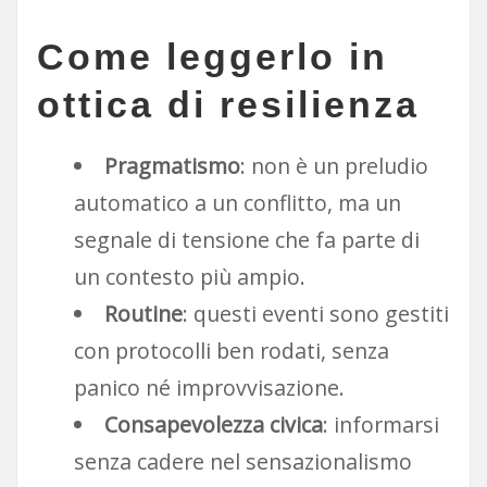
Come leggerlo in
ottica di resilienza
Pragmatismo
: non è un preludio
automatico a un conflitto, ma un
segnale di tensione che fa parte di
un contesto più ampio.
Routine
: questi eventi sono gestiti
con protocolli ben rodati, senza
panico né improvvisazione.
Consapevolezza civica
: informarsi
senza cadere nel sensazionalismo