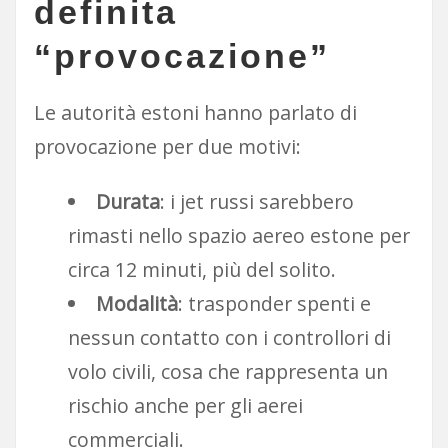
definita
“provocazione”
Le autorità estoni hanno parlato di
provocazione per due motivi:
Durata
: i jet russi sarebbero
rimasti nello spazio aereo estone per
circa 12 minuti, più del solito.
Modalità
: trasponder spenti e
nessun contatto con i controllori di
volo civili, cosa che rappresenta un
rischio anche per gli aerei
commerciali.