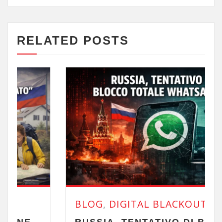
RELATED POSTS
BLOG
,
DIGITAL BLACKOUT