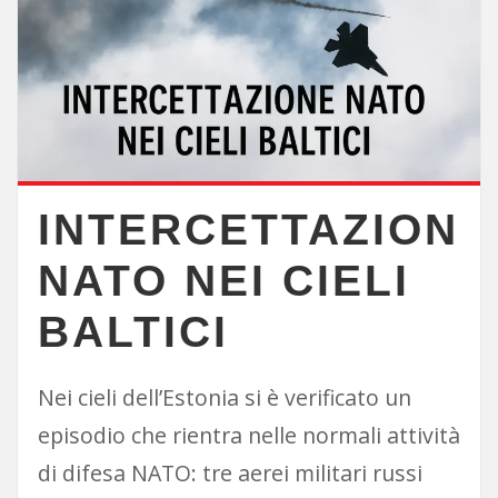
INTERCETTAZIONE
NATO NEI CIELI
BALTICI
Nei cieli dell’Estonia si è verificato un
episodio che rientra nelle normali attività
di difesa NATO: tre aerei militari russi