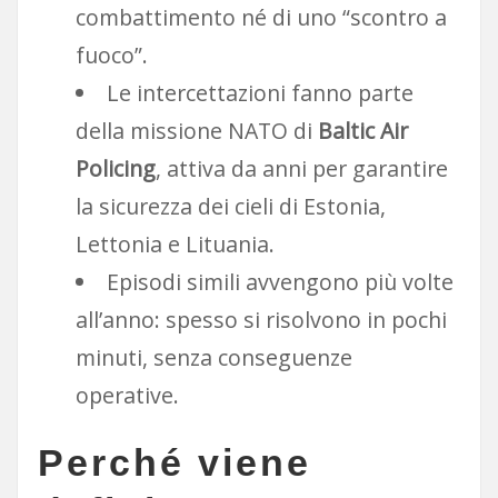
combattimento né di uno “scontro a
fuoco”.
Le intercettazioni fanno parte
della missione NATO di
Baltic Air
Policing
, attiva da anni per garantire
la sicurezza dei cieli di Estonia,
Lettonia e Lituania.
Episodi simili avvengono più volte
all’anno: spesso si risolvono in pochi
minuti, senza conseguenze
operative.
Perché viene