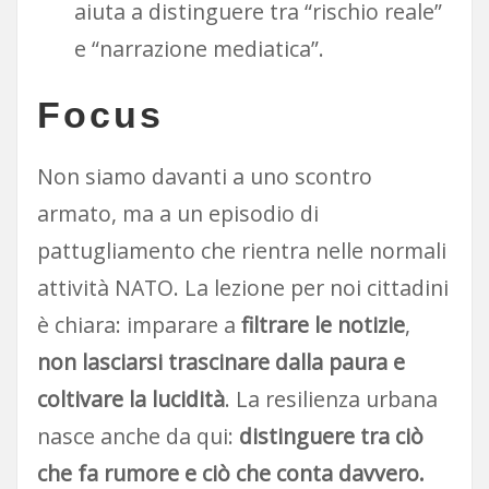
aiuta a distinguere tra “rischio reale”
e “narrazione mediatica”.
Focus
Non siamo davanti a uno scontro
armato, ma a un episodio di
pattugliamento che rientra nelle normali
attività NATO. La lezione per noi cittadini
è chiara: imparare a
filtrare le notizie
,
non lasciarsi trascinare dalla paura e
coltivare la lucidità
. La resilienza urbana
nasce anche da qui:
distinguere tra ciò
che fa rumore e ciò che conta davvero.