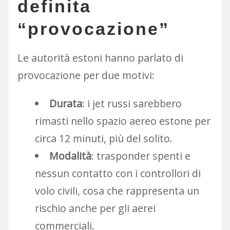
definita
“provocazione”
Le autorità estoni hanno parlato di
provocazione per due motivi:
Durata
: i jet russi sarebbero
rimasti nello spazio aereo estone per
circa 12 minuti, più del solito.
Modalità
: trasponder spenti e
nessun contatto con i controllori di
volo civili, cosa che rappresenta un
rischio anche per gli aerei
commerciali.