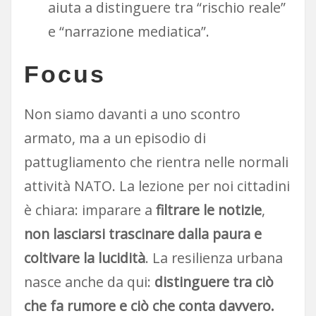
aiuta a distinguere tra “rischio reale”
e “narrazione mediatica”.
Focus
Non siamo davanti a uno scontro
armato, ma a un episodio di
pattugliamento che rientra nelle normali
attività NATO. La lezione per noi cittadini
è chiara: imparare a
filtrare le notizie
,
non lasciarsi trascinare dalla paura e
coltivare la lucidità
. La resilienza urbana
nasce anche da qui:
distinguere tra ciò
che fa rumore e ciò che conta davvero.