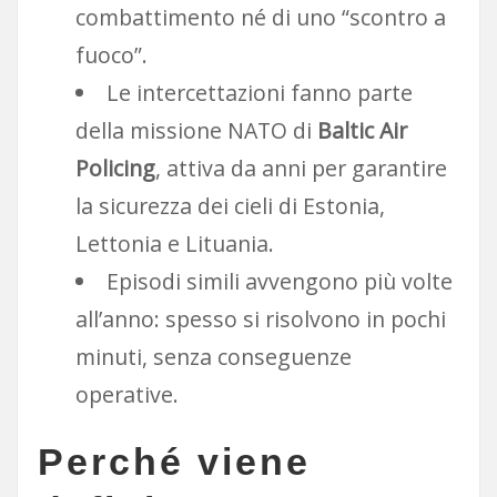
combattimento né di uno “scontro a
fuoco”.
Le intercettazioni fanno parte
della missione NATO di
Baltic Air
Policing
, attiva da anni per garantire
la sicurezza dei cieli di Estonia,
Lettonia e Lituania.
Episodi simili avvengono più volte
all’anno: spesso si risolvono in pochi
minuti, senza conseguenze
operative.
Perché viene