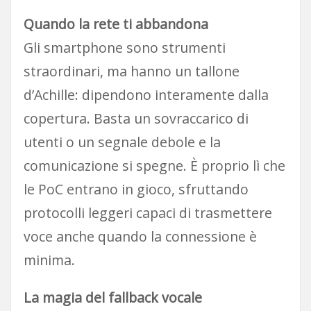
Quando la rete ti abbandona
Gli smartphone sono strumenti
straordinari, ma hanno un tallone
d’Achille: dipendono interamente dalla
copertura. Basta un sovraccarico di
utenti o un segnale debole e la
comunicazione si spegne. È proprio lì che
le PoC entrano in gioco, sfruttando
protocolli leggeri capaci di trasmettere
voce anche quando la connessione è
minima.
La magia del fallback vocale