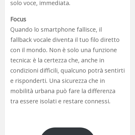
solo voce, immediata.
Focus
Quando lo smartphone fallisce, il
fallback vocale diventa il tuo filo diretto
con il mondo. Non è solo una funzione
tecnica: è la certezza che, anche in
condizioni difficili, qualcuno potrà sentirti
e risponderti. Una sicurezza che in
mobilità urbana può fare la differenza
tra essere isolati e restare connessi.