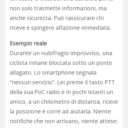
non solo trasmette informazioni, ma
anche sicurezza. Può rassicurare chi
riceve e spingere all’azione immediata.
Esempio reale
Durante un nubifragio improvviso, una
ciclista rimane bloccata sotto un ponte
allagato. Lo smartphone segnala
“nessun servizio”. Lei preme il tasto PTT
della sua PoC radio e in pochi istanti un
amico, a un chilometro di distanza, riceve
la posizione e corre ad aiutarla. Niente
notifiche che non arrivano, niente attese: