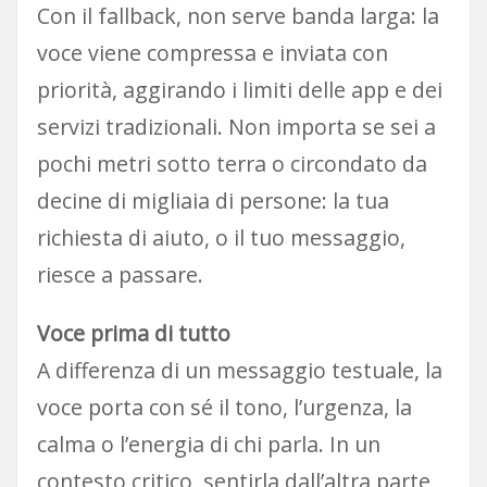
Con il fallback, non serve banda larga: la
voce viene compressa e inviata con
priorità, aggirando i limiti delle app e dei
servizi tradizionali. Non importa se sei a
pochi metri sotto terra o circondato da
decine di migliaia di persone: la tua
richiesta di aiuto, o il tuo messaggio,
riesce a passare.
Voce prima di tutto
A differenza di un messaggio testuale, la
voce porta con sé il tono, l’urgenza, la
calma o l’energia di chi parla. In un
contesto critico, sentirla dall’altra parte