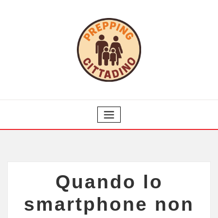
Quando lo
smartphone non