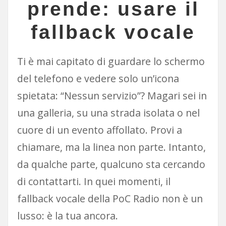
prende: usare il
fallback vocale
Ti è mai capitato di guardare lo schermo
del telefono e vedere solo un’icona
spietata: “Nessun servizio”? Magari sei in
una galleria, su una strada isolata o nel
cuore di un evento affollato. Provi a
chiamare, ma la linea non parte. Intanto,
da qualche parte, qualcuno sta cercando
di contattarti. In quei momenti, il
fallback vocale della PoC Radio non è un
lusso: è la tua ancora.