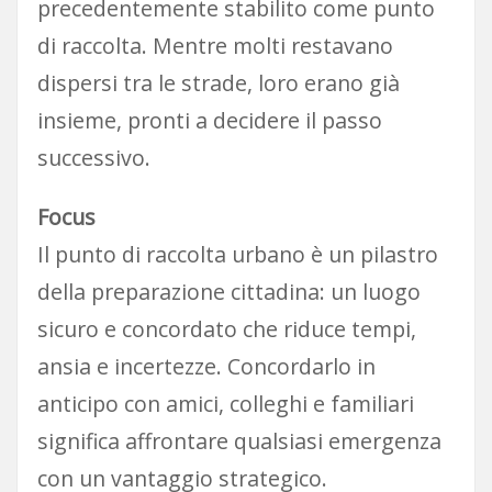
precedentemente stabilito come punto
di raccolta. Mentre molti restavano
dispersi tra le strade, loro erano già
insieme, pronti a decidere il passo
successivo.
Focus
Il punto di raccolta urbano è un pilastro
della preparazione cittadina: un luogo
sicuro e concordato che riduce tempi,
ansia e incertezze. Concordarlo in
anticipo con amici, colleghi e familiari
significa affrontare qualsiasi emergenza
con un vantaggio strategico.