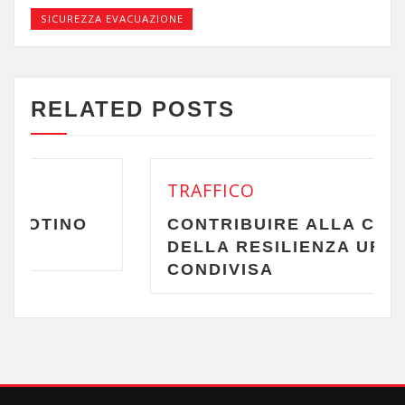
SICUREZZA EVACUAZIONE
RELATED POSTS
TRAFFICO
O
CONTRIBUIRE ALLA CULTURA
DELLA RESILIENZA URBANA
CONDIVISA