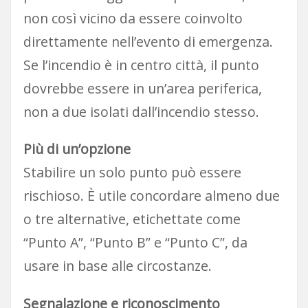
non così vicino da essere coinvolto
direttamente nell’evento di emergenza.
Se l’incendio è in centro città, il punto
dovrebbe essere in un’area periferica,
non a due isolati dall’incendio stesso.
Più di un’opzione
Stabilire un solo punto può essere
rischioso. È utile concordare almeno due
o tre alternative, etichettate come
“Punto A”, “Punto B” e “Punto C”, da
usare in base alle circostanze.
Segnalazione e riconoscimento