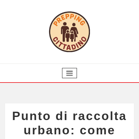
Punto di raccolta
urbano: come