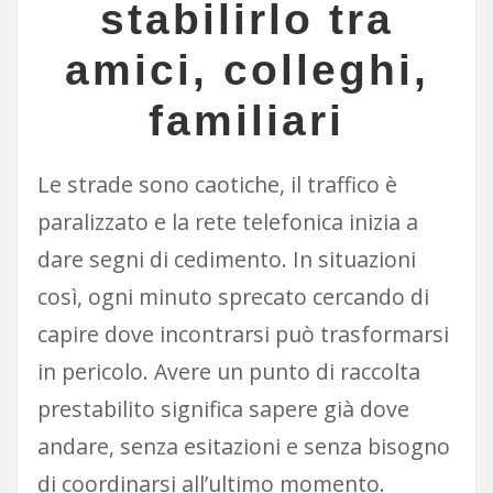
stabilirlo tra
amici, colleghi,
familiari
Le strade sono caotiche, il traffico è
paralizzato e la rete telefonica inizia a
dare segni di cedimento. In situazioni
così, ogni minuto sprecato cercando di
capire dove incontrarsi può trasformarsi
in pericolo. Avere un punto di raccolta
prestabilito significa sapere già dove
andare, senza esitazioni e senza bisogno
di coordinarsi all’ultimo momento.