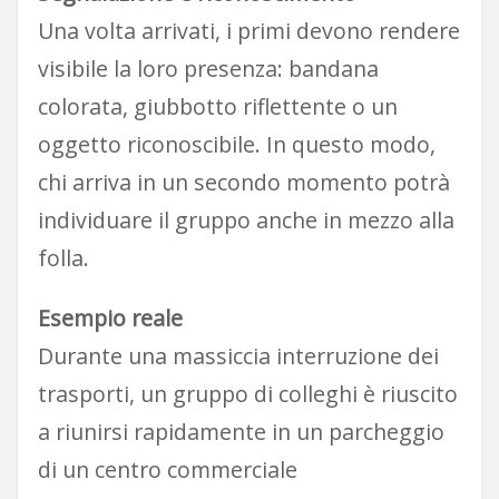
Una volta arrivati, i primi devono rendere
visibile la loro presenza: bandana
colorata, giubbotto riflettente o un
oggetto riconoscibile. In questo modo,
chi arriva in un secondo momento potrà
individuare il gruppo anche in mezzo alla
folla.
Esempio reale
Durante una massiccia interruzione dei
trasporti, un gruppo di colleghi è riuscito
a riunirsi rapidamente in un parcheggio
di un centro commerciale