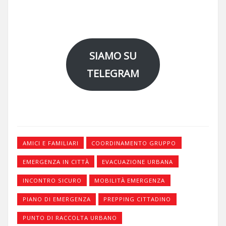
SIAMO SU
TELEGRAM
AMICI E FAMILIARI
COORDINAMENTO GRUPPO
EMERGENZA IN CITTÀ
EVACUAZIONE URBANA
INCONTRO SICURO
MOBILITÀ EMERGENZA
PIANO DI EMERGENZA
PREPPING CITTADINO
PUNTO DI RACCOLTA URBANO