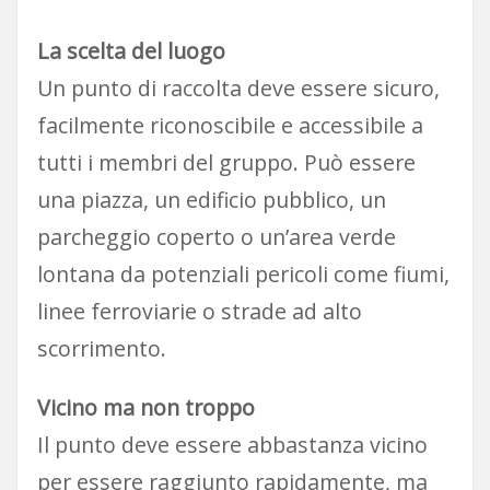
La scelta del luogo
Un punto di raccolta deve essere sicuro,
facilmente riconoscibile e accessibile a
tutti i membri del gruppo. Può essere
una piazza, un edificio pubblico, un
parcheggio coperto o un’area verde
lontana da potenziali pericoli come fiumi,
linee ferroviarie o strade ad alto
scorrimento.
Vicino ma non troppo
Il punto deve essere abbastanza vicino
per essere raggiunto rapidamente, ma