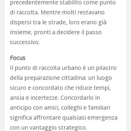
precedentemente stabilito come punto
di raccolta. Mentre molti restavano
dispersi tra le strade, loro erano già
insieme, pronti a decidere il passo
successivo.
Focus
Il punto di raccolta urbano è un pilastro
della preparazione cittadina: un luogo
sicuro e concordato che riduce tempi,
ansia e incertezze. Concordarlo in
anticipo con amici, colleghi e familiari
significa affrontare qualsiasi emergenza
con un vantaggio strategico.