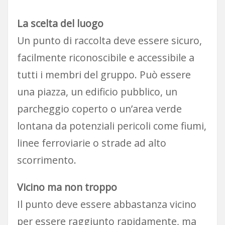
La scelta del luogo
Un punto di raccolta deve essere sicuro,
facilmente riconoscibile e accessibile a
tutti i membri del gruppo. Può essere
una piazza, un edificio pubblico, un
parcheggio coperto o un’area verde
lontana da potenziali pericoli come fiumi,
linee ferroviarie o strade ad alto
scorrimento.
Vicino ma non troppo
Il punto deve essere abbastanza vicino
per essere raggiunto rapidamente, ma