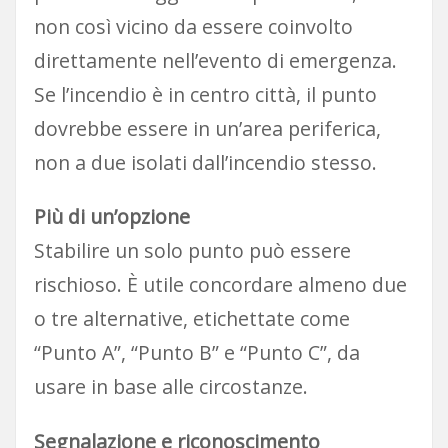
non così vicino da essere coinvolto
direttamente nell’evento di emergenza.
Se l’incendio è in centro città, il punto
dovrebbe essere in un’area periferica,
non a due isolati dall’incendio stesso.
Più di un’opzione
Stabilire un solo punto può essere
rischioso. È utile concordare almeno due
o tre alternative, etichettate come
“Punto A”, “Punto B” e “Punto C”, da
usare in base alle circostanze.
Segnalazione e riconoscimento