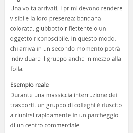
Una volta arrivati, i primi devono rendere
visibile la loro presenza: bandana
colorata, giubbotto riflettente o un
oggetto riconoscibile. In questo modo,
chi arriva in un secondo momento potrà
individuare il gruppo anche in mezzo alla
folla.
Esempio reale
Durante una massiccia interruzione dei
trasporti, un gruppo di colleghi è riuscito
a riunirsi rapidamente in un parcheggio
di un centro commerciale