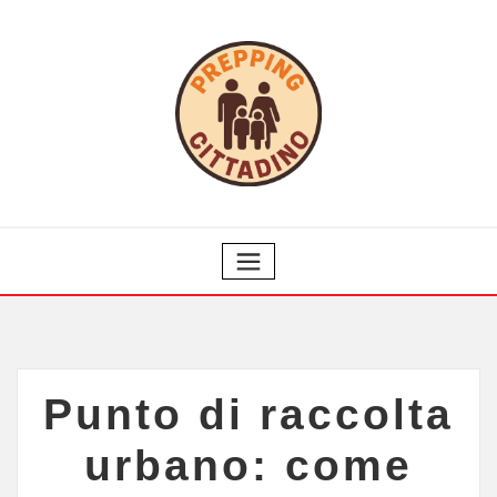
Punto di raccolta
urbano: come