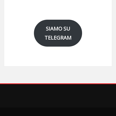
SIAMO SU
TELEGRAM