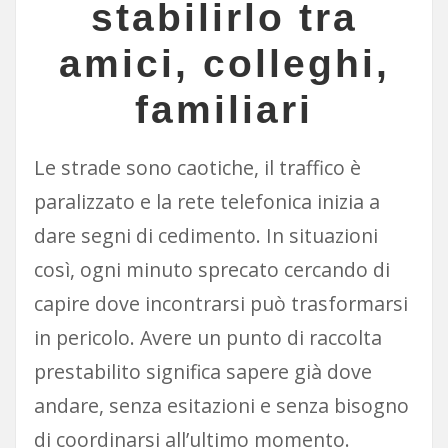
stabilirlo tra
amici, colleghi,
familiari
Le strade sono caotiche, il traffico è
paralizzato e la rete telefonica inizia a
dare segni di cedimento. In situazioni
così, ogni minuto sprecato cercando di
capire dove incontrarsi può trasformarsi
in pericolo. Avere un punto di raccolta
prestabilito significa sapere già dove
andare, senza esitazioni e senza bisogno
di coordinarsi all’ultimo momento.