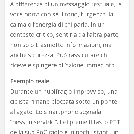
A differenza di un messaggio testuale, la
voce porta con sé il tono, l’urgenza, la
calma o l’energia di chi parla. In un
contesto critico, sentirla dall’altra parte
non solo trasmette informazioni, ma
anche sicurezza. Può rassicurare chi
riceve e spingere all’azione immediata.
Esempio reale
Durante un nubifragio improvviso, una
ciclista rimane bloccata sotto un ponte
allagato. Lo smartphone segnala
“nessun servizio”. Lei preme il tasto PTT
della sua PoC radio e in pochi istanti un