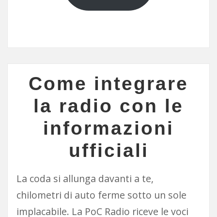
Come integrare
la radio con le
informazioni
ufficiali
La coda si allunga davanti a te,
chilometri di auto ferme sotto un sole
implacabile. La PoC Radio riceve le voci