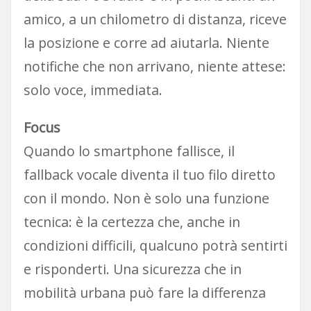
amico, a un chilometro di distanza, riceve
la posizione e corre ad aiutarla. Niente
notifiche che non arrivano, niente attese:
solo voce, immediata.
Focus
Quando lo smartphone fallisce, il
fallback vocale diventa il tuo filo diretto
con il mondo. Non è solo una funzione
tecnica: è la certezza che, anche in
condizioni difficili, qualcuno potrà sentirti
e risponderti. Una sicurezza che in
mobilità urbana può fare la differenza