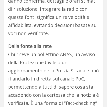
danno conferma, dettagli e orari stimati
di risoluzione. Integrare la radio con
queste fonti significa unire velocità e
affidabilità, evitando decisioni basate su
voci non verificate.
Dalla fonte alla rete
Chi riceve un bollettino ANAS, un avviso
della Protezione Civile o un
aggiornamento della Polizia Stradale può
rilanciarlo in diretta sul canale PoC,
permettendo a tutti di sapere cosa sta
accadendo con la certezza che la notizia è
verificata. È una forma di “fact-checking”