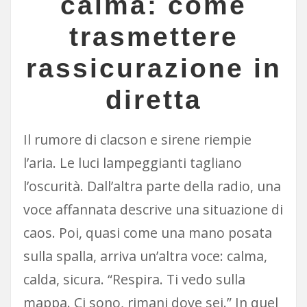
calma: come
trasmettere
rassicurazione in
diretta
Il rumore di clacson e sirene riempie
l’aria. Le luci lampeggianti tagliano
l’oscurità. Dall’altra parte della radio, una
voce affannata descrive una situazione di
caos. Poi, quasi come una mano posata
sulla spalla, arriva un’altra voce: calma,
calda, sicura. “Respira. Ti vedo sulla
mappa. Ci sono, rimani dove sei.” In quel