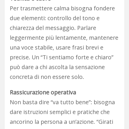
Per trasmettere calma bisogna fondere
due elementi: controllo del tono e
chiarezza del messaggio. Parlare
leggermente più lentamente, mantenere
una voce stabile, usare frasi brevi e
precise. Un “Ti sentiamo forte e chiaro”
può dare a chi ascolta la sensazione
concreta di non essere solo.
Rassicurazione operativa
Non basta dire “va tutto bene”: bisogna
dare istruzioni semplici e pratiche che
ancorino la persona a un’azione. “Girati