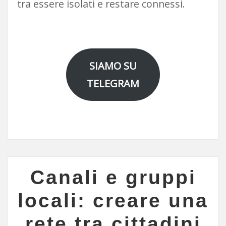
tra essere isolati e restare connessi.
SIAMO SU
TELEGRAM
Canali e gruppi
locali: creare una
rete tra cittadini