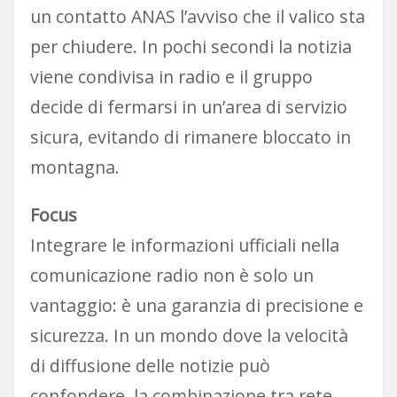
un contatto ANAS l’avviso che il valico sta
per chiudere. In pochi secondi la notizia
viene condivisa in radio e il gruppo
decide di fermarsi in un’area di servizio
sicura, evitando di rimanere bloccato in
montagna.
Focus
Integrare le informazioni ufficiali nella
comunicazione radio non è solo un
vantaggio: è una garanzia di precisione e
sicurezza. In un mondo dove la velocità
di diffusione delle notizie può
confondere, la combinazione tra rete