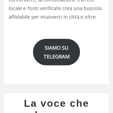
locale e fonti verificate crea una bussola
affidabile per muoversi in città e oltre.
SIAMO SU
TELEGRAM
La voce che