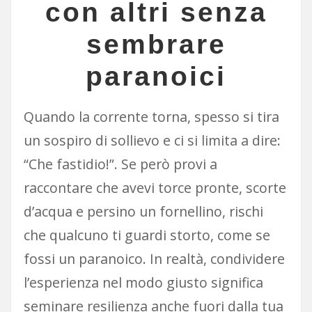
con altri senza
sembrare
paranoici
Quando la corrente torna, spesso si tira
un sospiro di sollievo e ci si limita a dire:
“Che fastidio!”. Se però provi a
raccontare che avevi torce pronte, scorte
d’acqua e persino un fornellino, rischi
che qualcuno ti guardi storto, come se
fossi un paranoico. In realtà, condividere
l’esperienza nel modo giusto significa
seminare resilienza anche fuori dalla tua