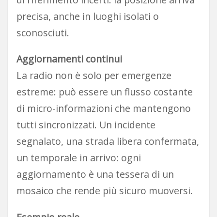
precisa, anche in luoghi isolati o
sconosciuti.
Aggiornamenti continui
La radio non è solo per emergenze
estreme: può essere un flusso costante
di micro-informazioni che mantengono
tutti sincronizzati. Un incidente
segnalato, una strada libera confermata,
un temporale in arrivo: ogni
aggiornamento è una tessera di un
mosaico che rende più sicuro muoversi.