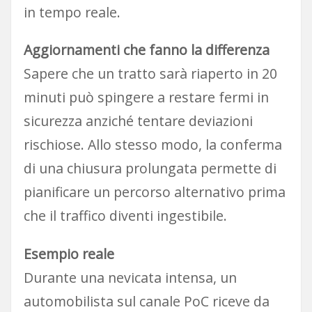
in tempo reale.
Aggiornamenti che fanno la differenza
Sapere che un tratto sarà riaperto in 20
minuti può spingere a restare fermi in
sicurezza anziché tentare deviazioni
rischiose. Allo stesso modo, la conferma
di una chiusura prolungata permette di
pianificare un percorso alternativo prima
che il traffico diventi ingestibile.
Esempio reale
Durante una nevicata intensa, un
automobilista sul canale PoC riceve da