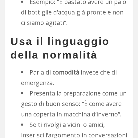
Esempio: “È bastato avere un paio
di bottiglie d’acqua già pronte e non
ci siamo agitati”.
Usa il linguaggio
della normalità
Parla di
comodità
invece che di
emergenza.
Presenta la preparazione come un
gesto di buon senso: “È come avere
una coperta in macchina d’inverno”.
Se ti rivolgi a vicini o amici,
inserisci l’argomento in conversazioni