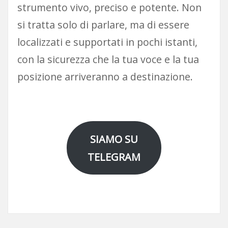
strumento vivo, preciso e potente. Non
si tratta solo di parlare, ma di essere
localizzati e supportati in pochi istanti,
con la sicurezza che la tua voce e la tua
posizione arriveranno a destinazione.
SIAMO SU
TELEGRAM