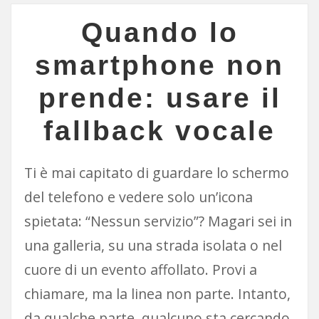
Quando lo
smartphone non
prende: usare il
fallback vocale
Ti è mai capitato di guardare lo schermo
del telefono e vedere solo un’icona
spietata: “Nessun servizio”? Magari sei in
una galleria, su una strada isolata o nel
cuore di un evento affollato. Provi a
chiamare, ma la linea non parte. Intanto,
da qualche parte, qualcuno sta cercando