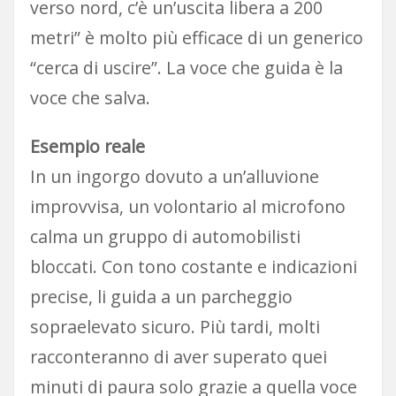
verso nord, c’è un’uscita libera a 200
metri” è molto più efficace di un generico
“cerca di uscire”. La voce che guida è la
voce che salva.
Esempio reale
In un ingorgo dovuto a un’alluvione
improvvisa, un volontario al microfono
calma un gruppo di automobilisti
bloccati. Con tono costante e indicazioni
precise, li guida a un parcheggio
sopraelevato sicuro. Più tardi, molti
racconteranno di aver superato quei
minuti di paura solo grazie a quella voce