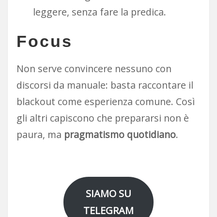
leggere, senza fare la predica.
Focus
Non serve convincere nessuno con
discorsi da manuale: basta raccontare il
blackout come esperienza comune. Così
gli altri capiscono che prepararsi non è
paura, ma
pragmatismo quotidiano
.
SIAMO SU
TELEGRAM