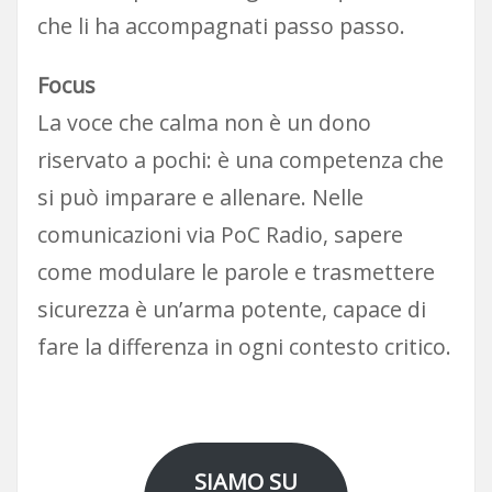
che li ha accompagnati passo passo.
Focus
La voce che calma non è un dono
riservato a pochi: è una competenza che
si può imparare e allenare. Nelle
comunicazioni via PoC Radio, sapere
come modulare le parole e trasmettere
sicurezza è un’arma potente, capace di
fare la differenza in ogni contesto critico.
SIAMO SU