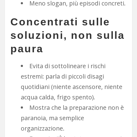
Meno slogan, più episodi concreti.
Concentrati sulle
soluzioni, non sulla
paura
Evita di sottolineare i rischi
estremi: parla di piccoli disagi
quotidiani (niente ascensore, niente
acqua calda, frigo spento).
Mostra che la preparazione non è
paranoia, ma semplice
organizzazione.