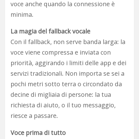
voce anche quando la connessione è
minima.
La magia del fallback vocale
Con il fallback, non serve banda larga: la
voce viene compressa e inviata con
priorità, aggirando i limiti delle app e dei
servizi tradizionali. Non importa se sei a
pochi metri sotto terra o circondato da
decine di migliaia di persone: la tua
richiesta di aiuto, o il tuo messaggio,
riesce a passare.
Voce prima di tutto