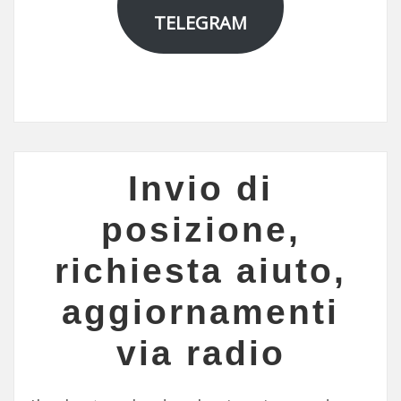
TELEGRAM
Invio di
posizione,
richiesta aiuto,
aggiornamenti
via radio