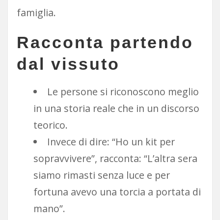
famiglia.
Racconta partendo
dal vissuto
Le persone si riconoscono meglio
in una storia reale che in un discorso
teorico.
Invece di dire: “Ho un kit per
sopravvivere”, racconta: “L’altra sera
siamo rimasti senza luce e per
fortuna avevo una torcia a portata di
mano”.