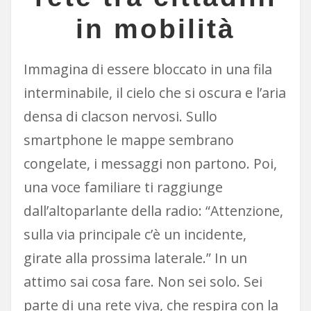
in mobilità
Immagina di essere bloccato in una fila
interminabile, il cielo che si oscura e l’aria
densa di clacson nervosi. Sullo
smartphone le mappe sembrano
congelate, i messaggi non partono. Poi,
una voce familiare ti raggiunge
dall’altoparlante della radio: “Attenzione,
sulla via principale c’è un incidente,
girate alla prossima laterale.” In un
attimo sai cosa fare. Non sei solo. Sei
parte di una rete viva, che respira con la