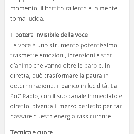
momento, il battito rallenta e la mente
torna lucida.
Il potere invisibile della voce
La voce è uno strumento potentissimo:
trasmette emozioni, intenzioni e stati
d’animo che vanno oltre le parole. In
diretta, può trasformare la paura in
determinazione, il panico in lucidità. La
PoC Radio, con il suo canale immediato e
diretto, diventa il mezzo perfetto per far
passare questa energia rassicurante.
Tecnica e cuore