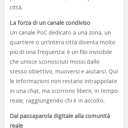
città.
La forza di un canale condiviso
Un canale PoC dedicato a una zona, un
quartiere o un’intera città diventa molto
più di una frequenza: è un filo invisibile
che unisce sconosciuti mossi dallo
stesso obiettivo, muoversi e aiutarsi. Qui
le informazioni non restano intrappolate
in una chat, ma scorrono libere, in tempo
reale, raggiungendo chi è in ascolto.
Dal passaparola digitale alla comunità
reale