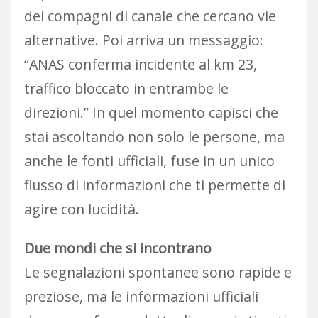
dei compagni di canale che cercano vie
alternative. Poi arriva un messaggio:
“ANAS conferma incidente al km 23,
traffico bloccato in entrambe le
direzioni.” In quel momento capisci che
stai ascoltando non solo le persone, ma
anche le fonti ufficiali, fuse in un unico
flusso di informazioni che ti permette di
agire con lucidità.
Due mondi che si incontrano
Le segnalazioni spontanee sono rapide e
preziose, ma le informazioni ufficiali