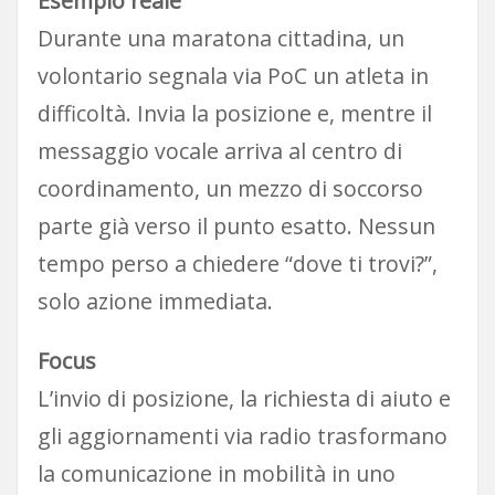
Esempio reale
Durante una maratona cittadina, un
volontario segnala via PoC un atleta in
difficoltà. Invia la posizione e, mentre il
messaggio vocale arriva al centro di
coordinamento, un mezzo di soccorso
parte già verso il punto esatto. Nessun
tempo perso a chiedere “dove ti trovi?”,
solo azione immediata.
Focus
L’invio di posizione, la richiesta di aiuto e
gli aggiornamenti via radio trasformano
la comunicazione in mobilità in uno