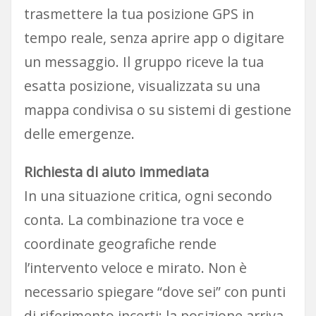
trasmettere la tua posizione GPS in
tempo reale, senza aprire app o digitare
un messaggio. Il gruppo riceve la tua
esatta posizione, visualizzata su una
mappa condivisa o su sistemi di gestione
delle emergenze.
Richiesta di aiuto immediata
In una situazione critica, ogni secondo
conta. La combinazione tra voce e
coordinate geografiche rende
l’intervento veloce e mirato. Non è
necessario spiegare “dove sei” con punti
di riferimento incerti: la posizione arriva