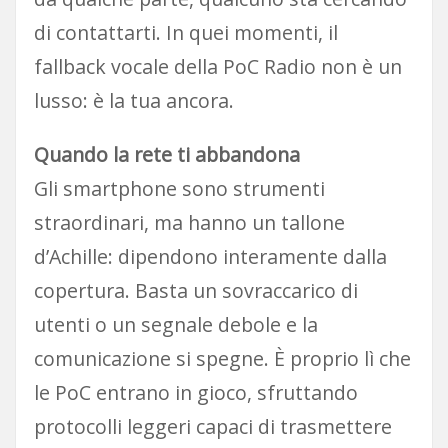
di contattarti. In quei momenti, il
fallback vocale della PoC Radio non è un
lusso: è la tua ancora.
Quando la rete ti abbandona
Gli smartphone sono strumenti
straordinari, ma hanno un tallone
d’Achille: dipendono interamente dalla
copertura. Basta un sovraccarico di
utenti o un segnale debole e la
comunicazione si spegne. È proprio lì che
le PoC entrano in gioco, sfruttando
protocolli leggeri capaci di trasmettere