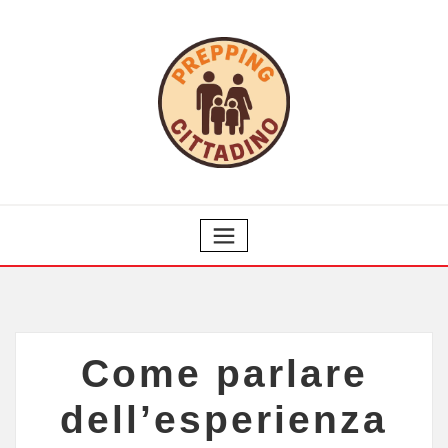
Come parlare
dell’esperienza