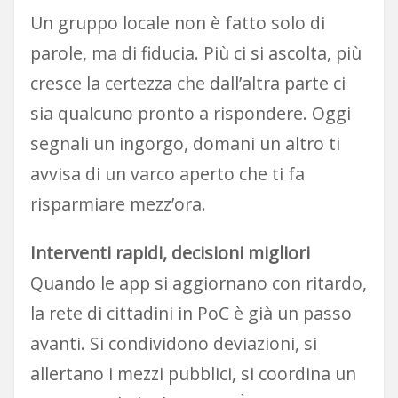
Un gruppo locale non è fatto solo di
parole, ma di fiducia. Più ci si ascolta, più
cresce la certezza che dall’altra parte ci
sia qualcuno pronto a rispondere. Oggi
segnali un ingorgo, domani un altro ti
avvisa di un varco aperto che ti fa
risparmiare mezz’ora.
Interventi rapidi, decisioni migliori
Quando le app si aggiornano con ritardo,
la rete di cittadini in PoC è già un passo
avanti. Si condividono deviazioni, si
allertano i mezzi pubblici, si coordina un