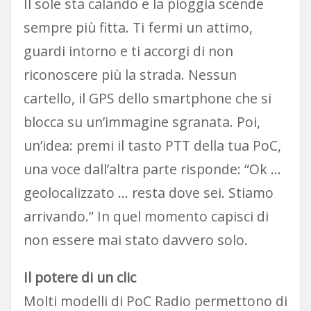
Il sole sta calando e la pioggia scende
sempre più fitta. Ti fermi un attimo,
guardi intorno e ti accorgi di non
riconoscere più la strada. Nessun
cartello, il GPS dello smartphone che si
blocca su un’immagine sgranata. Poi,
un’idea: premi il tasto PTT della tua PoC,
una voce dall’altra parte risponde: “Ok …
geolocalizzato … resta dove sei. Stiamo
arrivando.” In quel momento capisci di
non essere mai stato davvero solo.
Il potere di un clic
Molti modelli di PoC Radio permettono di