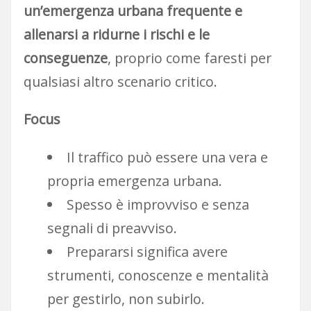
un’emergenza urbana frequente e
allenarsi a ridurne i rischi e le
conseguenze
, proprio come faresti per
qualsiasi altro scenario critico.
Focus
Il traffico può essere una vera e
propria emergenza urbana.
Spesso è improvviso e senza
segnali di preavviso.
Prepararsi significa avere
strumenti, conoscenze e mentalità
per gestirlo, non subirlo.