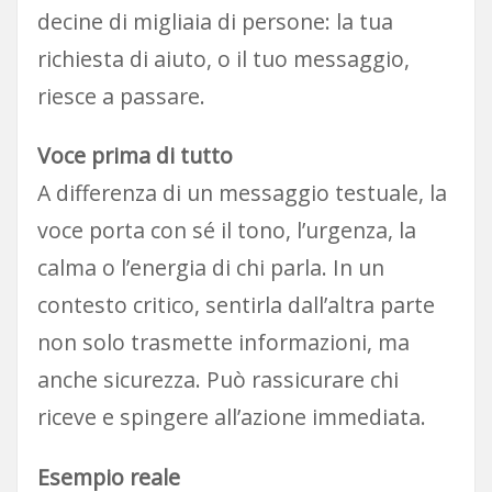
decine di migliaia di persone: la tua
richiesta di aiuto, o il tuo messaggio,
riesce a passare.
Voce prima di tutto
A differenza di un messaggio testuale, la
voce porta con sé il tono, l’urgenza, la
calma o l’energia di chi parla. In un
contesto critico, sentirla dall’altra parte
non solo trasmette informazioni, ma
anche sicurezza. Può rassicurare chi
riceve e spingere all’azione immediata.
Esempio reale