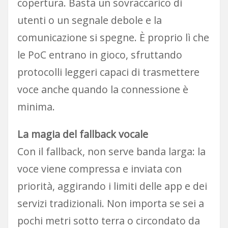
copertura. Basta un sovraccarico di
utenti o un segnale debole e la
comunicazione si spegne. È proprio lì che
le PoC entrano in gioco, sfruttando
protocolli leggeri capaci di trasmettere
voce anche quando la connessione è
minima.
La magia del fallback vocale
Con il fallback, non serve banda larga: la
voce viene compressa e inviata con
priorità, aggirando i limiti delle app e dei
servizi tradizionali. Non importa se sei a
pochi metri sotto terra o circondato da