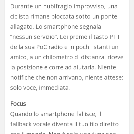
Durante un nubifragio improvviso, una
ciclista rimane bloccata sotto un ponte
allagato. Lo smartphone segnala
“nessun servizio”. Lei preme il tasto PTT
della sua PoC radio e in pochi istanti un
amico, a un chilometro di distanza, riceve
la posizione e corre ad aiutarla. Niente
notifiche che non arrivano, niente attese:
solo voce, immediata.
Focus
Quando lo smartphone fallisce, il
fallback vocale diventa il tuo filo diretto