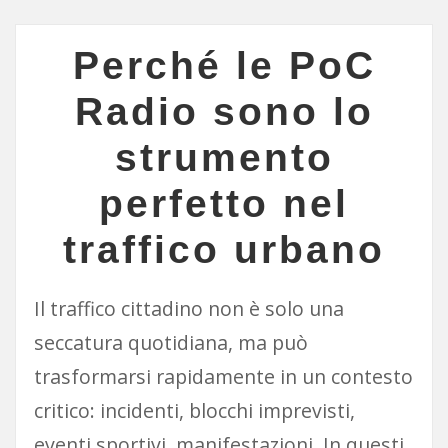
Perché le PoC
Radio sono lo
strumento
perfetto nel
traffico urbano
Il traffico cittadino non è solo una
seccatura quotidiana, ma può
trasformarsi rapidamente in un contesto
critico: incidenti, blocchi imprevisti,
eventi sportivi, manifestazioni. In questi