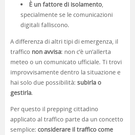
È un fattore di isolamento
,
specialmente se le comunicazioni
digitali falliscono.
A differenza di altri tipi di emergenza, il
traffico
non avvisa
: non c’è un’allerta
meteo o un comunicato ufficiale. Ti trovi
improvvisamente dentro la situazione e
hai solo due possibilità:
subirla o
gestirla
.
Per questo il prepping cittadino
applicato al traffico parte da un concetto
semplice:
considerare il traffico come