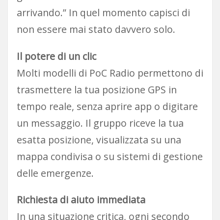
arrivando.” In quel momento capisci di
non essere mai stato davvero solo.
Il potere di un clic
Molti modelli di PoC Radio permettono di
trasmettere la tua posizione GPS in
tempo reale, senza aprire app o digitare
un messaggio. Il gruppo riceve la tua
esatta posizione, visualizzata su una
mappa condivisa o su sistemi di gestione
delle emergenze.
Richiesta di aiuto immediata
In una situazione critica, ogni secondo