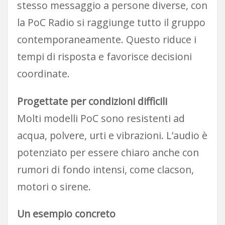
stesso messaggio a persone diverse, con
la PoC Radio si raggiunge tutto il gruppo
contemporaneamente. Questo riduce i
tempi di risposta e favorisce decisioni
coordinate.
Progettate per condizioni difficili
Molti modelli PoC sono resistenti ad
acqua, polvere, urti e vibrazioni. L’audio è
potenziato per essere chiaro anche con
rumori di fondo intensi, come clacson,
motori o sirene.
Un esempio concreto