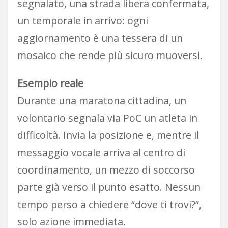
segnalato, una strada libera confermata,
un temporale in arrivo: ogni
aggiornamento è una tessera di un
mosaico che rende più sicuro muoversi.
Esempio reale
Durante una maratona cittadina, un
volontario segnala via PoC un atleta in
difficoltà. Invia la posizione e, mentre il
messaggio vocale arriva al centro di
coordinamento, un mezzo di soccorso
parte già verso il punto esatto. Nessun
tempo perso a chiedere “dove ti trovi?”,
solo azione immediata.