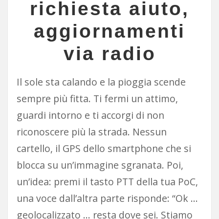
richiesta aiuto,
aggiornamenti
via radio
Il sole sta calando e la pioggia scende
sempre più fitta. Ti fermi un attimo,
guardi intorno e ti accorgi di non
riconoscere più la strada. Nessun
cartello, il GPS dello smartphone che si
blocca su un’immagine sgranata. Poi,
un’idea: premi il tasto PTT della tua PoC,
una voce dall’altra parte risponde: “Ok …
geolocalizzato … resta dove sei. Stiamo