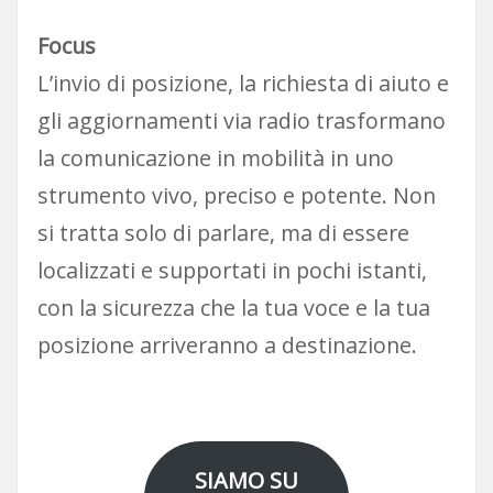
Focus
L’invio di posizione, la richiesta di aiuto e
gli aggiornamenti via radio trasformano
la comunicazione in mobilità in uno
strumento vivo, preciso e potente. Non
si tratta solo di parlare, ma di essere
localizzati e supportati in pochi istanti,
con la sicurezza che la tua voce e la tua
posizione arriveranno a destinazione.
SIAMO SU