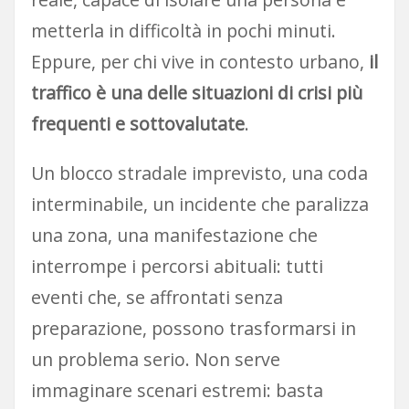
metterla in difficoltà in pochi minuti.
Eppure, per chi vive in contesto urbano,
il
traffico è una delle situazioni di crisi più
frequenti e sottovalutate
.
Un blocco stradale imprevisto, una coda
interminabile, un incidente che paralizza
una zona, una manifestazione che
interrompe i percorsi abituali: tutti
eventi che, se affrontati senza
preparazione, possono trasformarsi in
un problema serio. Non serve
immaginare scenari estremi: basta