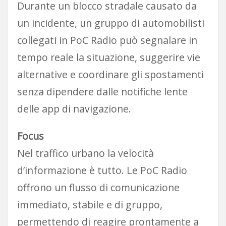
Durante un blocco stradale causato da
un incidente, un gruppo di automobilisti
collegati in PoC Radio può segnalare in
tempo reale la situazione, suggerire vie
alternative e coordinare gli spostamenti
senza dipendere dalle notifiche lente
delle app di navigazione.
Focus
Nel traffico urbano la velocità
d’informazione è tutto. Le PoC Radio
offrono un flusso di comunicazione
immediato, stabile e di gruppo,
permettendo di reagire prontamente a