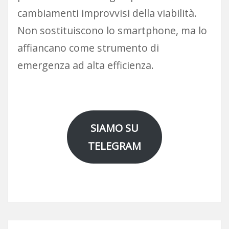
cambiamenti improvvisi della viabilità.
Non sostituiscono lo smartphone, ma lo
affiancano come strumento di
emergenza ad alta efficienza.
SIAMO SU
TELEGRAM