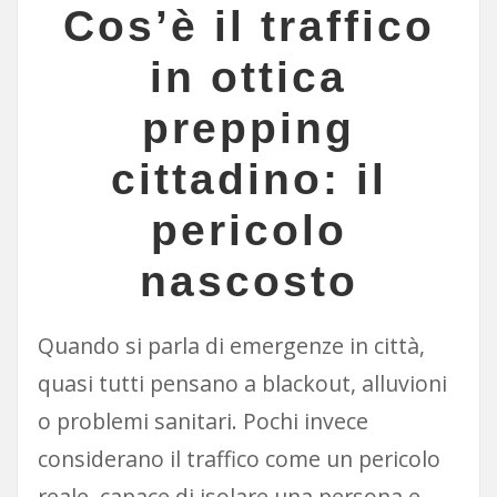
Cos’è il traffico
in ottica
prepping
cittadino: il
pericolo
nascosto
Quando si parla di emergenze in città,
quasi tutti pensano a blackout, alluvioni
o problemi sanitari. Pochi invece
considerano il traffico come un pericolo
reale, capace di isolare una persona e