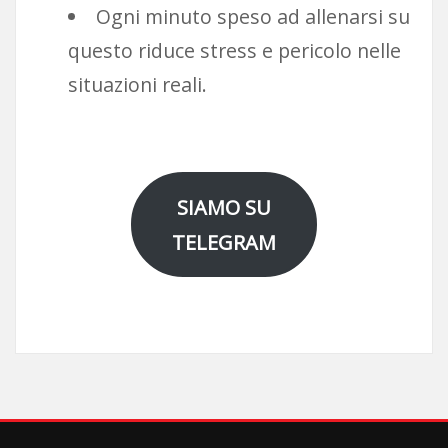
Ogni minuto speso ad allenarsi su
questo riduce stress e pericolo nelle
situazioni reali.
SIAMO SU
TELEGRAM