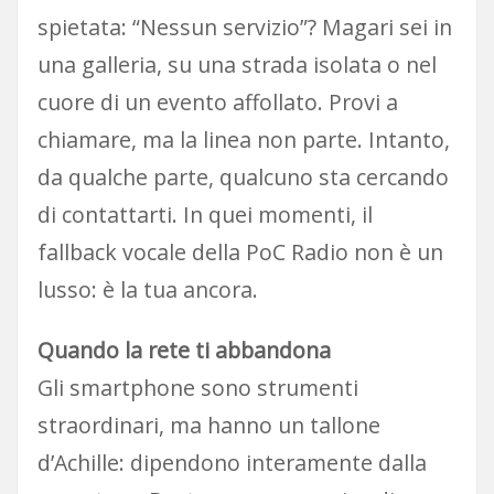
spietata: “Nessun servizio”? Magari sei in
una galleria, su una strada isolata o nel
cuore di un evento affollato. Provi a
chiamare, ma la linea non parte. Intanto,
da qualche parte, qualcuno sta cercando
di contattarti. In quei momenti, il
fallback vocale della PoC Radio non è un
lusso: è la tua ancora.
Quando la rete ti abbandona
Gli smartphone sono strumenti
straordinari, ma hanno un tallone
d’Achille: dipendono interamente dalla