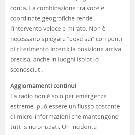
conta. La combinazione tra voce e
coordinate geografiche rende
l’intervento veloce e mirato. Non è
necessario spiegare “dove sei” con punti
di riferimento incerti: la posizione arriva
precisa, anche in luoghi isolati o
sconosciuti.
Aggiornamenti continui
La radio non è solo per emergenze
estreme: può essere un flusso costante
di micro-informazioni che mantengono
tutti sincronizzati. Un incidente