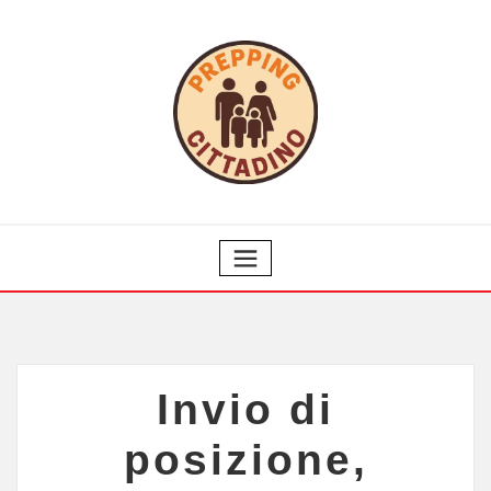
Invio di
posizione,