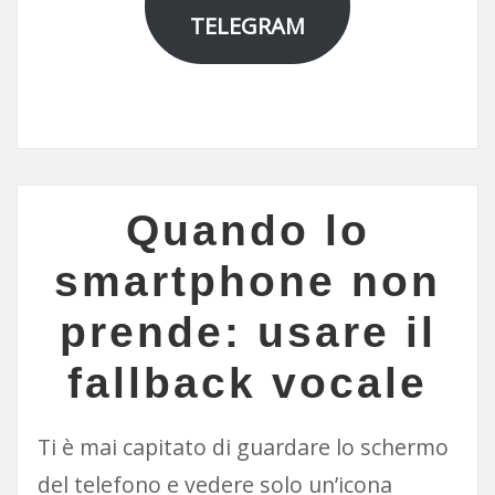
TELEGRAM
Quando lo
smartphone non
prende: usare il
fallback vocale
Ti è mai capitato di guardare lo schermo
del telefono e vedere solo un’icona