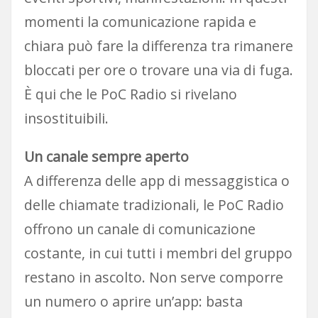
momenti la comunicazione rapida e
chiara può fare la differenza tra rimanere
bloccati per ore o trovare una via di fuga.
È qui che le PoC Radio si rivelano
insostituibili.
Un canale sempre aperto
A differenza delle app di messaggistica o
delle chiamate tradizionali, le PoC Radio
offrono un canale di comunicazione
costante, in cui tutti i membri del gruppo
restano in ascolto. Non serve comporre
un numero o aprire un’app: basta