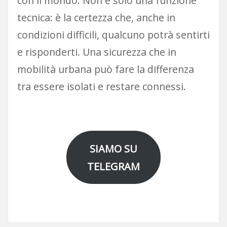
con il mondo. Non è solo una funzione
tecnica: è la certezza che, anche in
condizioni difficili, qualcuno potrà sentirti
e risponderti. Una sicurezza che in
mobilità urbana può fare la differenza
tra essere isolati e restare connessi.
SIAMO SU
TELEGRAM