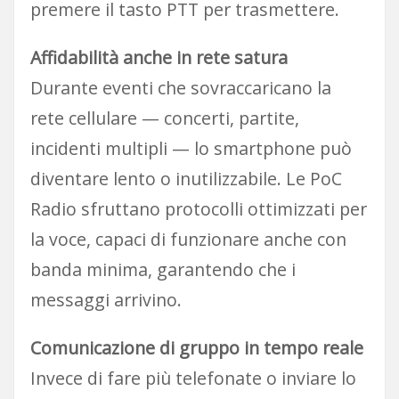
premere il tasto PTT per trasmettere.
Affidabilità anche in rete satura
Durante eventi che sovraccaricano la
rete cellulare — concerti, partite,
incidenti multipli — lo smartphone può
diventare lento o inutilizzabile. Le PoC
Radio sfruttano protocolli ottimizzati per
la voce, capaci di funzionare anche con
banda minima, garantendo che i
messaggi arrivino.
Comunicazione di gruppo in tempo reale
Invece di fare più telefonate o inviare lo