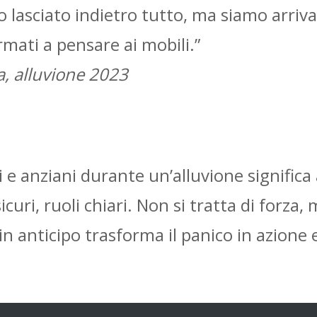
 lasciato indietro tutto, ma siamo arriv
mati a pensare ai mobili.”
a, alluvione 2023
e anziani durante un’alluvione significa
curi, ruoli chiari. Non si tratta di forza,
n anticipo trasforma il panico in azione e