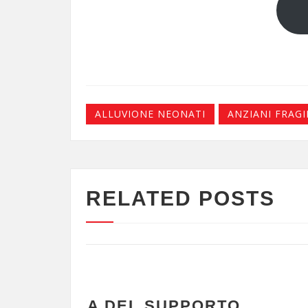
ALLUVIONE NEONATI
ANZIANI FRAGI
RELATED POSTS
ALLUVIONI
O
COME DOCUMENTARE 