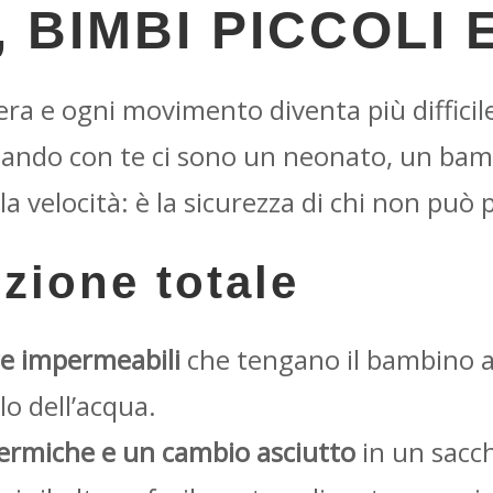
 BIMBI PICCOLI 
era e ogni movimento diventa più difficile.
ando con te ci sono un neonato, un bamb
 la velocità: è la sicurezza di chi non può
zione totale
ce impermeabili
che tengano il bambino a
lo dell’acqua.
ermiche e un cambio asciutto
in un sacc