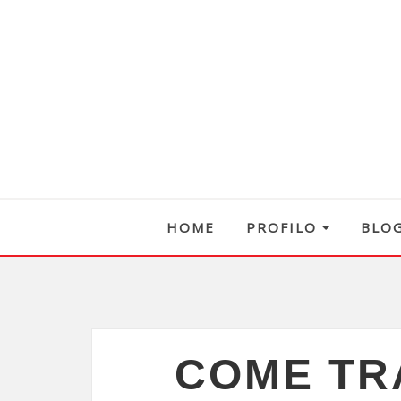
HOME
PROFILO
BLO
COME TR