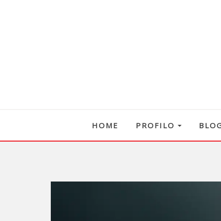
HOME
PROFILO
BLO