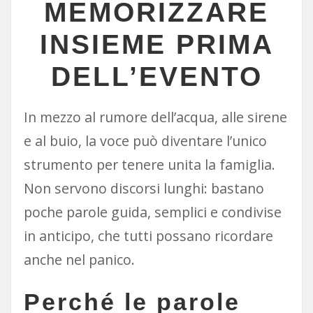
MEMORIZZARE
INSIEME PRIMA
DELL’EVENTO
In mezzo al rumore dell’acqua, alle sirene
e al buio, la voce può diventare l’unico
strumento per tenere unita la famiglia.
Non servono discorsi lunghi: bastano
poche parole guida, semplici e condivise
in anticipo, che tutti possano ricordare
anche nel panico.
Perché le parole