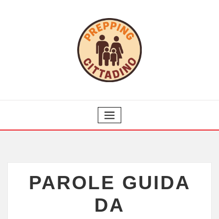
PAROLE GUIDA
DA