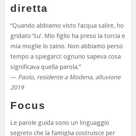
diretta
“Quando abbiamo visto l’acqua salire, ho
gridato ‘Su’. Mio figlio ha preso la torcia e
mia moglie lo zaino. Non abbiamo perso
tempo a spiegarci: ognuno sapeva cosa
significava quella parola.”
—
Paolo, residente a Modena, alluvione
2019
Focus
Le parole guida sono un linguaggio
segreto che la famiglia costruisce per