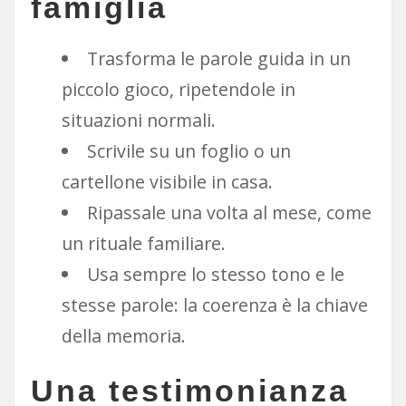
famiglia
Trasforma le parole guida in un
piccolo gioco, ripetendole in
situazioni normali.
Scrivile su un foglio o un
cartellone visibile in casa.
Ripassale una volta al mese, come
un rituale familiare.
Usa sempre lo stesso tono e le
stesse parole: la coerenza è la chiave
della memoria.
Una testimonianza