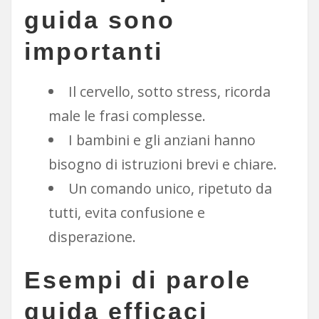
guida sono
importanti
Il cervello, sotto stress, ricorda
male le frasi complesse.
I bambini e gli anziani hanno
bisogno di istruzioni brevi e chiare.
Un comando unico, ripetuto da
tutti, evita confusione e
disperazione.
Esempi di parole
guida efficaci