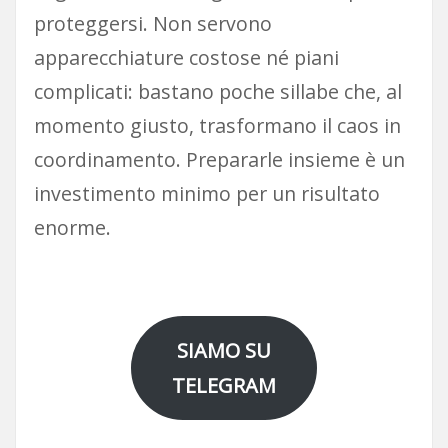
proteggersi. Non servono
apparecchiature costose né piani
complicati: bastano poche sillabe che, al
momento giusto, trasformano il caos in
coordinamento. Prepararle insieme è un
investimento minimo per un risultato
enorme.
SIAMO SU
TELEGRAM