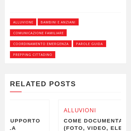
ALLUVIONE
BAMBINI E ANZIANI
COMUNICAZIONE FAMILIARE
COORDINAMENTO EMERGENZA
PAROLE GUIDA
PREPPING CITTADINO
RELATED POSTS
ALLUVIONI
RTO
COME DOCUMENTARE I DANNI
(FOTO, VIDEO, ELENCO)