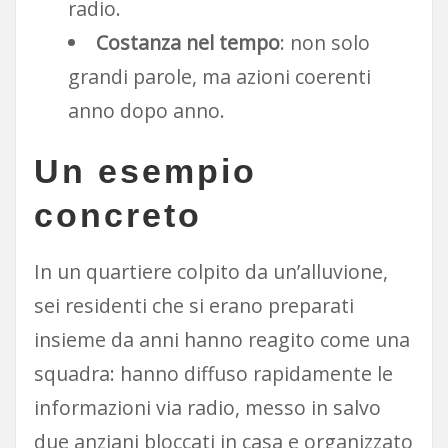
radio.
Costanza nel tempo
: non solo
grandi parole, ma azioni coerenti
anno dopo anno.
Un esempio
concreto
In un quartiere colpito da un’alluvione,
sei residenti che si erano preparati
insieme da anni hanno reagito come una
squadra: hanno diffuso rapidamente le
informazioni via radio, messo in salvo
due anziani bloccati in casa e organizzato