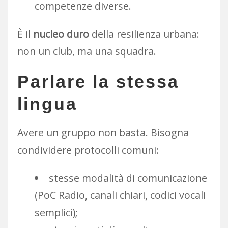
competenze diverse.
È il
nucleo duro
della resilienza urbana:
non un club, ma una squadra.
Parlare la stessa
lingua
Avere un gruppo non basta. Bisogna
condividere protocolli comuni:
stesse modalità di comunicazione
(PoC Radio, canali chiari, codici vocali
semplici);