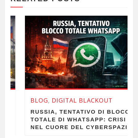
BLOG
,
DIGITAL BLACKOUT
RUSSIA, TENTATIVO DI BLOCCO
TOTALE DI WHATSAPP: CRISI
NEL CUORE DEL CYBERSPAZIO