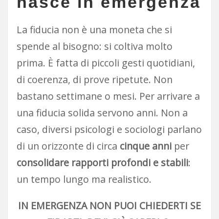
nasce in emergenza
La fiducia non è una moneta che si
spende al bisogno: si coltiva molto
prima. È fatta di piccoli gesti quotidiani,
di coerenza, di prove ripetute. Non
bastano settimane o mesi. Per arrivare a
una fiducia solida servono anni. Non a
caso, diversi psicologi e sociologi parlano
di un orizzonte di circa
cinque anni
per
consolidare rapporti profondi e stabili
:
un tempo lungo ma realistico.
IN EMERGENZA NON PUOI CHIEDERTI SE