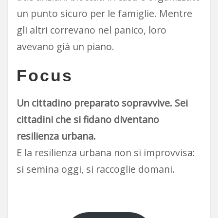
un punto sicuro per le famiglie. Mentre
gli altri correvano nel panico, loro
avevano già un piano.
Focus
Un cittadino preparato sopravvive. Sei
cittadini che si fidano diventano
resilienza urbana.
E la resilienza urbana non si improvvisa:
si semina oggi, si raccoglie domani.