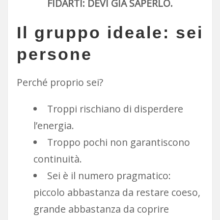
FIDARTI: DEVI GIÀ SAPERLO.
Il gruppo ideale: sei
persone
Perché proprio sei?
Troppi rischiano di disperdere
l’energia.
Troppo pochi non garantiscono
continuità.
Sei è il numero pragmatico:
piccolo abbastanza da restare coeso,
grande abbastanza da coprire