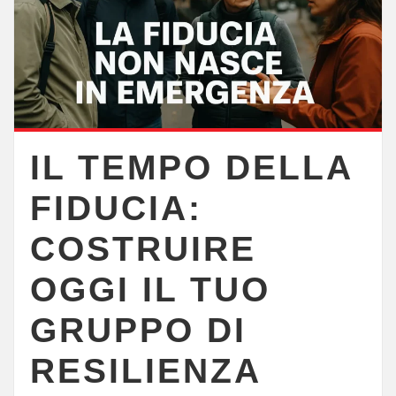
IL TEMPO DELLA
FIDUCIA:
COSTRUIRE
OGGI IL TUO
GRUPPO DI
RESILIENZA