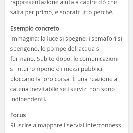
rappresentazione aiuta a capire ciò che
salta per primo, e soprattutto perché.
Esempio concreto
Immagina: la luce si spegne, i semafori si
spengono, le pompe dell’acqua si
fermano. Subito dopo, le comunicazioni
si interrompono e i mezzi pubblici
bloccano la loro corsa. È una reazione a
catena inevitabile se i servizi non sono
indipendenti.
Focus
Riuscire a mappare i servizi interconnessi