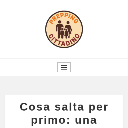
Cosa salta per
primo: una