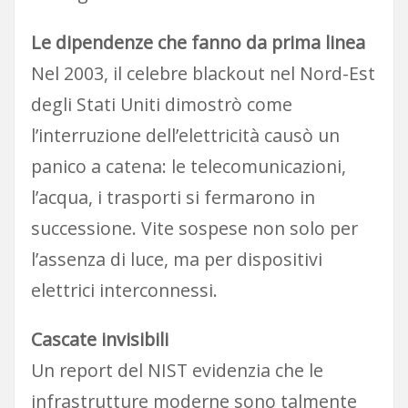
Le dipendenze che fanno da prima linea
Nel 2003, il celebre blackout nel Nord-Est
degli Stati Uniti dimostrò come
l’interruzione dell’elettricità causò un
panico a catena: le telecomunicazioni,
l’acqua, i trasporti si fermarono in
successione. Vite sospese non solo per
l’assenza di luce, ma per dispositivi
elettrici interconnessi.
Cascate invisibili
Un report del NIST evidenzia che le
infrastrutture moderne sono talmente