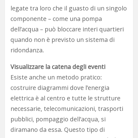
legate tra loro che il guasto di un singolo
componente – come una pompa
dell’acqua – può bloccare interi quartieri
quando non è previsto un sistema di
ridondanza.
Visualizzare la catena degli eventi
Esiste anche un metodo pratico:
costruire diagrammi dove l’energia
elettrica è al centro e tutte le strutture
necessarie, telecomunicazioni, trasporti
pubblici, pompaggio dell’acqua, si
diramano da essa. Questo tipo di