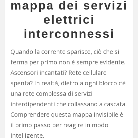
mappa dei servizi
elettrici
interconnessi
Quando la corrente sparisce, ciò che si
ferma per primo non è sempre evidente.
Ascensori incantati? Rete cellulare
spenta? In realtà, dietro a ogni blocco c’è
una rete complessa di servizi
interdipendenti che collassano a cascata.
Comprendere questa mappa invisibile è
il primo passo per reagire in modo
intelligente.