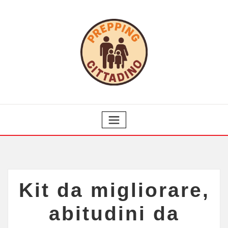
Kit da migliorare,
abitudini da