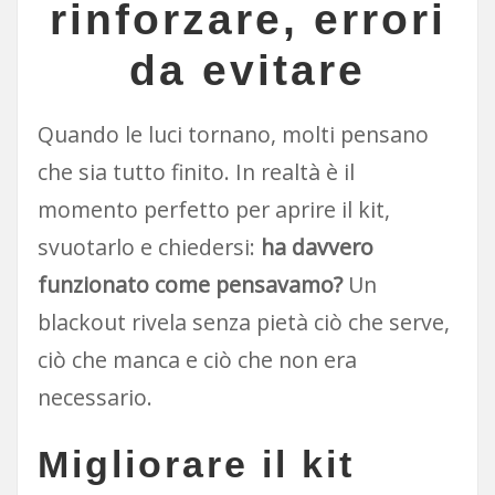
rinforzare, errori
da evitare
Quando le luci tornano, molti pensano
che sia tutto finito. In realtà è il
momento perfetto per aprire il kit,
svuotarlo e chiedersi:
ha davvero
funzionato come pensavamo?
Un
blackout rivela senza pietà ciò che serve,
ciò che manca e ciò che non era
necessario.
Migliorare il kit