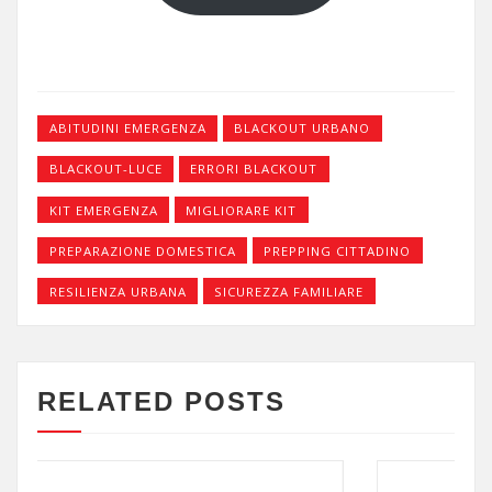
ABITUDINI EMERGENZA
BLACKOUT URBANO
BLACKOUT-LUCE
ERRORI BLACKOUT
KIT EMERGENZA
MIGLIORARE KIT
PREPARAZIONE DOMESTICA
PREPPING CITTADINO
RESILIENZA URBANA
SICUREZZA FAMILIARE
RELATED POSTS