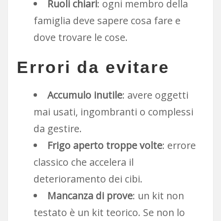
Ruoli chiari
: ogni membro della
famiglia deve sapere cosa fare e
dove trovare le cose.
Errori da evitare
Accumulo inutile
: avere oggetti
mai usati, ingombranti o complessi
da gestire.
Frigo aperto troppe volte
: errore
classico che accelera il
deterioramento dei cibi.
Mancanza di prove
: un kit non
testato è un kit teorico. Se non lo