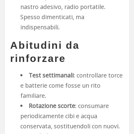
nastro adesivo, radio portatile.
Spesso dimenticati, ma
indispensabili.
Abitudini da
rinforzare
Test settimanali
: controllare torce
e batterie come fosse un rito
familiare.
Rotazione scorte
: consumare
periodicamente cibi e acqua
conservata, sostituendoli con nuovi.