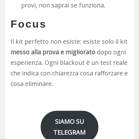
provi, non saprai se funziona.
Focus
Il kit perfetto non esiste: esiste solo il kit
messo alla prova e migliorato
dopo ogni
esperienza. Ogni blackout è un test reale
che indica con chiarezza cosa rafforzare e
cosa eliminare.
SIAMO SU
TELEGRAM