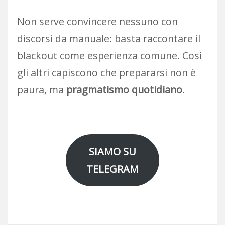
Non serve convincere nessuno con
discorsi da manuale: basta raccontare il
blackout come esperienza comune. Così
gli altri capiscono che prepararsi non è
paura, ma
pragmatismo quotidiano
.
SIAMO SU
TELEGRAM