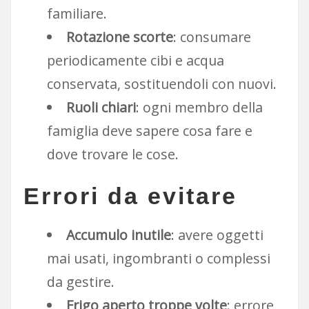
familiare.
Rotazione scorte
: consumare
periodicamente cibi e acqua
conservata, sostituendoli con nuovi.
Ruoli chiari
: ogni membro della
famiglia deve sapere cosa fare e
dove trovare le cose.
Errori da evitare
Accumulo inutile
: avere oggetti
mai usati, ingombranti o complessi
da gestire.
Frigo aperto troppe volte
: errore