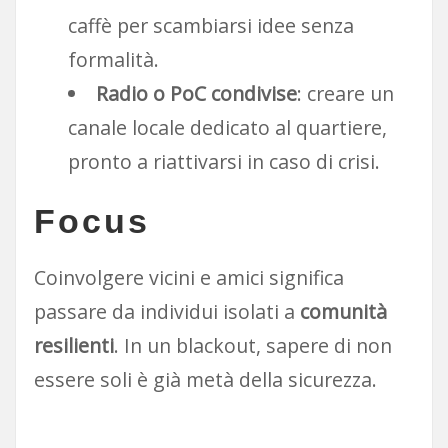
caffè per scambiarsi idee senza
formalità.
Radio o PoC condivise
: creare un
canale locale dedicato al quartiere,
pronto a riattivarsi in caso di crisi.
Focus
Coinvolgere vicini e amici significa
passare da individui isolati a
comunità
resilienti
. In un blackout, sapere di non
essere soli è già metà della sicurezza.