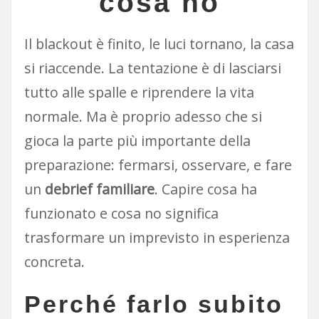
cosa no
Il blackout è finito, le luci tornano, la casa
si riaccende. La tentazione è di lasciarsi
tutto alle spalle e riprendere la vita
normale. Ma è proprio adesso che si
gioca la parte più importante della
preparazione: fermarsi, osservare, e fare
un
debrief familiare
. Capire cosa ha
funzionato e cosa no significa
trasformare un imprevisto in esperienza
concreta.
Perché farlo subito