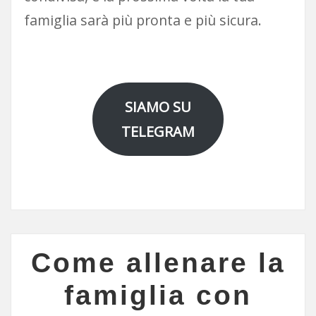
famiglia sarà più pronta e più sicura.
SIAMO SU
TELEGRAM
Come allenare la
famiglia con