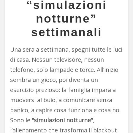
“simulazioni
notturne”
settimanali
Una sera a settimana, spegni tutte le luci
di casa. Nessun televisore, nessun
telefono, solo lampade e torce. All’inizio
sembra un gioco, poi diventa un
esercizio prezioso: la famiglia impara a
muoversi al buio, a comunicare senza
panico, a capire cosa funziona e cosa no.
Sono le
“simulazioni notturne”
,
l’allenamento che trasforma il blackout