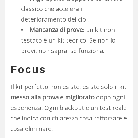
classico che accelera il
deterioramento dei cibi.
Mancanza di prove
: un kit non
testato è un kit teorico. Se non lo
provi, non saprai se funziona.
Focus
Il kit perfetto non esiste: esiste solo il kit
messo alla prova e migliorato
dopo ogni
esperienza. Ogni blackout è un test reale
che indica con chiarezza cosa rafforzare e
cosa eliminare.