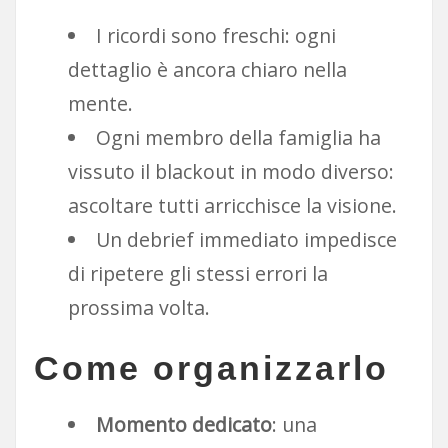
I ricordi sono freschi: ogni
dettaglio è ancora chiaro nella
mente.
Ogni membro della famiglia ha
vissuto il blackout in modo diverso:
ascoltare tutti arricchisce la visione.
Un debrief immediato impedisce
di ripetere gli stessi errori la
prossima volta.
Come organizzarlo
Momento dedicato
: una