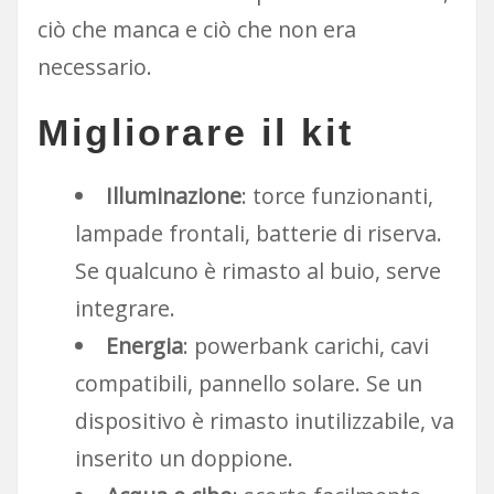
ciò che manca e ciò che non era
necessario.
Migliorare il kit
Illuminazione
: torce funzionanti,
lampade frontali, batterie di riserva.
Se qualcuno è rimasto al buio, serve
integrare.
Energia
: powerbank carichi, cavi
compatibili, pannello solare. Se un
dispositivo è rimasto inutilizzabile, va
inserito un doppione.