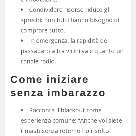
Condividere risorse riduce gli
sprechi: non tutti hanno bisogno di
comprare tutto.
In emergenza, la rapidità del
passaparola tra vicini vale quanto un
canale radio.
Come iniziare
senza imbarazzo
Racconta il blackout come
esperienza comune: “Anche voi siete
rimasti senza rete? Io ho risolto