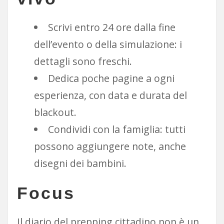
Scrivi entro 24 ore dalla fine
dell’evento o della simulazione: i
dettagli sono freschi.
Dedica poche pagine a ogni
esperienza, con data e durata del
blackout.
Condividi con la famiglia: tutti
possono aggiungere note, anche
disegni dei bambini.
Focus
Il diario del prepping cittadino non è un