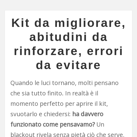
Kit da migliorare,
abitudini da
rinforzare, errori
da evitare
Quando le luci tornano, molti pensano
che sia tutto finito. In realtà è il
momento perfetto per aprire il kit,
svuotarlo e chiedersi:
ha davvero
funzionato come pensavamo?
Un
blackout rivela senza pietà ciò che serve,