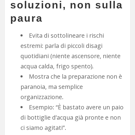
soluzioni, non sulla
paura
Evita di sottolineare i rischi
estremi: parla di piccoli disagi
quotidiani (niente ascensore, niente
acqua calda, frigo spento).
Mostra che la preparazione non è
paranoia, ma semplice
organizzazione.
Esempio: “È bastato avere un paio
di bottiglie d’acqua già pronte e non
ci siamo agitati”.