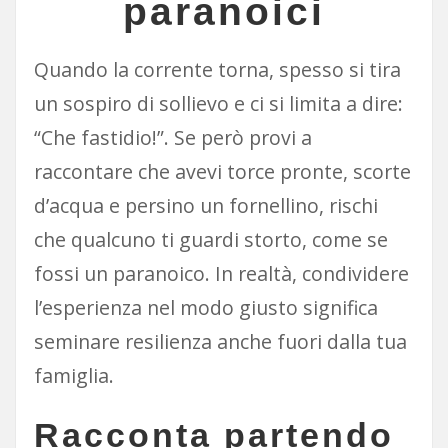
paranoici
Quando la corrente torna, spesso si tira
un sospiro di sollievo e ci si limita a dire:
“Che fastidio!”. Se però provi a
raccontare che avevi torce pronte, scorte
d’acqua e persino un fornellino, rischi
che qualcuno ti guardi storto, come se
fossi un paranoico. In realtà, condividere
l’esperienza nel modo giusto significa
seminare resilienza anche fuori dalla tua
famiglia.
Racconta partendo