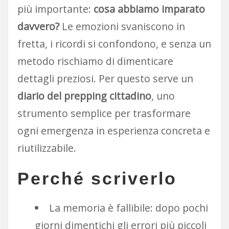
più importante:
cosa abbiamo imparato
davvero?
Le emozioni svaniscono in
fretta, i ricordi si confondono, e senza un
metodo rischiamo di dimenticare
dettagli preziosi. Per questo serve un
diario del prepping cittadino
, uno
strumento semplice per trasformare
ogni emergenza in esperienza concreta e
riutilizzabile.
Perché scriverlo
La memoria è fallibile: dopo pochi
giorni dimentichi gli errori più piccoli