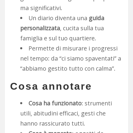
ma significativi.
Un diario diventa una
guida
personalizzata
, cucita sulla tua
famiglia e sul tuo quartiere.
Permette di misurare i progressi
nel tempo: da “ci siamo spaventati” a
“abbiamo gestito tutto con calma”.
Cosa annotare
Cosa ha funzionato
: strumenti
utili, abitudini efficaci, gesti che
hanno rassicurato tutti.