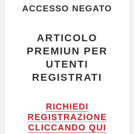
ACCESSO NEGATO
ARTICOLO
PREMIUN PER
UTENTI
REGISTRATI
RICHIEDI
REGISTRAZIONE
CLICCANDO QUI