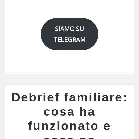
SIAMO SU
TELEGRAM
Debrief familiare:
cosa ha
funzionato e