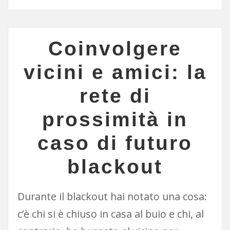
Coinvolgere
vicini e amici: la
rete di
prossimità in
caso di futuro
blackout
Durante il blackout hai notato una cosa:
c’è chi si è chiuso in casa al buio e chi, al