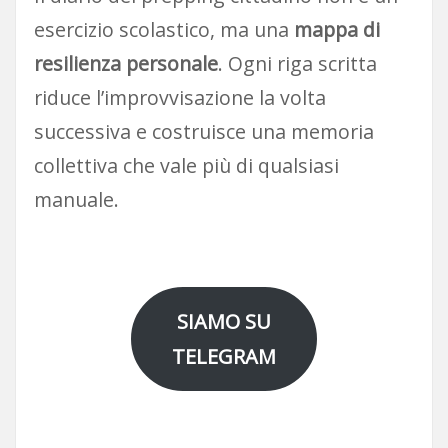
esercizio scolastico, ma una
mappa di
resilienza personale
. Ogni riga scritta
riduce l’improvvisazione la volta
successiva e costruisce una memoria
collettiva che vale più di qualsiasi
manuale.
SIAMO SU
TELEGRAM