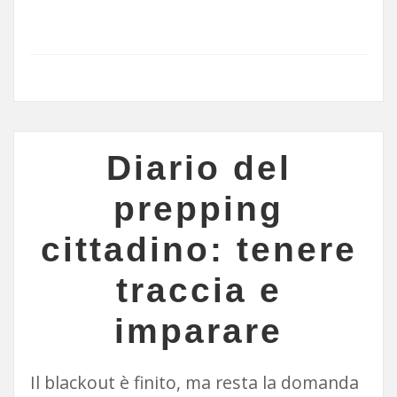
Diario del
prepping
cittadino: tenere
traccia e
imparare
Il blackout è finito, ma resta la domanda