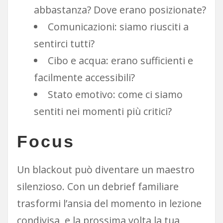
abbastanza? Dove erano posizionate?
Comunicazioni: siamo riusciti a
sentirci tutti?
Cibo e acqua: erano sufficienti e
facilmente accessibili?
Stato emotivo: come ci siamo
sentiti nei momenti più critici?
Focus
Un blackout può diventare un maestro
silenzioso. Con un debrief familiare
trasformi l’ansia del momento in lezione
condivisa, e la prossima volta la tua