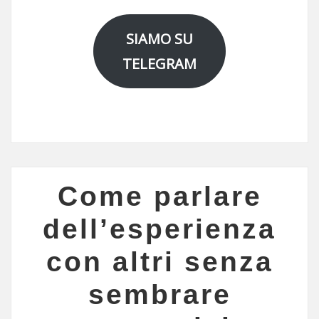
SIAMO SU
TELEGRAM
Come parlare
dell’esperienza
con altri senza
sembrare