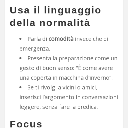
Usa il linguaggio
della normalità
Parla di
comodità
invece che di
emergenza.
Presenta la preparazione come un
gesto di buon senso: “È come avere
una coperta in macchina d’inverno”.
Se ti rivolgi a vicini o amici,
inserisci l’argomento in conversazioni
leggere, senza fare la predica.
Focus