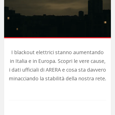
I blackout elettrici stanno aumentando
in Italia e in Europa. Scopri le vere cause,
i dati ufficiali di ARERA e cosa sta davvero
minacciando la stabilità della nostra rete.