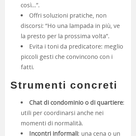
così…”.
Offri soluzioni pratiche, non
discorsi: “Ho una lampada in più, ve
la presto per la prossima volta”.
Evita i toni da predicatore: meglio
piccoli gesti che convincono con i
fatti.
Strumenti concreti
Chat di condominio o di quartiere
:
utili per coordinarsi anche nei
momenti di normalità.
Incontri informali
: una cena o un