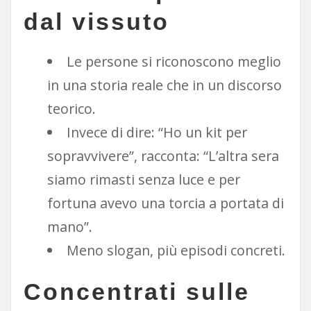
dal vissuto
Le persone si riconoscono meglio
in una storia reale che in un discorso
teorico.
Invece di dire: “Ho un kit per
sopravvivere”, racconta: “L’altra sera
siamo rimasti senza luce e per
fortuna avevo una torcia a portata di
mano”.
Meno slogan, più episodi concreti.
Concentrati sulle