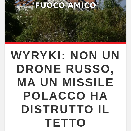
WYRYKI: NON UN
DRONE RUSSO,
MA UN MISSILE
POLACCO HA
DISTRUTTO IL
TETTO