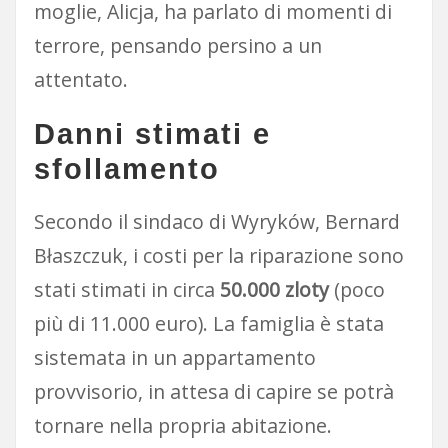
moglie, Alicja, ha parlato di momenti di
terrore, pensando persino a un
attentato.
Danni stimati e
sfollamento
Secondo il sindaco di Wyryków, Bernard
Błaszczuk, i costi per la riparazione sono
stati stimati in circa
50.000 zloty
(poco
più di 11.000 euro). La famiglia è stata
sistemata in un appartamento
provvisorio, in attesa di capire se potrà
tornare nella propria abitazione.