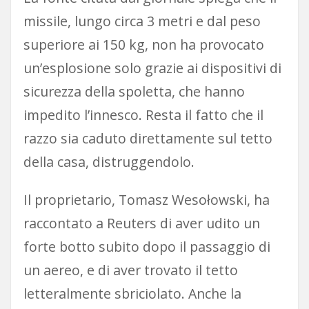
missile, lungo circa 3 metri e dal peso
superiore ai 150 kg, non ha provocato
un’esplosione solo grazie ai dispositivi di
sicurezza della spoletta, che hanno
impedito l’innesco. Resta il fatto che il
razzo sia caduto direttamente sul tetto
della casa, distruggendolo.
Il proprietario, Tomasz Wesołowski, ha
raccontato a Reuters di aver udito un
forte botto subito dopo il passaggio di
un aereo, e di aver trovato il tetto
letteralmente sbriciolato. Anche la