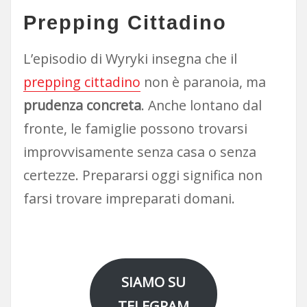
Prepping Cittadino
L’episodio di Wyryki insegna che il
prepping cittadino
non è paranoia, ma
prudenza concreta
. Anche lontano dal
fronte, le famiglie possono trovarsi
improvvisamente senza casa o senza
certezze. Prepararsi oggi significa non
farsi trovare impreparati domani.
SIAMO SU
TELEGRAM