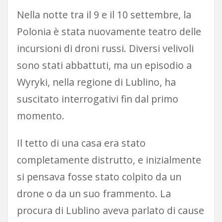
Nella notte tra il 9 e il 10 settembre, la
Polonia è stata nuovamente teatro delle
incursioni di droni russi. Diversi velivoli
sono stati abbattuti, ma un episodio a
Wyryki, nella regione di Lublino, ha
suscitato interrogativi fin dal primo
momento.
Il tetto di una casa era stato
completamente distrutto, e inizialmente
si pensava fosse stato colpito da un
drone o da un suo frammento. La
procura di Lublino aveva parlato di cause