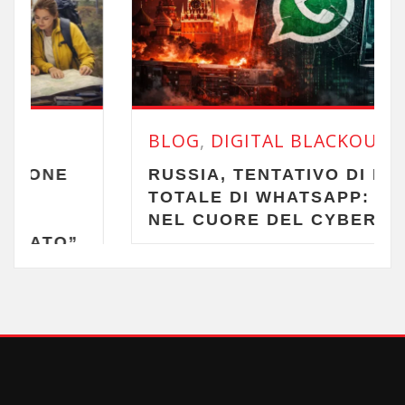
BLOG
,
DIGITAL BLACKOUT
RUSSIA, TENTATIVO DI BLOCCO
TOTALE DI WHATSAPP: CRISI
NEL CUORE DEL CYBERSPAZIO
.