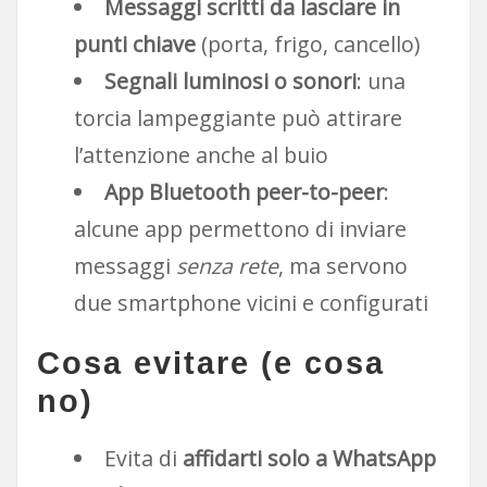
Messaggi scritti da lasciare in
punti chiave
(porta, frigo, cancello)
Segnali luminosi o sonori
: una
torcia lampeggiante può attirare
l’attenzione anche al buio
App Bluetooth peer-to-peer
:
alcune app permettono di inviare
messaggi
senza rete
, ma servono
due smartphone vicini e configurati
Cosa evitare (e cosa
no)
Evita di
affidarti solo a WhatsApp