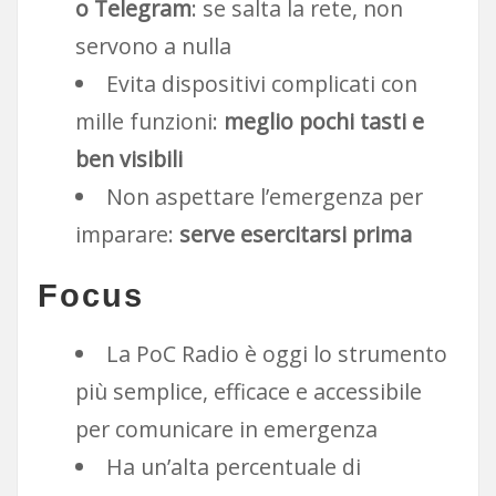
o Telegram
: se salta la rete, non
servono a nulla
Evita dispositivi complicati con
mille funzioni:
meglio pochi tasti e
ben visibili
Non aspettare l’emergenza per
imparare:
serve esercitarsi prima
Focus
La PoC Radio è oggi lo strumento
più semplice, efficace e accessibile
per comunicare in emergenza
Ha un’alta percentuale di