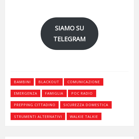
SIAMO SU
TELEGRAM
BAMBINI
BLACKOUT
COMUNICAZIONE
EMERGENZA
FAMIGLIA
POC RADIO
PREPPING CITTADINO
SICUREZZA DOMESTICA
STRUMENTI ALTERNATIVI
WALKIE TALKIE