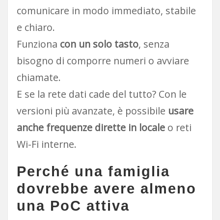
comunicare in modo immediato, stabile
e chiaro.
Funziona
con un solo tasto
, senza
bisogno di comporre numeri o avviare
chiamate.
E se la rete dati cade del tutto? Con le
versioni più avanzate, è possibile
usare
anche frequenze dirette in locale
o reti
Wi-Fi interne.
Perché una famiglia
dovrebbe avere almeno
una PoC attiva