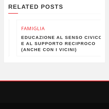
RELATED POSTS
FAMIGLIA
EDUCAZIONE AL SENSO CIVICO
E AL SUPPORTO RECIPROCO
(ANCHE CON I VICINI)