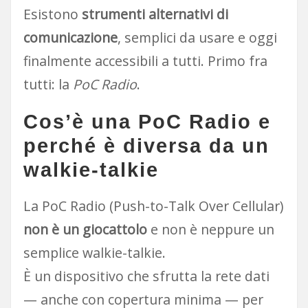
Esistono
strumenti alternativi di
comunicazione
, semplici da usare e oggi
finalmente accessibili a tutti. Primo fra
tutti: la
PoC Radio
.
Cos’è una PoC Radio e
perché è diversa da un
walkie-talkie
La PoC Radio (Push-to-Talk Over Cellular)
non è un giocattolo
e non è neppure un
semplice walkie-talkie.
È un dispositivo che sfrutta la rete dati
— anche con copertura minima — per