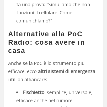
fa una prova: “Simuliamo che non
funzioni il cellulare. Come
comunichiamo?”
Alternative alla PoC
Radio: cosa avere in
casa
Anche se la PoC è lo strumento più
efficace, ecco
altri sistemi di emergenza
utili da affiancare:
Fischietto
: semplice, universale,
efficace anche nel rumore