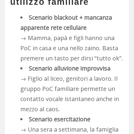
utilizzo familiare
Scenario blackout + mancanza
apparente rete cellulare
→ Mamma, papà e figli hanno una
PoC in casa e una nello zaino. Basta
premere un tasto per dirsi “tutto ok”.
Scenario alluvione improvvisa
→ Figlio al liceo, genitori a lavoro. Il
gruppo PoC familiare permette un
contatto vocale istantaneo anche in
mezzo al caos.
Scenario esercitazione
→ Una sera a settimana, la famiglia