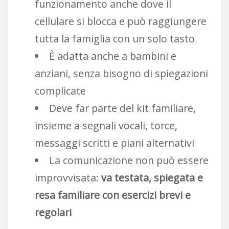
funzionamento anche dove il
cellulare si blocca e può raggiungere
tutta la famiglia con un solo tasto
È adatta anche a bambini e
anziani, senza bisogno di spiegazioni
complicate
Deve far parte del kit familiare,
insieme a segnali vocali, torce,
messaggi scritti e piani alternativi
La comunicazione non può essere
improvvisata:
va testata, spiegata e
resa familiare con esercizi brevi e
regolari