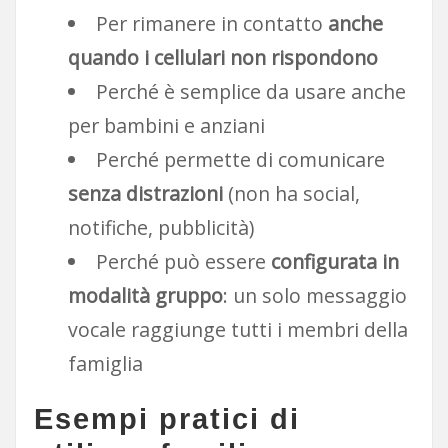
Per rimanere in contatto
anche
quando i cellulari non rispondono
Perché è semplice da usare anche
per bambini e anziani
Perché permette di comunicare
senza distrazioni
(non ha social,
notifiche, pubblicità)
Perché può essere
configurata in
modalità gruppo
: un solo messaggio
vocale raggiunge tutti i membri della
famiglia
Esempi pratici di