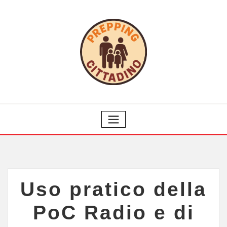
Uso pratico della
PoC Radio e di