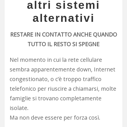
altri sistemi
alternativi
RESTARE IN CONTATTO ANCHE QUANDO
TUTTO IL RESTO SI SPEGNE
Nel momento in cui la rete cellulare
sembra apparentemente down, Internet
congestionato, o c’è troppo traffico
telefonico per riuscire a chiamarsi, molte
famiglie si trovano completamente
isolate.
Ma non deve essere per forza così.