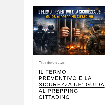
2 Febbraio 2026
IL FERMO
PREVENTIVO E LA
SICUREZZA UE: GUIDA
AL PREPPING
CITTADINO