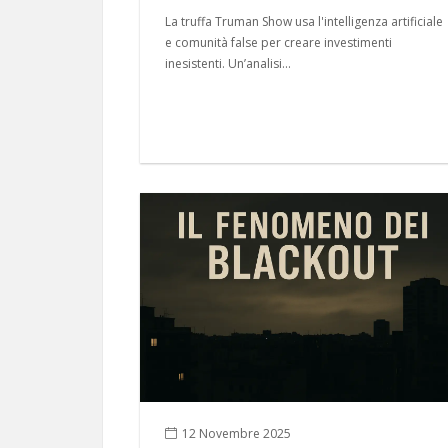
La truffa Truman Show usa l'intelligenza artificiale
e comunità false per creare investimenti
inesistenti. Un’analisi...
12 Novembre 2025