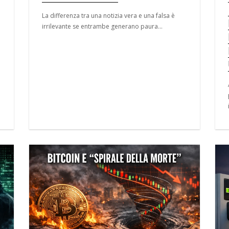
La differenza tra una notizia vera e una falsa è
irrilevante se entrambe generano paura...