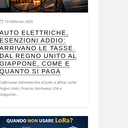
10 Febbraio 2026
AUTO ELETTRICHE,
ESENZIONI ADDIO:
ARRIVANO LE TASSE.
DAL REGNO UNITO AL
GIAPPONE, COME E
QUANTO SI PAGA
Dalle tasse chilometriche al bollo e all’Iva: come
Regno Unito, Francia, Germania, USA e
Giappone...