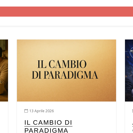
13 Aprile 2026
IL CAMBIO DI
PARADIGMA