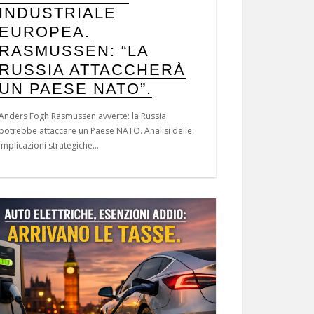
INDUSTRIALE
EUROPEA.
RASMUSSEN: “LA
RUSSIA ATTACCHERÀ
UN PAESE NATO”.
Anders Fogh Rasmussen avverte: la Russia
potrebbe attaccare un Paese NATO. Analisi delle
implicazioni strategiche...