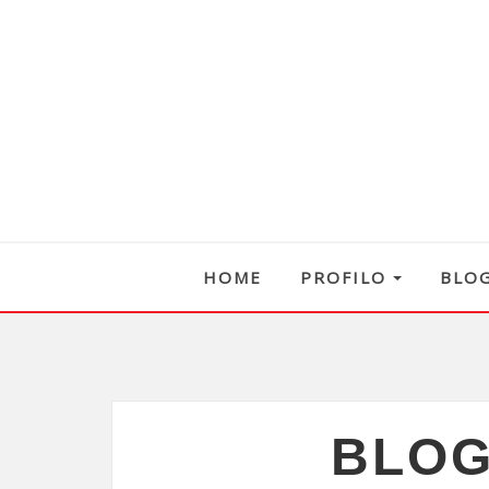
HOME
PROFILO
BLO
BLOG