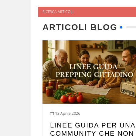
ARTICOLI BLOG
13 Aprile 2026
LINEE GUIDA PER UNA
COMMUNITY CHE NON