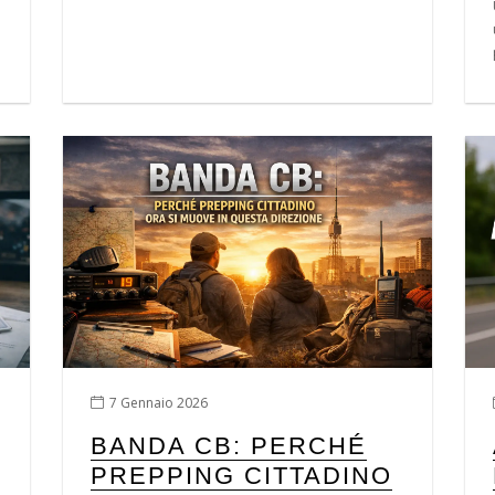
7 Gennaio 2026
BANDA CB: PERCHÉ
PREPPING CITTADINO