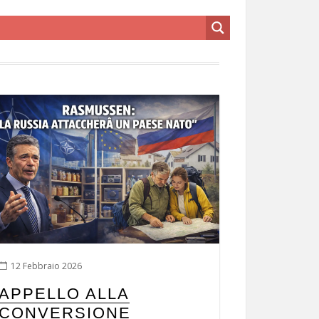
12 Febbraio 2026
APPELLO ALLA
CONVERSIONE