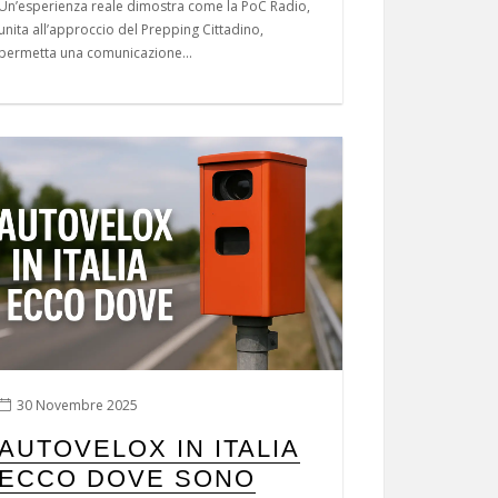
Un’esperienza reale dimostra come la PoC Radio,
unita all’approccio del Prepping Cittadino,
permetta una comunicazione...
30 Novembre 2025
AUTOVELOX IN ITALIA
ECCO DOVE SONO