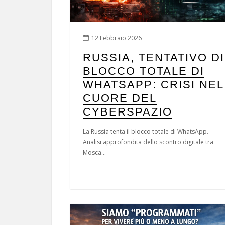
12 Febbraio 2026
RUSSIA, TENTATIVO DI
BLOCCO TOTALE DI
WHATSAPP: CRISI NEL
CUORE DEL
CYBERSPAZIO
La Russia tenta il blocco totale di WhatsApp.
Analisi approfondita dello scontro digitale tra
Mosca...