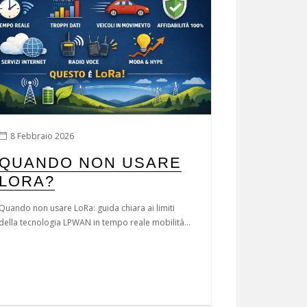
8 Febbraio 2026
QUANDO NON USARE
LORA?
Quando non usare LoRa: guida chiara ai limiti
della tecnologia LPWAN in tempo reale mobilità...