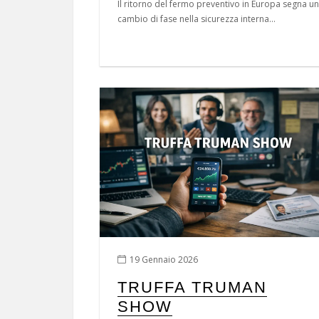
Il ritorno del fermo preventivo in Europa segna un
cambio di fase nella sicurezza interna...
19 Gennaio 2026
TRUFFA TRUMAN
SHOW