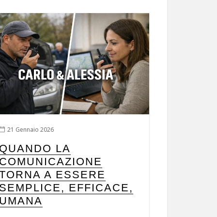
21 Gennaio 2026
QUANDO LA
COMUNICAZIONE
TORNA A ESSERE
SEMPLICE, EFFICACE,
UMANA