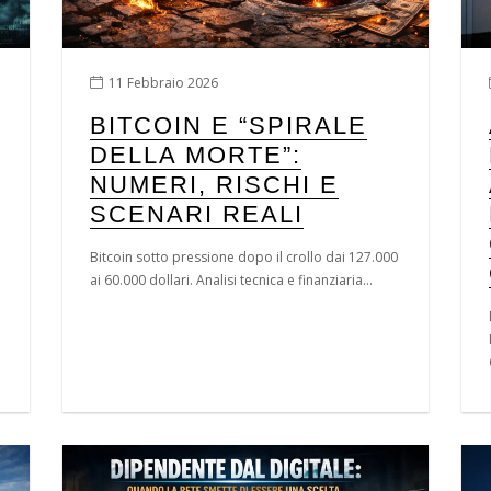
11 Febbraio 2026
BITCOIN E “SPIRALE
DELLA MORTE”:
NUMERI, RISCHI E
SCENARI REALI
Bitcoin sotto pressione dopo il crollo dai 127.000
ai 60.000 dollari. Analisi tecnica e finanziaria...