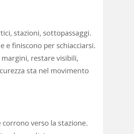
tici, stazioni, sottopassaggi.
 e finiscono per schiacciarsi.
argini, restare visibili,
 sicurezza sta nel movimento
corrono verso la stazione.