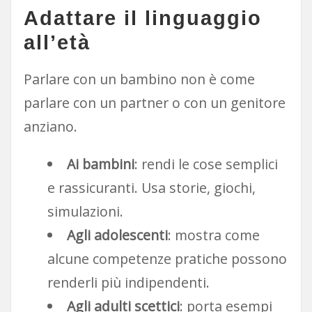
Adattare il linguaggio
all’età
Parlare con un bambino non è come
parlare con un partner o con un genitore
anziano.
Ai bambini
: rendi le cose semplici
e rassicuranti. Usa storie, giochi,
simulazioni.
Agli adolescenti
: mostra come
alcune competenze pratiche possono
renderli più indipendenti.
Agli adulti scettici
: porta esempi