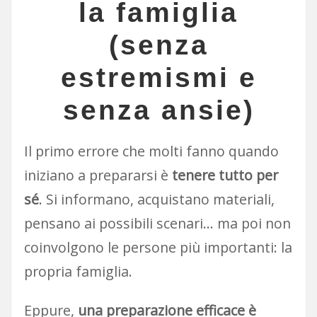
la famiglia
(senza
estremismi e
senza ansie)
Il primo errore che molti fanno quando
iniziano a prepararsi è
tenere tutto per
sé
. Si informano, acquistano materiali,
pensano ai possibili scenari… ma poi non
coinvolgono le persone più importanti: la
propria famiglia.
Eppure,
una preparazione efficace è