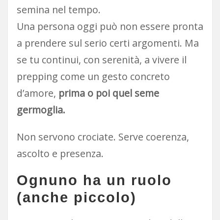
semina nel tempo.
Una persona oggi può non essere pronta
a prendere sul serio certi argomenti. Ma
se tu continui, con serenità, a vivere il
prepping come un gesto concreto
d’amore,
prima o poi quel seme
germoglia.
Non servono crociate. Serve coerenza,
ascolto e presenza.
Ognuno ha un ruolo
(anche piccolo)