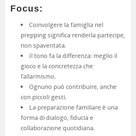
Focus:
Coinvolgere la famiglia nel
prepping significa renderla partecipe,
non spaventata.
Il tono fa la differenza: meglio il
gioco e la concretezza che
l’allarmismo.
Ognuno può contribuire, anche
con piccoli gesti.
La preparazione familiare è una
forma di dialogo, fiducia e
collaborazione quotidiana.