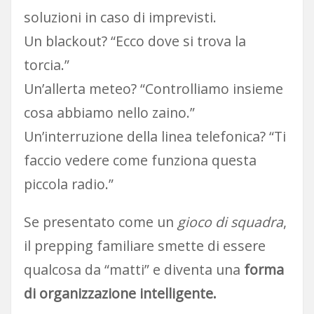
soluzioni in caso di imprevisti.
Un blackout? “Ecco dove si trova la
torcia.”
Un’allerta meteo? “Controlliamo insieme
cosa abbiamo nello zaino.”
Un’interruzione della linea telefonica? “Ti
faccio vedere come funziona questa
piccola radio.”
Se presentato come un
gioco di squadra
,
il prepping familiare smette di essere
qualcosa da “matti” e diventa una
forma
di organizzazione intelligente.