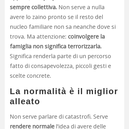
sempre collettiva.
Non serve a nulla
avere lo zaino pronto se il resto del
nucleo familiare non sa neanche dove si
trova. Ma attenzione:
coinvolgere la
famiglia non significa terrorizzarla.
Significa renderla parte di un percorso
fatto di consapevolezza, piccoli gesti e
scelte concrete.
La normalità è il miglior
alleato
Non serve parlare di catastrofi. Serve
rendere normale
l’idea di avere delle