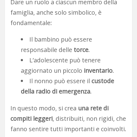
Dare un ruolo a ciascun membro della
famiglia, anche solo simbolico, è
fondamentale:
Il bambino può essere
responsabile delle
torce
.
L’adolescente può tenere
aggiornato un piccolo
inventario
.
Il nonno può essere il
custode
della radio di emergenza
.
In questo modo, si crea
una rete di
compiti leggeri
, distribuiti, non rigidi, che
fanno sentire tutti importanti e coinvolti.