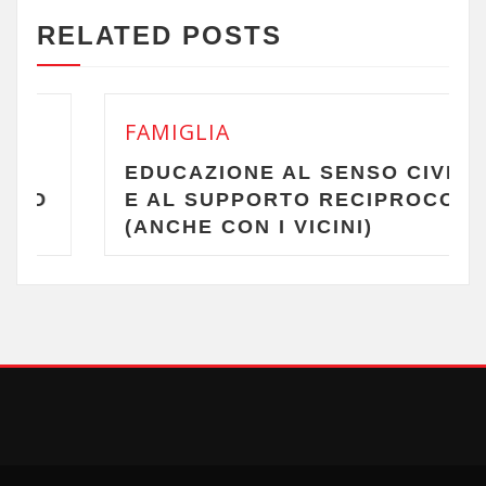
RELATED POSTS
FAMIGLIA
EDUCAZIONE AL SENSO CIVICO
E AL SUPPORTO RECIPROCO
(ANCHE CON I VICINI)