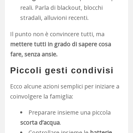
reali. Parla di blackout, blocchi
stradali, alluvioni recenti.
Il punto non è convincere tutti, ma
mettere tutti in grado di sapere cosa
fare, senza ansie.
Piccoli gesti condivisi
Ecco alcune azioni semplici per iniziare a
coinvolgere la famiglia:
Preparare insieme una piccola
scorta d’acqua
.
Controllare insieme le
batterie