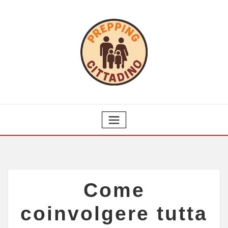
Come
coinvolgere tutta