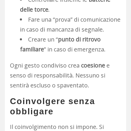
delle torce
.
Fare una “prova” di comunicazione
in caso di mancanza di segnale.
Creare un “
punto di ritrovo
familiare
” in caso di emergenza.
Ogni gesto condiviso crea
coesione
e
senso di responsabilità. Nessuno si
sentirà escluso o spaventato.
Coinvolgere senza
obbligare
Il coinvolgimento non si impone. Si