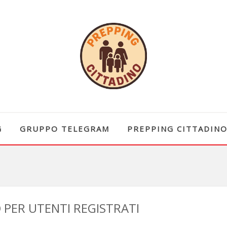
G
GRUPPO TELEGRAM
PREPPING CITTADIN
PER UTENTI REGISTRATI