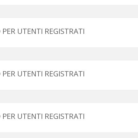
PER UTENTI REGISTRATI
PER UTENTI REGISTRATI
PER UTENTI REGISTRATI