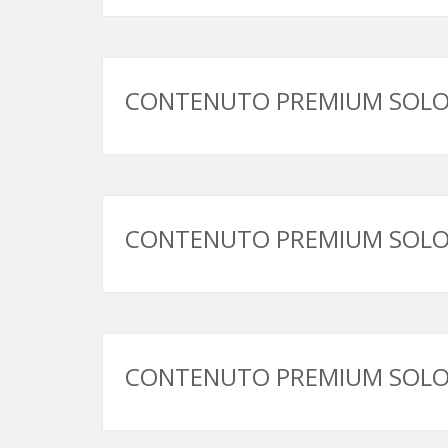
CONTENUTO PREMIUM SOLO 
CONTENUTO PREMIUM SOLO 
CONTENUTO PREMIUM SOLO 