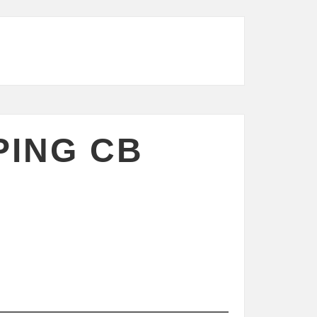
PING CB