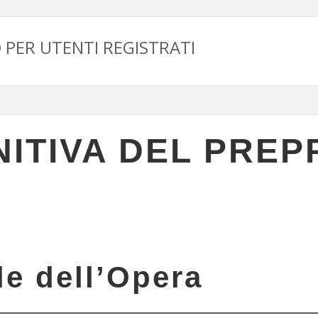
PER UTENTI REGISTRATI
NITIVA DEL PREP
le dell’Opera