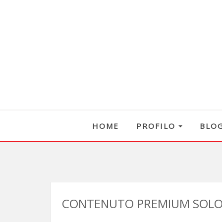
HOME
PROFILO
BLO
CONTENUTO PREMIUM SOLO 