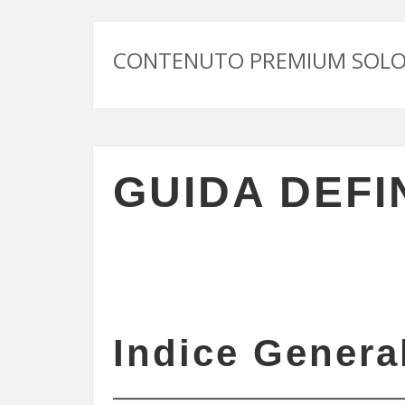
CONTENUTO PREMIUM SOLO 
GUIDA DEFI
Indice Genera