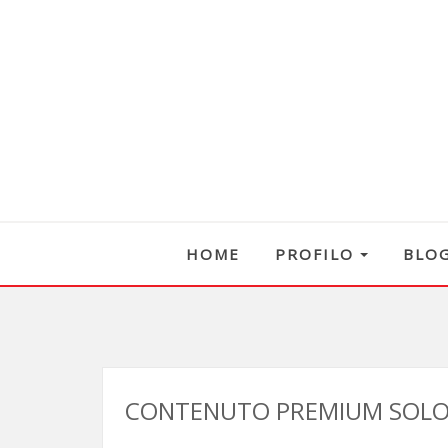
HOME
PROFILO
BLO
CONTENUTO PREMIUM SOLO 