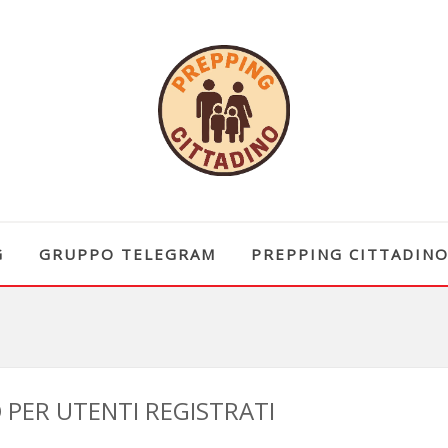
G
GRUPPO TELEGRAM
PREPPING CITTADIN
PER UTENTI REGISTRATI