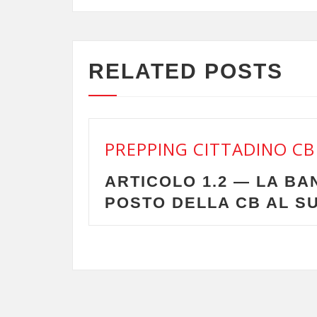
RELATED POSTS
PREPPING CITTADINO CB
ARTICOLO 1.2 — LA BANDA H
POSTO DELLA CB AL SUO I