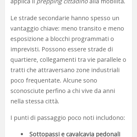
applica il
prepping cittadino
alla mobilità.
Le strade secondarie hanno spesso un
vantaggio chiave: meno transito e meno
esposizione a blocchi programmati o
imprevisti. Possono essere strade di
quartiere, collegamenti tra vie parallele o
tratti che attraversano zone industriali
poco frequentate. Alcune sono
sconosciute perfino a chi vive da anni
nella stessa città.
I punti di passaggio poco noti includono:
Sottopassi e cavalcavia pedonali