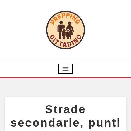
Strade
secondarie, punti