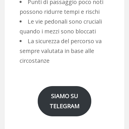
Punti di passaggio poco noti
possono ridurre tempi e rischi
Le vie pedonali sono cruciali
quando i mezzi sono bloccati
La sicurezza del percorso va
sempre valutata in base alle
circostanze
SIAMO SU
TELEGRAM