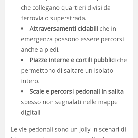
che collegano quartieri divisi da
ferrovia o superstrada.
Attraversamenti ciclabili
che in
emergenza possono essere percorsi
anche a piedi.
Piazze interne e cortili pubblici
che
permettono di saltare un isolato
intero.
Scale e percorsi pedonali in salita
spesso non segnalati nelle mappe
digitali.
Le vie pedonali sono un jolly in scenari di