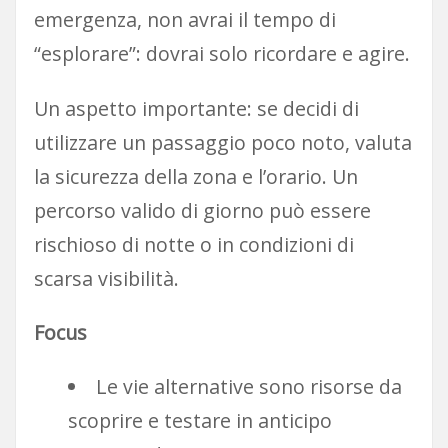
emergenza, non avrai il tempo di
“esplorare”: dovrai solo ricordare e agire.
Un aspetto importante: se decidi di
utilizzare un passaggio poco noto, valuta
la sicurezza della zona e l’orario. Un
percorso valido di giorno può essere
rischioso di notte o in condizioni di
scarsa visibilità.
Focus
Le vie alternative sono risorse da
scoprire e testare in anticipo