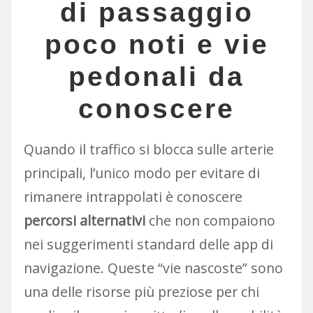
di passaggio
poco noti e vie
pedonali da
conoscere
Quando il traffico si blocca sulle arterie
principali, l’unico modo per evitare di
rimanere intrappolati è conoscere
percorsi alternativi
che non compaiono
nei suggerimenti standard delle app di
navigazione. Queste “vie nascoste” sono
una delle risorse più preziose per chi