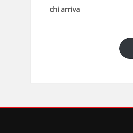
chi arriva