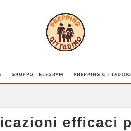
G
GRUPPO TELEGRAM
PREPPING CITTADIN
cazioni efficaci p