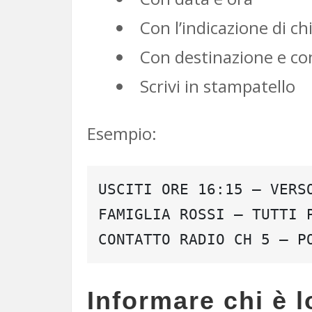
Con l’indicazione di ch
Con destinazione e co
Scrivi in stampatello
Esempio:
USCITI ORE 16:15 – VERS
FAMIGLIA ROSSI – TUTTI 
CONTATTO RADIO CH 5 – P
Informare chi è 