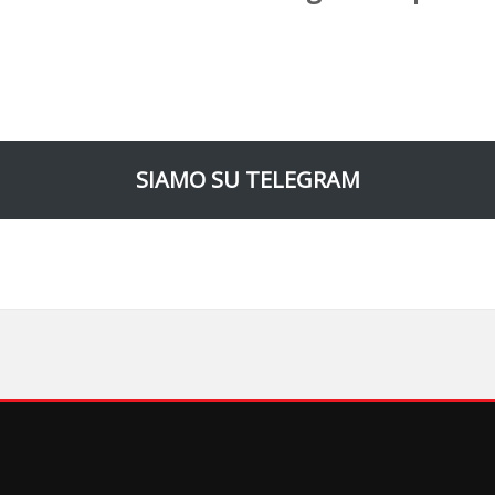
SIAMO SU TELEGRAM