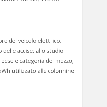
re del veicolo elettrico.
delle accise: allo studio
 peso e categoria del mezzo,
 kWh utilizzato alle colonnine