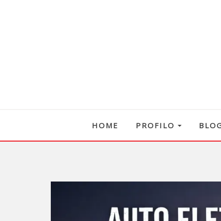
HOME
PROFILO
BLO