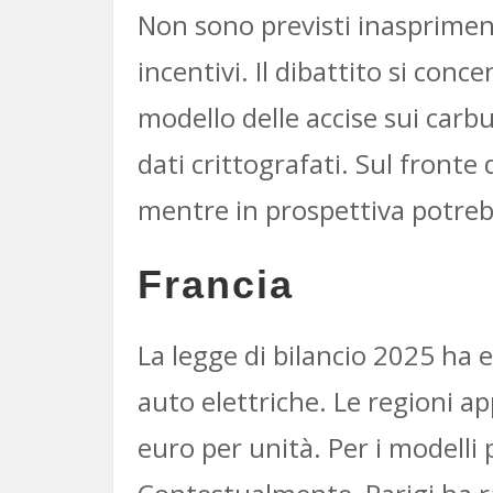
Non sono previsti inasprimenti 
incentivi. Il dibattito si conce
modello delle accise sui carbu
dati crittografati. Sul front
mentre in prospettiva potrebbe
Francia
La legge di bilancio 2025 ha 
auto elettriche. Le regioni ap
euro per unità. Per i modelli 