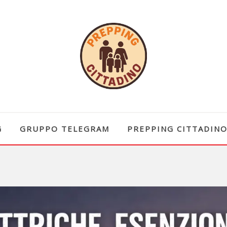
G
GRUPPO TELEGRAM
PREPPING CITTADIN