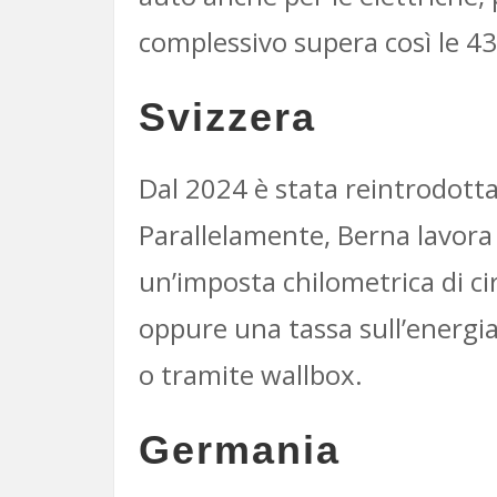
complessivo supera così le 43
Svizzera
Dal 2024 è stata reintrodotta 
Parallelamente, Berna lavora 
un’imposta chilometrica di ci
oppure una tassa sull’energia 
o tramite wallbox.
Germania