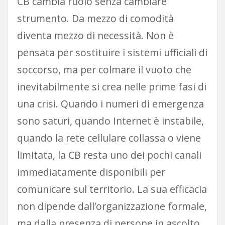
CB cambia ruolo senza cambiare
strumento. Da mezzo di comodità
diventa mezzo di necessità. Non è
pensata per sostituire i sistemi ufficiali di
soccorso, ma per colmare il vuoto che
inevitabilmente si crea nelle prime fasi di
una crisi. Quando i numeri di emergenza
sono saturi, quando Internet è instabile,
quando la rete cellulare collassa o viene
limitata, la CB resta uno dei pochi canali
immediatamente disponibili per
comunicare sul territorio. La sua efficacia
non dipende dall’organizzazione formale,
ma dalla presenza di persone in ascolto.