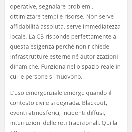
operative, segnalare problemi,
ottimizzare tempi e risorse. Non serve
affidabilità assoluta, serve immediatezza
locale. La CB risponde perfettamente a
questa esigenza perché non richiede
infrastrutture esterne né autorizzazioni
dinamiche. Funziona nello spazio reale in
cui le persone si muovono.
L’uso emergenziale emerge quando il
contesto civile si degrada. Blackout,
eventi atmosferici, incidenti diffusi,
interruzioni delle reti tradizionali. Qui la