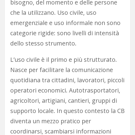
bisogno, del momento e delle persone
che la utilizzano. Uso civile, uso
emergenziale e uso informale non sono
categorie rigide: sono livelli di intensità
dello stesso strumento.
L’uso civile è il primo e più strutturato.
Nasce per facilitare la comunicazione
quotidiana tra cittadini, lavoratori, piccoli
operatori economici. Autotrasportatori,
agricoltori, artigiani, cantieri, gruppi di
supporto locale. In questo contesto la CB
diventa un mezzo pratico per
coordinarsi, scambiarsi informazioni