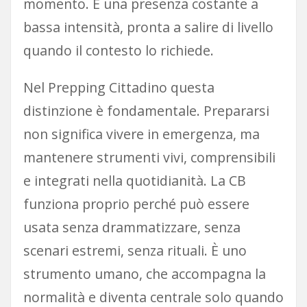
momento. È una presenza costante a
bassa intensità, pronta a salire di livello
quando il contesto lo richiede.
Nel Prepping Cittadino questa
distinzione è fondamentale. Prepararsi
non significa vivere in emergenza, ma
mantenere strumenti vivi, comprensibili
e integrati nella quotidianità. La CB
funziona proprio perché può essere
usata senza drammatizzare, senza
scenari estremi, senza rituali. È uno
strumento umano, che accompagna la
normalità e diventa centrale solo quando