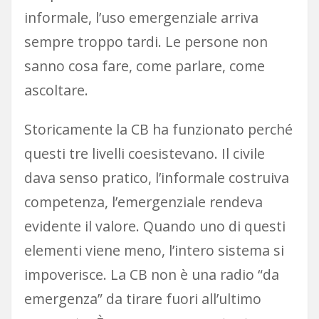
informale, l’uso emergenziale arriva
sempre troppo tardi. Le persone non
sanno cosa fare, come parlare, come
ascoltare.
Storicamente la CB ha funzionato perché
questi tre livelli coesistevano. Il civile
dava senso pratico, l’informale costruiva
competenza, l’emergenziale rendeva
evidente il valore. Quando uno di questi
elementi viene meno, l’intero sistema si
impoverisce. La CB non è una radio “da
emergenza” da tirare fuori all’ultimo