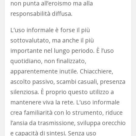
non punta all’eroismo ma alla
responsabilità diffusa.
L’uso informale è forse il più
sottovalutato, ma anche il più
importante nel lungo periodo. È l’uso
quotidiano, non finalizzato,
apparentemente inutile. Chiacchiere,
ascolto passivo, scambi casuali, presenza
silenziosa. È proprio questo utilizzo a
mantenere viva la rete. L’uso informale
crea familiarità con lo strumento, riduce
l’ansia da trasmissione, sviluppa orecchio
e capacità di sintesi. Senza uso