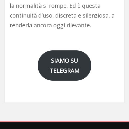
la normalità si rompe. Ed è questa
continuità d’uso, discreta e silenziosa, a
renderla ancora oggi rilevante.
SIAMO SU
TELEGRAM