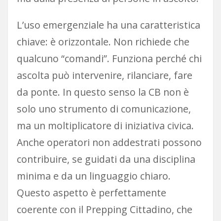
L’uso emergenziale ha una caratteristica
chiave: è orizzontale. Non richiede che
qualcuno “comandi”. Funziona perché chi
ascolta può intervenire, rilanciare, fare
da ponte. In questo senso la CB non è
solo uno strumento di comunicazione,
ma un moltiplicatore di iniziativa civica.
Anche operatori non addestrati possono
contribuire, se guidati da una disciplina
minima e da un linguaggio chiaro.
Questo aspetto è perfettamente
coerente con il Prepping Cittadino, che