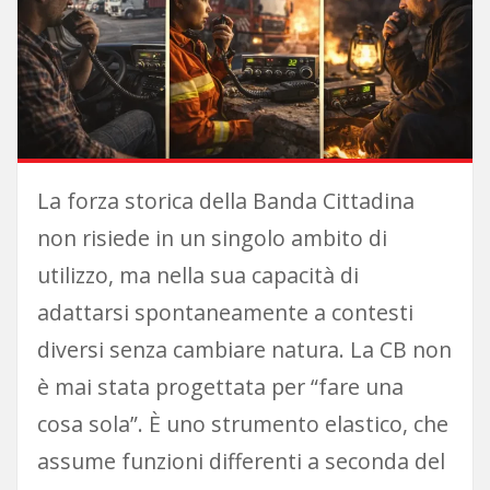
La forza storica della Banda Cittadina
non risiede in un singolo ambito di
utilizzo, ma nella sua capacità di
adattarsi spontaneamente a contesti
diversi senza cambiare natura. La CB non
è mai stata progettata per “fare una
cosa sola”. È uno strumento elastico, che
assume funzioni differenti a seconda del