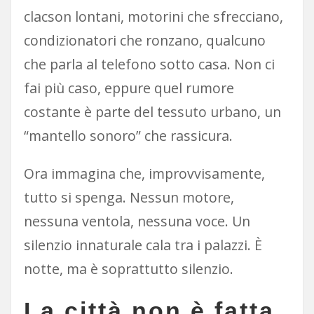
clacson lontani, motorini che sfrecciano,
condizionatori che ronzano, qualcuno
che parla al telefono sotto casa. Non ci
fai più caso, eppure quel rumore
costante è parte del tessuto urbano, un
“mantello sonoro” che rassicura.
Ora immagina che, improvvisamente,
tutto si spenga. Nessun motore,
nessuna ventola, nessuna voce. Un
silenzio innaturale cala tra i palazzi. È
notte, ma è soprattutto silenzio.
La città non è fatta