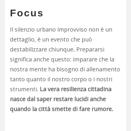
Focus
Il silenzio urbano improvviso non è un
dettaglio, è un evento che può
destabilizzare chiunque. Prepararsi
significa anche questo: imparare che la
nostra mente ha bisogno di allenamento
tanto quanto il nostro corpo o i nostri
strumenti.
La vera resilienza cittadina
nasce dal saper restare lucidi anche
quando la città smette di fare rumore.