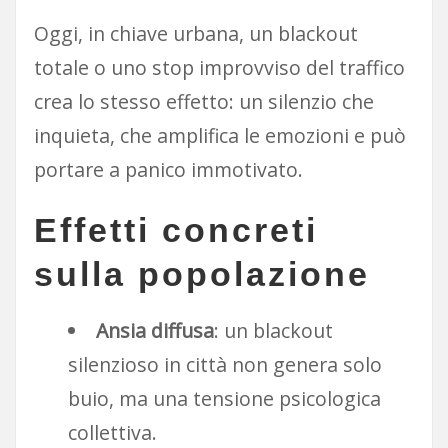
Oggi, in chiave urbana, un blackout
totale o uno stop improvviso del traffico
crea lo stesso effetto: un silenzio che
inquieta, che amplifica le emozioni e può
portare a panico immotivato.
Effetti concreti
sulla popolazione
Ansia diffusa
: un blackout
silenzioso in città non genera solo
buio, ma una tensione psicologica
collettiva.