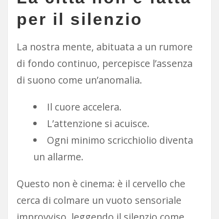
per il silenzio
La nostra mente, abituata a un rumore
di fondo continuo, percepisce l’assenza
di suono come un’anomalia.
Il cuore accelera.
L’attenzione si acuisce.
Ogni minimo scricchiolio diventa
un allarme.
Questo non è cinema: è il cervello che
cerca di colmare un vuoto sensoriale
improvviso, leggendo il silenzio come