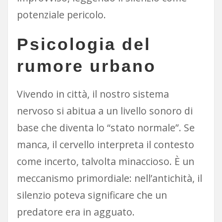
potenziale pericolo.
Psicologia del
rumore urbano
Vivendo in città, il nostro sistema
nervoso si abitua a un livello sonoro di
base che diventa lo “stato normale”. Se
manca, il cervello interpreta il contesto
come incerto, talvolta minaccioso. È un
meccanismo primordiale: nell’antichità, il
silenzio poteva significare che un
predatore era in agguato.