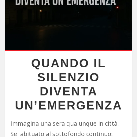
QUANDO IL
SILENZIO
DIVENTA
UN’EMERGENZA
Immagina una sera qualunque in città.
Sei abituato al sottofondo continuo: