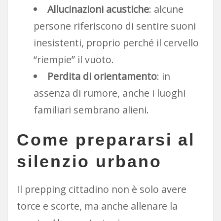
Allucinazioni acustiche
: alcune
persone riferiscono di sentire suoni
inesistenti, proprio perché il cervello
“riempie” il vuoto.
Perdita di orientamento
: in
assenza di rumore, anche i luoghi
familiari sembrano alieni.
Come prepararsi al
silenzio urbano
Il prepping cittadino non è solo avere
torce e scorte, ma anche allenare la