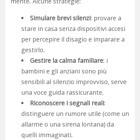
mente. Alcune strategie:
Simulare brevi silenzi
: provare a
stare in casa senza dispositivi accesi
per percepire il disagio e imparare a
gestirlo.
Gestire la calma familiare
: i
bambini e gli anziani sono più
sensibili al silenzio improvviso, serve
una voce guida rassicurante.
Riconoscere i segnali reali
:
distinguere un rumore utile (come un
allarme o una sirena lontana) da
quelli immaginati.