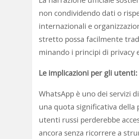
non condividendo dati o rispe
internazionali e organizzazion
stretto possa facilmente trad
minando i principi di privacy 
Le implicazioni per gli utenti:
WhatsApp è uno dei servizi di
una quota significativa della
utenti russi perderebbe acces
ancora senza ricorrere a str