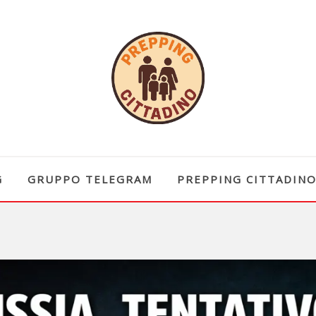
G
GRUPPO TELEGRAM
PREPPING CITTADIN