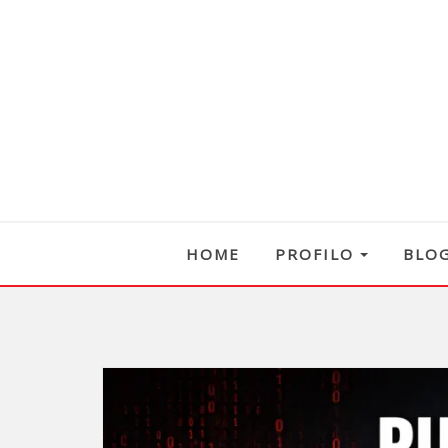
HOME
PROFILO
BLO