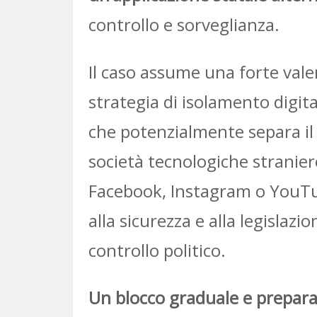
controllo e sorveglianza.
Il caso assume una forte vale
strategia di isolamento digita
che potenzialmente separa il t
società tecnologiche stranier
Facebook, Instagram o YouTube
alla sicurezza e alla legislazi
controllo politico.
Un blocco graduale e prepara