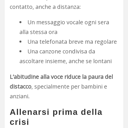
contatto, anche a distanza:
Un messaggio vocale ogni sera
alla stessa ora
Una telefonata breve ma regolare
Una canzone condivisa da
ascoltare insieme, anche se lontani
L’abitudine alla voce riduce la paura del
distacco
, specialmente per bambini e
anziani.
Allenarsi prima della
crisi