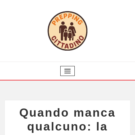
Quando manca
qualcuno: la