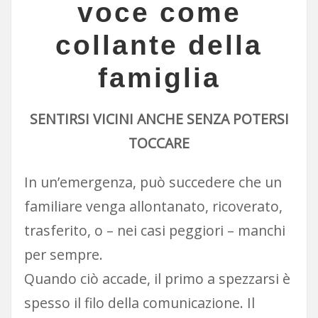
voce come
collante della
famiglia
SENTIRSI VICINI ANCHE SENZA POTERSI
TOCCARE
In un’emergenza, può succedere che un
familiare venga allontanato, ricoverato,
trasferito, o – nei casi peggiori – manchi
per sempre.
Quando ciò accade, il primo a spezzarsi è
spesso il filo della comunicazione. Il