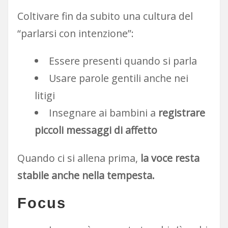
Coltivare fin da subito una cultura del
“parlarsi con intenzione”:
Essere presenti quando si parla
Usare parole gentili anche nei
litigi
Insegnare ai bambini a
registrare
piccoli messaggi di affetto
Quando ci si allena prima,
la voce resta
stabile anche nella tempesta.
Focus