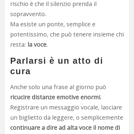
rischio è che il silenzio prenda il
sopravvento.
Ma esiste un ponte, semplice e
potentissimo, che può tenere insieme chi
resta:
la voce
.
Parlarsi è un atto di
cura
Anche solo una frase al giorno può
ricucire distanze emotive enormi
.
Registrare un messaggio vocale, lasciare
un biglietto da leggere, o semplicemente
continuare a dire ad alta voce il nome di