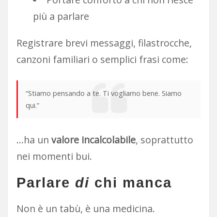
più a parlare
Registrare brevi messaggi, filastrocche,
canzoni familiari o semplici frasi come:
“Stiamo pensando a te. Ti vogliamo bene. Siamo
qui.”
…ha un
valore incalcolabile
, soprattutto
nei momenti bui.
Parlare
di
chi manca
Non è un tabù, è una medicina.