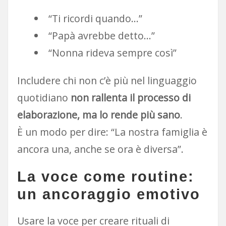
“Ti ricordi quando…”
“Papà avrebbe detto…”
“Nonna rideva sempre così”
Includere chi non c’è più nel linguaggio
quotidiano
non rallenta il processo di
elaborazione, ma lo rende più sano
.
È un modo per dire: “La nostra famiglia è
ancora una, anche se ora è diversa”.
La voce come routine:
un ancoraggio emotivo
Usare la voce per creare rituali di