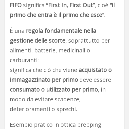
FIFO
significa
“First In, First Out”
, cioè
“il
primo che entra è il primo che esce”
.
È una
regola fondamentale nella
gestione delle scorte
, soprattutto per
alimenti, batterie, medicinali o
carburanti:
significa che ciò che viene
acquistato o
immagazzinato per primo
deve essere
consumato o utilizzato per primo
, in
modo da evitare scadenze,
deterioramenti o sprechi.
Esempio pratico in ottica prepping