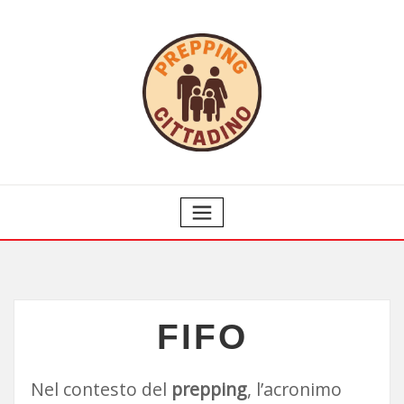
FIFO
Nel contesto del
prepping
, l’acronimo