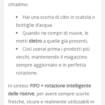
cittadino:
Hai una scorta di cibo in scatola o
bottiglie d’acqua.
Quando ne compri di nuove, le
metti
dietro
a quelle già presenti.
Così userai prima i prodotti più
vecchi, mantenendo il magazzino
sempre aggiornato e in perfetta
rotazione.
In sintesi:
FIFO = rotazione intelligente
delle riserve
, per avere sempre scorte
fresche, sicure e realmente utilizzabili in