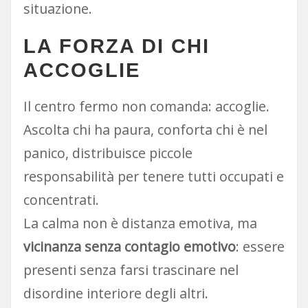
situazione.
LA FORZA DI CHI
ACCOGLIE
Il centro fermo non comanda: accoglie.
Ascolta chi ha paura, conforta chi è nel
panico, distribuisce piccole
responsabilità per tenere tutti occupati e
concentrati.
La calma non è distanza emotiva, ma
vicinanza senza contagio emotivo
: essere
presenti senza farsi trascinare nel
disordine interiore degli altri.