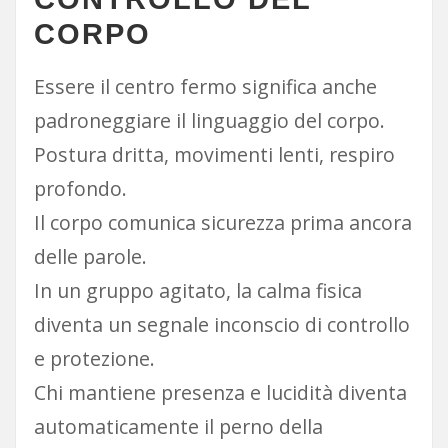
CORPO
Essere il centro fermo significa anche
padroneggiare il linguaggio del corpo.
Postura dritta, movimenti lenti, respiro
profondo.
Il corpo comunica sicurezza prima ancora
delle parole.
In un gruppo agitato, la calma fisica
diventa un segnale inconscio di controllo
e protezione.
Chi mantiene presenza e lucidità diventa
automaticamente il perno della