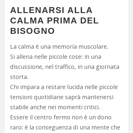
ALLENARSI ALLA
CALMA PRIMA DEL
BISOGNO
La calma è una memoria muscolare.
Si allena nelle piccole cose: in una
discussione, nel traffico, in una giornata
storta.
Chi impara a restare lucida nelle piccole
tensioni quotidiane saprà mantenersi
stabile anche nei momenti critici.
Essere il centro fermo non è un dono
raro: è la conseguenza di una mente che