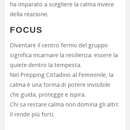
ha imparato a scegliere la calma invece
della reazione.
FOCUS
Diventare il centro fermo del gruppo
significa incarnare la resilienza: essere la
quiete dentro la tempesta.
Nel Prepping Cittadino al Femminile, la
calma è una forma di potere invisibile
che guida, protegge e ispira.
Chi sa restare calma non domina gli altri:
li rende più forti.