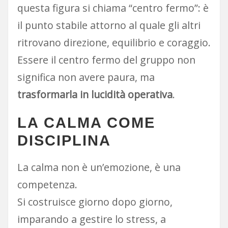
questa figura si chiama “centro fermo”: è
il punto stabile attorno al quale gli altri
ritrovano direzione, equilibrio e coraggio.
Essere il centro fermo del gruppo non
significa non avere paura, ma
trasformarla in lucidità operativa
.
LA CALMA COME
DISCIPLINA
La calma non è un’emozione, è una
competenza.
Si costruisce giorno dopo giorno,
imparando a gestire lo stress, a