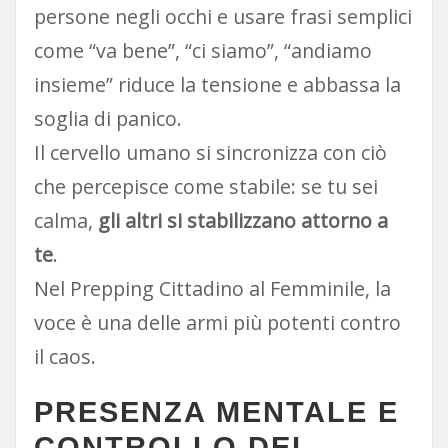
persone negli occhi e usare frasi semplici
come “va bene”, “ci siamo”, “andiamo
insieme” riduce la tensione e abbassa la
soglia di panico.
Il cervello umano si sincronizza con ciò
che percepisce come stabile: se tu sei
calma,
gli altri si stabilizzano attorno a
te
.
Nel Prepping Cittadino al Femminile, la
voce è una delle armi più potenti contro
il caos.
PRESENZA MENTALE E
CONTROLLO DEL