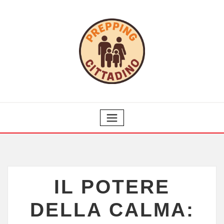
IL POTERE
DELLA CALMA: