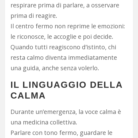
respirare prima di parlare, a osservare
prima di reagire.
Il centro fermo non reprime le emozioni:
le riconosce, le accoglie e poi decide.
Quando tutti reagiscono d’istinto, chi
resta calmo diventa immediatamente
una guida, anche senza volerlo.
IL LINGUAGGIO DELLA
CALMA
Durante un’emergenza, la voce calma è
una medicina collettiva.
Parlare con tono fermo, guardare le