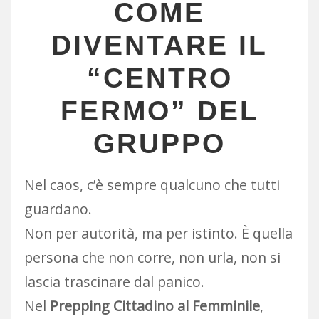
COME
DIVENTARE IL
“CENTRO
FERMO” DEL
GRUPPO
Nel caos, c’è sempre qualcuno che tutti
guardano.
Non per autorità, ma per istinto. È quella
persona che non corre, non urla, non si
lascia trascinare dal panico.
Nel
Prepping Cittadino al Femminile
,