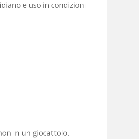
idiano e uso in condizioni
 non in un giocattolo.