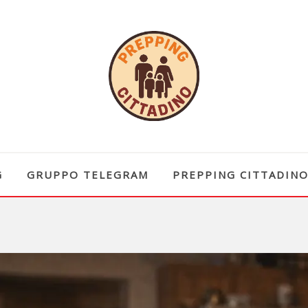
G
GRUPPO TELEGRAM
PREPPING CITTADIN