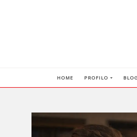
HOME
PROFILO
BLO