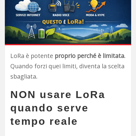
LoRa è potente
proprio perché è limitata
.
Quando forzi quei limiti, diventa la scelta
sbagliata.
NON usare LoRa
quando serve
tempo reale