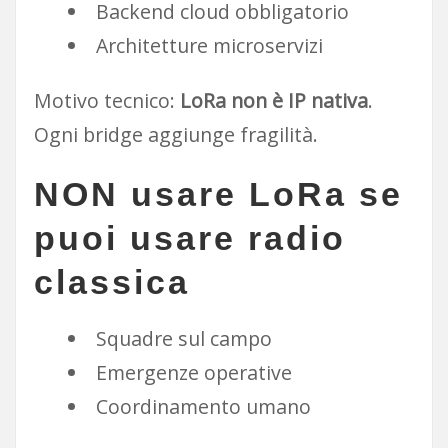
Backend cloud obbligatorio
Architetture microservizi
Motivo tecnico:
LoRa non è IP nativa
.
Ogni bridge aggiunge fragilità.
NON usare LoRa se
puoi usare
radio
classica
Squadre sul campo
Emergenze operative
Coordinamento umano