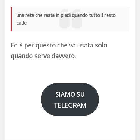
una rete che resta in piedi quando tutto il resto
cade
Ed è per questo che va usata
solo
quando serve davvero
.
SIAMO SU
TELEGRAM