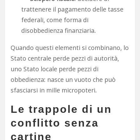
trattenere il pagamento delle tasse
federali, come forma di
disobbedienza finanziaria.
Quando questi elementi si combinano, lo
Stato centrale perde pezzi di autorità,
uno Stato locale perde pezzi di
obbedienza: nasce un vuoto che può
sfasciarsi in mille micropoteri.
Le trappole di un
conflitto senza
cartine