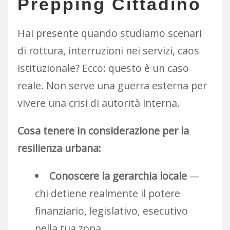
Prepping Cittadino
Hai presente quando studiamo scenari
di rottura, interruzioni nei servizi, caos
istituzionale? Ecco: questo è un caso
reale. Non serve una guerra esterna per
vivere una crisi di autorità interna.
Cosa tenere in considerazione per la
resilienza urbana:
Conoscere la gerarchia locale
—
chi detiene realmente il potere
finanziario, legislativo, esecutivo
nella tua zona.