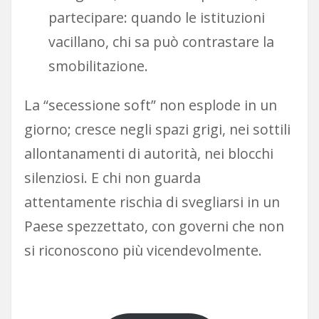
partecipare: quando le istituzioni
vacillano, chi sa può contrastare la
smobilitazione.
La “secessione soft” non esplode in un
giorno; cresce negli spazi grigi, nei sottili
allontanamenti di autorità, nei blocchi
silenziosi. E chi non guarda
attentamente rischia di svegliarsi in un
Paese spezzettato, con governi che non
si riconoscono più vicendevolmente.