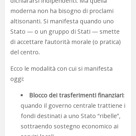
dichiararsi indipendenti. Ma quella
moderna non ha bisogno di proclami
altisonanti. Si manifesta quando uno
Stato — o un gruppo di Stati — smette
di accettare l’autorità morale (o pratica)
del centro.
Ecco le modalità con cui si manifesta
oggi:
Blocco dei trasferimenti finanziari
:
quando il governo centrale trattiene i
fondi destinati a uno Stato “ribelle”,
sottraendo sostegno economico ai