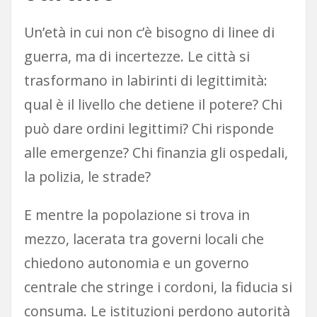
Un’età in cui non c’è bisogno di linee di
guerra, ma di incertezze. Le città si
trasformano in labirinti di legittimità:
qual è il livello che detiene il potere? Chi
può dare ordini legittimi? Chi risponde
alle emergenze? Chi finanzia gli ospedali,
la polizia, le strade?
E mentre la popolazione si trova in
mezzo, lacerata tra governi locali che
chiedono autonomia e un governo
centrale che stringe i cordoni, la fiducia si
consuma. Le istituzioni perdono autorità