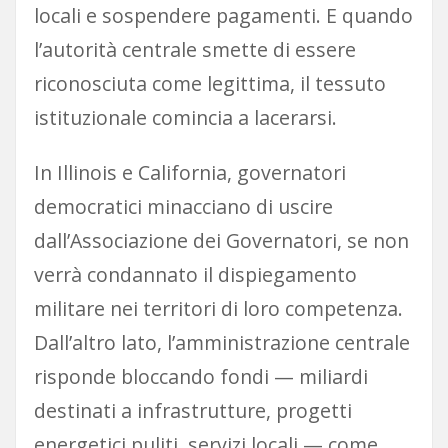
locali e sospendere pagamenti. E quando
l’autorità centrale smette di essere
riconosciuta come legittima, il tessuto
istituzionale comincia a lacerarsi.
In Illinois e California, governatori
democratici minacciano di uscire
dall’Associazione dei Governatori, se non
verrà condannato il dispiegamento
militare nei territori di loro competenza.
Dall’altro lato, l’amministrazione centrale
risponde bloccando fondi — miliardi
destinati a infrastrutture, progetti
energetici puliti, servizi locali — come