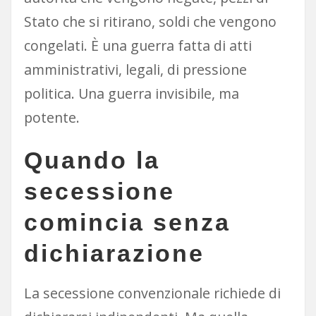
Stato che si ritirano, soldi che vengono
congelati. È una guerra fatta di atti
amministrativi, legali, di pressione
politica. Una guerra invisibile, ma
potente.
Quando la
secessione
comincia senza
dichiarazione
La secessione convenzionale richiede di