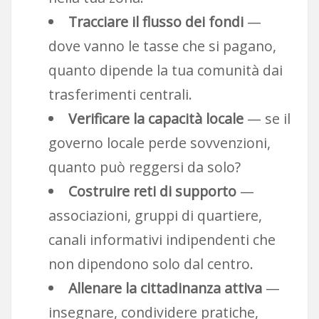
Tracciare il flusso dei fondi
—
dove vanno le tasse che si pagano,
quanto dipende la tua comunità dai
trasferimenti centrali.
Verificare la capacità locale
— se il
governo locale perde sovvenzioni,
quanto può reggersi da solo?
Costruire reti di supporto
—
associazioni, gruppi di quartiere,
canali informativi indipendenti che
non dipendono solo dal centro.
Allenare la cittadinanza attiva
—
insegnare, condividere pratiche,