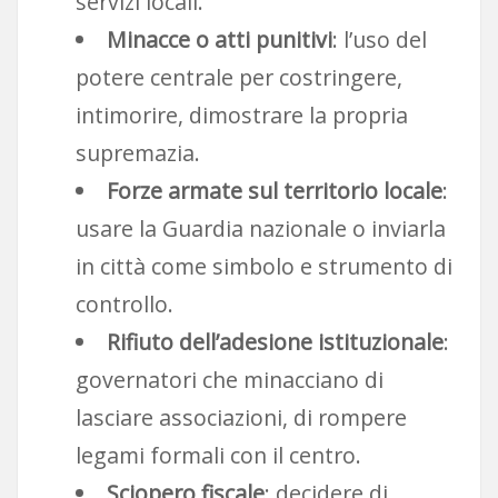
servizi locali.
Minacce o atti punitivi
: l’uso del
potere centrale per costringere,
intimorire, dimostrare la propria
supremazia.
Forze armate sul territorio locale
:
usare la Guardia nazionale o inviarla
in città come simbolo e strumento di
controllo.
Rifiuto dell’adesione istituzionale
:
governatori che minacciano di
lasciare associazioni, di rompere
legami formali con il centro.
Sciopero fiscale
: decidere di