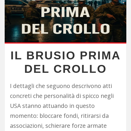
IL BRUSIO PRIMA
DEL CROLLO
I dettagli che seguono descrivono atti
concreti che personalità di spicco negli
USA stanno attuando in questo
momento: bloccare fondi, ritirarsi da
associazioni, schierare forze armate