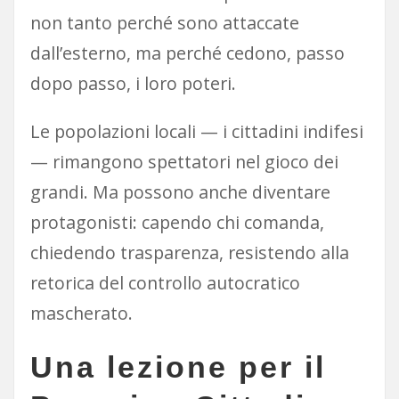
non tanto perché sono attaccate
dall’esterno, ma perché cedono, passo
dopo passo, i loro poteri.
Le popolazioni locali — i cittadini indifesi
— rimangono spettatori nel gioco dei
grandi. Ma possono anche diventare
protagonisti: capendo chi comanda,
chiedendo trasparenza, resistendo alla
retorica del controllo autocratico
mascherato.
Una lezione per il