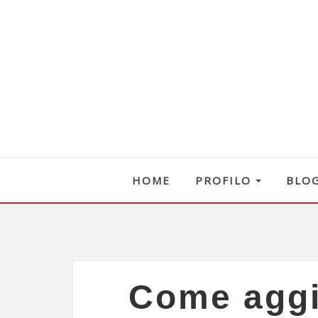
HOME
PROFILO
BLO
Come aggi