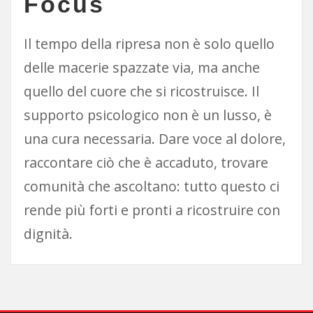
Focus
Il tempo della ripresa non è solo quello
delle macerie spazzate via, ma anche
quello del cuore che si ricostruisce. Il
supporto psicologico non è un lusso, è
una cura necessaria. Dare voce al dolore,
raccontare ciò che è accaduto, trovare
comunità che ascoltano: tutto questo ci
rende più forti e pronti a ricostruire con
dignità.