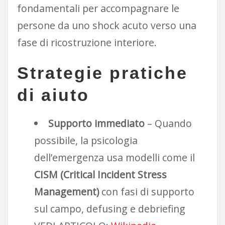
fondamentali per accompagnare le
persone da uno shock acuto verso una
fase di ricostruzione interiore.
Strategie pratiche
di aiuto
Supporto immediato
– Quando
possibile, la psicologia
dell’emergenza usa modelli come il
CISM (Critical Incident Stress
Management)
con fasi di supporto
sul campo, defusing e debriefing