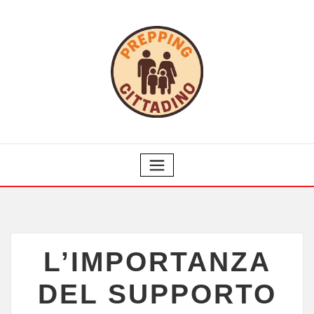
L’IMPORTANZA
DEL SUPPORTO