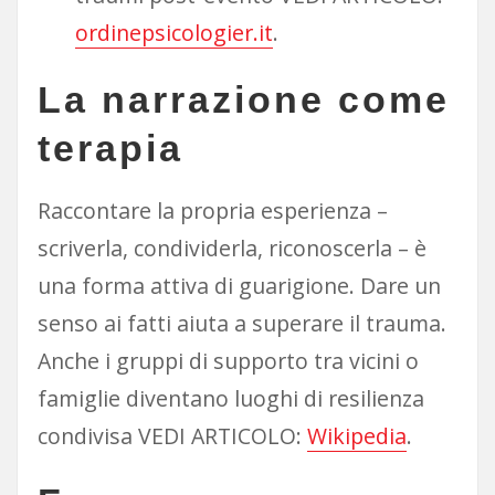
ordinepsicologier.it
.
La narrazione come
terapia
Raccontare la propria esperienza –
scriverla, condividerla, riconoscerla – è
una forma attiva di guarigione. Dare un
senso ai fatti aiuta a superare il trauma.
Anche i gruppi di supporto tra vicini o
famiglie diventano luoghi di resilienza
condivisa VEDI ARTICOLO:
Wikipedia
.