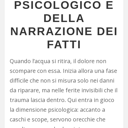
PSICOLOGICO E
DELLA
NARRAZIONE DEI
FATTI
Quando l’acqua si ritira, il dolore non
scompare con essa. Inizia allora una fase
difficile che non si misura solo nei danni
da riparare, ma nelle ferite invisibili che il
trauma lascia dentro. Qui entra in gioco
la dimensione psicologica: accanto a
caschi e scope, servono orecchie che