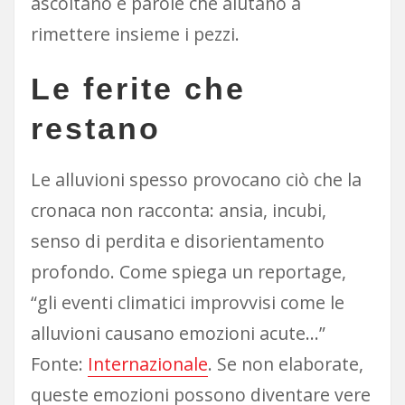
ascoltano e parole che aiutano a
rimettere insieme i pezzi.
Le ferite che
restano
Le alluvioni spesso provocano ciò che la
cronaca non racconta: ansia, incubi,
senso di perdita e disorientamento
profondo. Come spiega un reportage,
“gli eventi climatici improvvisi come le
alluvioni causano emozioni acute…”
Fonte:
Internazionale
. Se non elaborate,
queste emozioni possono diventare vere