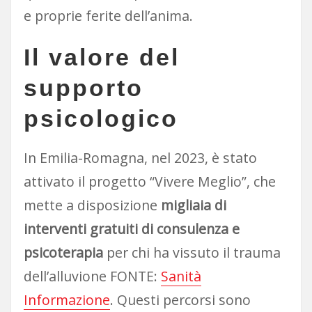
e proprie ferite dell’anima.
Il valore del
supporto
psicologico
In Emilia-Romagna, nel 2023, è stato
attivato il progetto “Vivere Meglio”, che
mette a disposizione
migliaia di
interventi gratuiti di consulenza e
psicoterapia
per chi ha vissuto il trauma
dell’alluvione FONTE:
Sanità
Informazione
. Questi percorsi sono