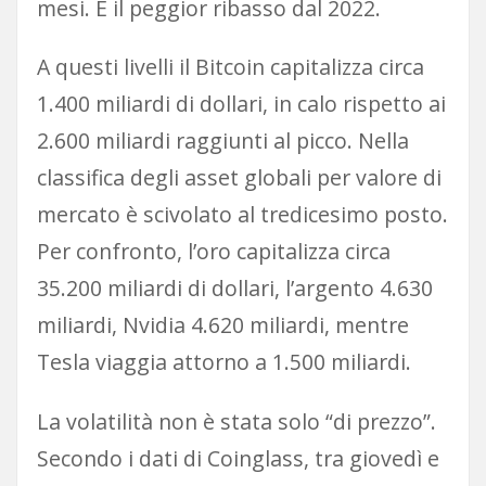
mesi. È il peggior ribasso dal 2022.
A questi livelli il Bitcoin capitalizza circa
1.400 miliardi di dollari, in calo rispetto ai
2.600 miliardi raggiunti al picco. Nella
classifica degli asset globali per valore di
mercato è scivolato al tredicesimo posto.
Per confronto, l’oro capitalizza circa
35.200 miliardi di dollari, l’argento 4.630
miliardi, Nvidia 4.620 miliardi, mentre
Tesla viaggia attorno a 1.500 miliardi.
La volatilità non è stata solo “di prezzo”.
Secondo i dati di Coinglass, tra giovedì e