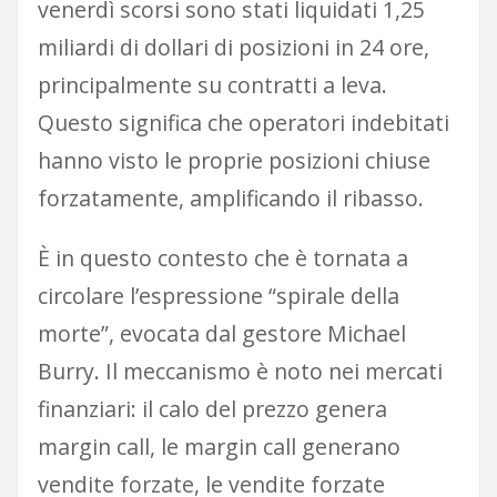
venerdì scorsi sono stati liquidati 1,25
miliardi di dollari di posizioni in 24 ore,
principalmente su contratti a leva.
Questo significa che operatori indebitati
hanno visto le proprie posizioni chiuse
forzatamente, amplificando il ribasso.
È in questo contesto che è tornata a
circolare l’espressione “spirale della
morte”, evocata dal gestore Michael
Burry. Il meccanismo è noto nei mercati
finanziari: il calo del prezzo genera
margin call, le margin call generano
vendite forzate, le vendite forzate