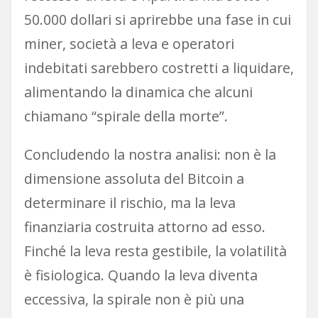
50.000 dollari si aprirebbe una fase in cui
miner, società a leva e operatori
indebitati sarebbero costretti a liquidare,
alimentando la dinamica che alcuni
chiamano “spirale della morte”.
Concludendo la nostra analisi: non è la
dimensione assoluta del Bitcoin a
determinare il rischio, ma la leva
finanziaria costruita attorno ad esso.
Finché la leva resta gestibile, la volatilità
è fisiologica. Quando la leva diventa
eccessiva, la spirale non è più una