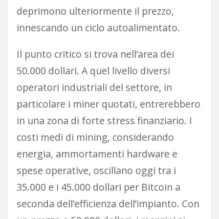
deprimono ulteriormente il prezzo,
innescando un ciclo autoalimentato.
Il punto critico si trova nell’area dei
50.000 dollari. A quel livello diversi
operatori industriali del settore, in
particolare i miner quotati, entrerebbero
in una zona di forte stress finanziario. I
costi medi di mining, considerando
energia, ammortamenti hardware e
spese operative, oscillano oggi tra i
35.000 e i 45.000 dollari per Bitcoin a
seconda dell’efficienza dell’impianto. Con