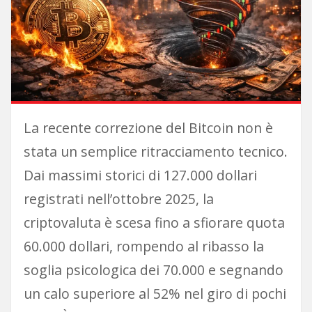
La recente correzione del Bitcoin non è
stata un semplice ritracciamento tecnico.
Dai massimi storici di 127.000 dollari
registrati nell’ottobre 2025, la
criptovaluta è scesa fino a sfiorare quota
60.000 dollari, rompendo al ribasso la
soglia psicologica dei 70.000 e segnando
un calo superiore al 52% nel giro di pochi