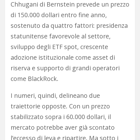
Chhugani di Bernstein prevede un prezzo
di 150.000 dollari entro fine anno,
sostenuto da quattro fattori: presidenza
statunitense favorevole al settore,
sviluppo degli ETF spot, crescente
adozione istituzionale come asset di
riserva e supporto di grandi operatori
come BlackRock.
I numeri, quindi, delineano due
traiettorie opposte. Con un prezzo
stabilizzato sopra i 60.000 dollari, il
mercato potrebbe aver già scontato
l’eccesso di leva e ripartire. Ma sotto i