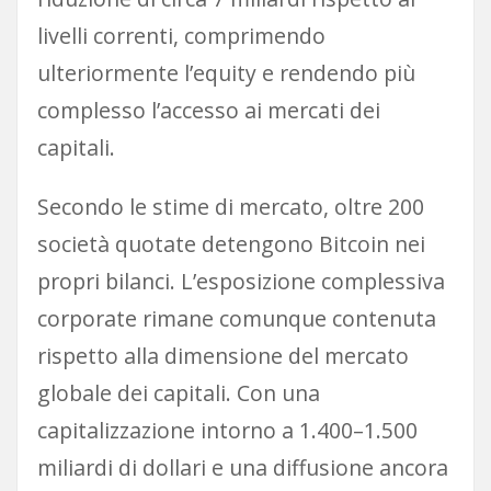
livelli correnti, comprimendo
ulteriormente l’equity e rendendo più
complesso l’accesso ai mercati dei
capitali.
Secondo le stime di mercato, oltre 200
società quotate detengono Bitcoin nei
propri bilanci. L’esposizione complessiva
corporate rimane comunque contenuta
rispetto alla dimensione del mercato
globale dei capitali. Con una
capitalizzazione intorno a 1.400–1.500
miliardi di dollari e una diffusione ancora