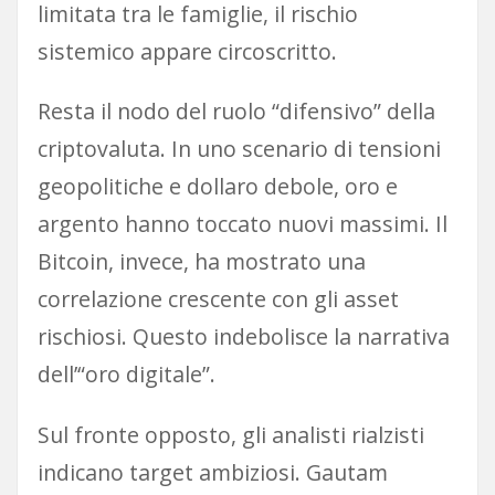
limitata tra le famiglie, il rischio
sistemico appare circoscritto.
Resta il nodo del ruolo “difensivo” della
criptovaluta. In uno scenario di tensioni
geopolitiche e dollaro debole, oro e
argento hanno toccato nuovi massimi. Il
Bitcoin, invece, ha mostrato una
correlazione crescente con gli asset
rischiosi. Questo indebolisce la narrativa
dell’“oro digitale”.
Sul fronte opposto, gli analisti rialzisti
indicano target ambiziosi. Gautam