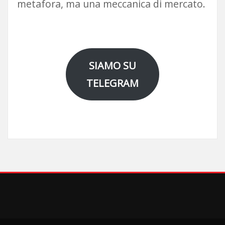
metafora, ma una meccanica di mercato.
SIAMO SU
TELEGRAM