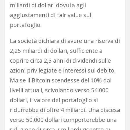
miliardi di dollari dovuta agli
aggiustamenti di fair value sul
portafoglio.
La società dichiara di avere una riserva di
2,25 miliardi di dollari, sufficiente a
coprire circa 2,5 anni di dividendi sulle
azioni privilegiate e interessi sul debito.
Ma se il Bitcoin scendesse del 10% dai
livelli attuali, scivolando verso 54.000
dollari, il valore del portafoglio si
ridurrebbe di oltre 4 miliardi. Una discesa
verso 50.000 dollari comporterebbe una
riduzione di circa 7 miliardi rispetto ai