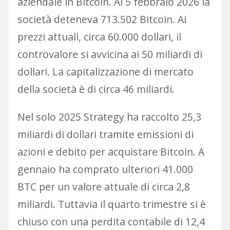
aziendale in Bitcoin. Al 5 febbraio 2026 la
società deteneva 713.502 Bitcoin. Ai
prezzi attuali, circa 60.000 dollari, il
controvalore si avvicina ai 50 miliardi di
dollari. La capitalizzazione di mercato
della società è di circa 46 miliardi.
Nel solo 2025 Strategy ha raccolto 25,3
miliardi di dollari tramite emissioni di
azioni e debito per acquistare Bitcoin. A
gennaio ha comprato ulteriori 41.000
BTC per un valore attuale di circa 2,8
miliardi. Tuttavia il quarto trimestre si è
chiuso con una perdita contabile di 12,4