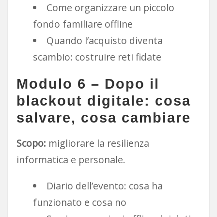
Come organizzare un piccolo
fondo familiare offline
Quando l’acquisto diventa
scambio: costruire reti fidate
Modulo 6 – Dopo il
blackout digitale: cosa
salvare, cosa cambiare
Scopo:
migliorare la resilienza
informatica e personale.
Diario dell’evento: cosa ha
funzionato e cosa no