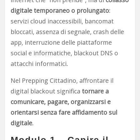
digitale temporaneo o prolungato
:
servizi cloud inaccessibili, bancomat
bloccati, assenza di segnale, crash delle
app, interruzione delle piattaforme
social e informatiche, blackout DNS o
attacchi informatici.
Nel Prepping Cittadino, affrontare il
digital blackout significa
tornare a
comunicare, pagare, organizzarsi e
orientarsi senza fare affidamento sul
digitale
.