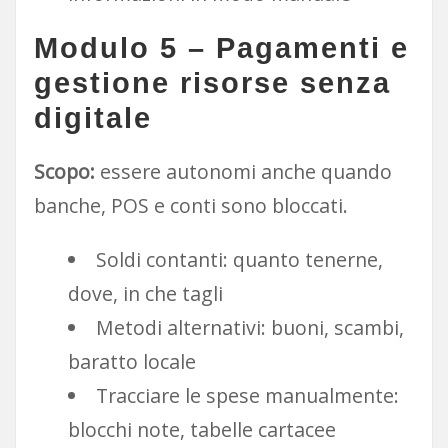
Modulo 5 – Pagamenti e
gestione risorse senza
digitale
Scopo:
essere autonomi anche quando
banche, POS e conti sono bloccati.
Soldi contanti: quanto tenerne,
dove, in che tagli
Metodi alternativi: buoni, scambi,
baratto locale
Tracciare le spese manualmente:
blocchi note, tabelle cartacee