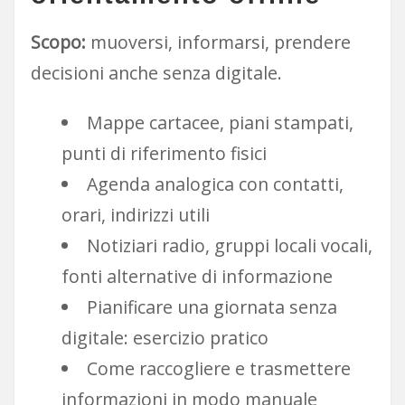
Scopo:
muoversi, informarsi, prendere
decisioni anche senza digitale.
Mappe cartacee, piani stampati,
punti di riferimento fisici
Agenda analogica con contatti,
orari, indirizzi utili
Notiziari radio, gruppi locali vocali,
fonti alternative di informazione
Pianificare una giornata senza
digitale: esercizio pratico
Come raccogliere e trasmettere
informazioni in modo manuale