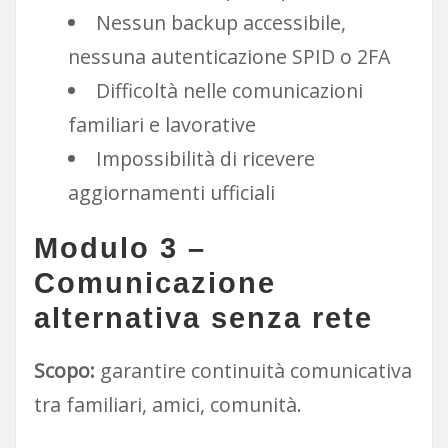
Nessun backup accessibile,
nessuna autenticazione SPID o 2FA
Difficoltà nelle comunicazioni
familiari e lavorative
Impossibilità di ricevere
aggiornamenti ufficiali
Modulo 3 –
Comunicazione
alternativa senza rete
Scopo:
garantire continuità comunicativa
tra familiari, amici, comunità.