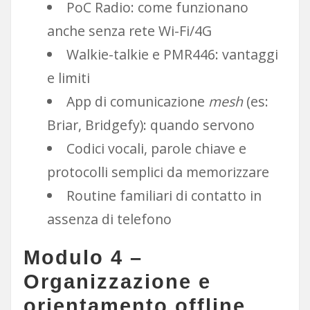
PoC Radio: come funzionano
anche senza rete Wi-Fi/4G
Walkie-talkie e PMR446: vantaggi
e limiti
App di comunicazione
mesh
(es:
Briar, Bridgefy): quando servono
Codici vocali, parole chiave e
protocolli semplici da memorizzare
Routine familiari di contatto in
assenza di telefono
Modulo 4 –
Organizzazione e
orientamento offline