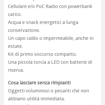
Cellulare e/o PoC Radio con powerbank
carico.
Acqua e snack energetici a lunga
conservazione.
Un capo caldo o impermeabile, anche in
estate.
Kit di primo soccorso compatto.
Una piccola torcia a LED con batterie di
riserva.
Cosa lasciare senza rimpianti
Oggetti voluminosi o pesanti che non
abbiano utilità immediata.