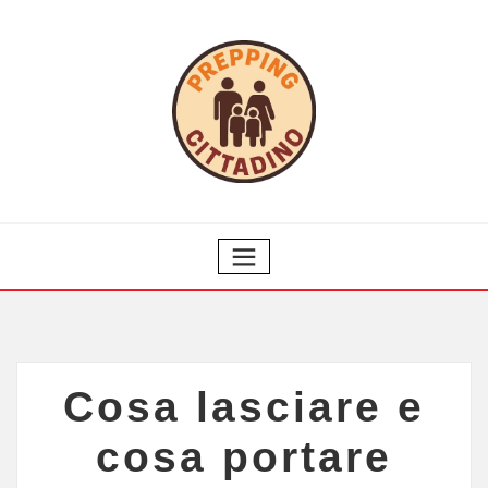
Cosa lasciare e
cosa portare