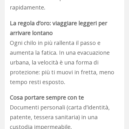
rapidamente.
La regola d’oro: viaggiare leggeri per
arrivare lontano
Ogni chilo in più rallenta il passo e
aumenta la fatica. In una evacuazione
urbana, la velocità è una forma di
protezione: più ti muovi in fretta, meno
tempo resti esposto.
Cosa portare sempre con te
Documenti personali (carta d’identità,
patente, tessera sanitaria) in una
custodia impermeabile.