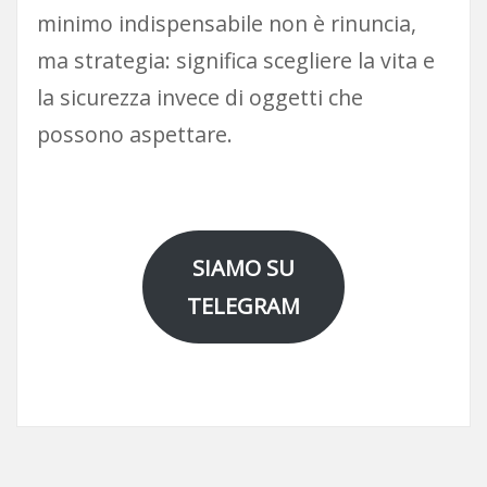
minimo indispensabile non è rinuncia,
ma strategia: significa scegliere la vita e
la sicurezza invece di oggetti che
possono aspettare.
SIAMO SU
TELEGRAM