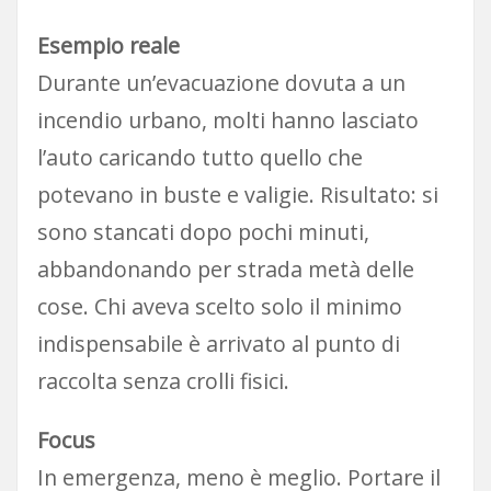
Esempio reale
Durante un’evacuazione dovuta a un
incendio urbano, molti hanno lasciato
l’auto caricando tutto quello che
potevano in buste e valigie. Risultato: si
sono stancati dopo pochi minuti,
abbandonando per strada metà delle
cose. Chi aveva scelto solo il minimo
indispensabile è arrivato al punto di
raccolta senza crolli fisici.
Focus
In emergenza, meno è meglio. Portare il