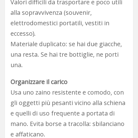
Valori difficili da trasportare e poco utili
alla sopravvivenza (souvenir,
elettrodomestici portatili, vestiti in
eccesso).
Materiale duplicato: se hai due giacche,
una resta. Se hai tre bottiglie, ne porti
una.
Organizzare il carico
Usa uno zaino resistente e comodo, con
gli oggetti più pesanti vicino alla schiena
e quelli di uso frequente a portata di
mano. Evita borse a tracolla: sbilanciano
e affaticano.