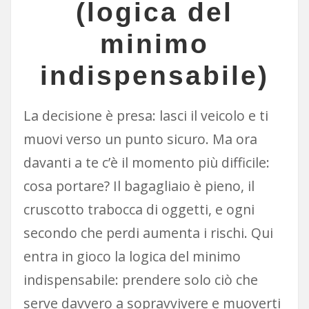
(logica del
minimo
indispensabile)
La decisione è presa: lasci il veicolo e ti
muovi verso un punto sicuro. Ma ora
davanti a te c’è il momento più difficile:
cosa portare? Il bagagliaio è pieno, il
cruscotto trabocca di oggetti, e ogni
secondo che perdi aumenta i rischi. Qui
entra in gioco la logica del minimo
indispensabile: prendere solo ciò che
serve davvero a sopravvivere e muoverti