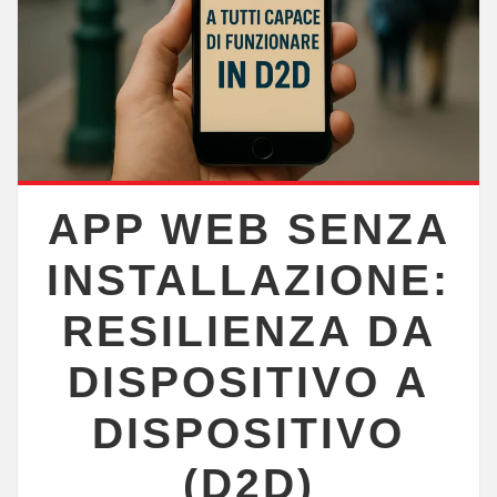
APP WEB SENZA
INSTALLAZIONE:
RESILIENZA DA
DISPOSITIVO A
DISPOSITIVO
(D2D)