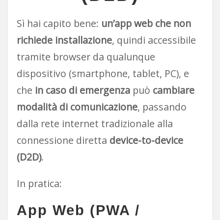
Sì hai capito bene:
un’app web che non
richiede installazione
, quindi accessibile
tramite browser da qualunque
dispositivo (smartphone, tablet, PC), e
che
in caso di emergenza
può
cambiare
modalità di comunicazione
, passando
dalla rete internet tradizionale alla
connessione diretta
device-to-device
(D2D)
.
In pratica:
App Web (PWA /