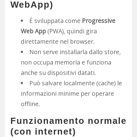
WebApp)
È sviluppata come
Progressive
Web App
(PWA), quindi gira
direttamente nel browser.
Non serve installarla dallo store,
non occupa memoria e funziona
anche su dispositivi datati.
Può salvare localmente (cache) le
informazioni minime per operare
offline.
Funzionamento normale
(con internet)