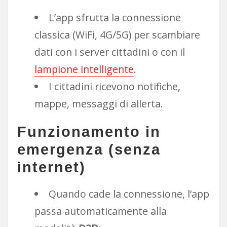
L’app sfrutta la connessione
classica (WiFi, 4G/5G) per scambiare
dati con i server cittadini o con il
lampione intelligente
.
I cittadini ricevono notifiche,
mappe, messaggi di allerta.
Funzionamento in
emergenza (senza
internet)
Quando cade la connessione, l’app
passa automaticamente alla