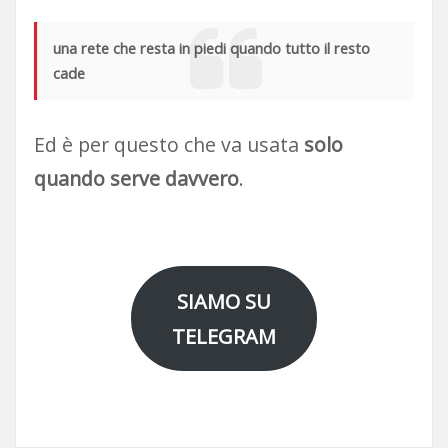
una rete che resta in piedi quando tutto il resto
cade
Ed è per questo che va usata
solo
quando serve davvero
.
SIAMO SU
TELEGRAM