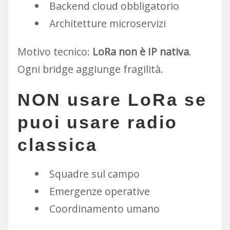
Backend cloud obbligatorio
Architetture microservizi
Motivo tecnico:
LoRa non è IP nativa
.
Ogni bridge aggiunge fragilità.
NON usare LoRa se
puoi usare
radio
classica
Squadre sul campo
Emergenze operative
Coordinamento umano