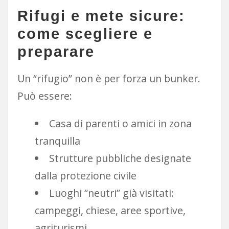
Rifugi e mete sicure:
come scegliere e
preparare
Un “rifugio” non è per forza un bunker.
Può essere:
Casa di parenti o amici in zona
tranquilla
Strutture pubbliche designate
dalla protezione civile
Luoghi “neutri” già visitati:
campeggi, chiese, aree sportive,
agriturismi