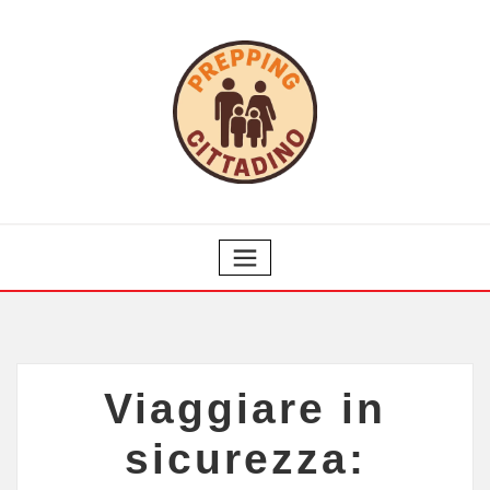
Viaggiare in
sicurezza: