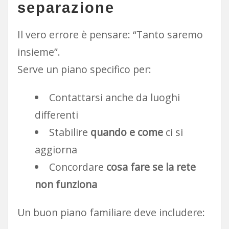
separazione
Il vero errore è pensare: “Tanto saremo
insieme”.
Serve un piano specifico per:
Contattarsi anche da luoghi
differenti
Stabilire
quando e come
ci si
aggiorna
Concordare
cosa fare se la rete
non funziona
Un buon piano familiare deve includere: