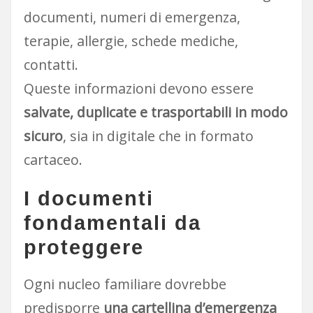
documenti, numeri di emergenza,
terapie, allergie, schede mediche,
contatti.
Queste informazioni devono essere
salvate, duplicate e trasportabili in modo
sicuro
, sia in digitale che in formato
cartaceo.
I documenti
fondamentali da
proteggere
Ogni nucleo familiare dovrebbe
predisporre
una cartellina d’emergenza