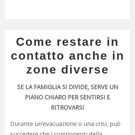
Come restare in
contatto anche in
zone diverse
SE LA FAMIGLIA SI DIVIDE, SERVE UN
PIANO CHIARO PER SENTIRSI E
RITROVARSI
Durante un’evacuazione o una crisi, può
succedere che i componenti della