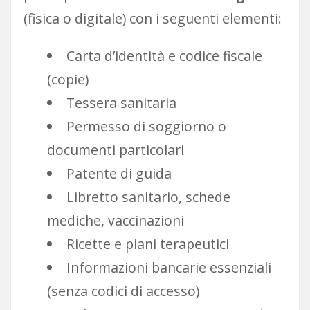
(fisica o digitale) con i seguenti elementi:
Carta d’identità e codice fiscale
(copie)
Tessera sanitaria
Permesso di soggiorno o
documenti particolari
Patente di guida
Libretto sanitario, schede
mediche, vaccinazioni
Ricette e piani terapeutici
Informazioni bancarie essenziali
(senza codici di accesso)