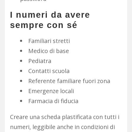
I numeri da avere
sempre con sé
Familiari stretti
Medico di base
Pediatra
Contatti scuola
Referente familiare fuori zona
Emergenze locali
Farmacia di fiducia
Creare una scheda plastificata con tutti i
numeri, leggibile anche in condizioni di