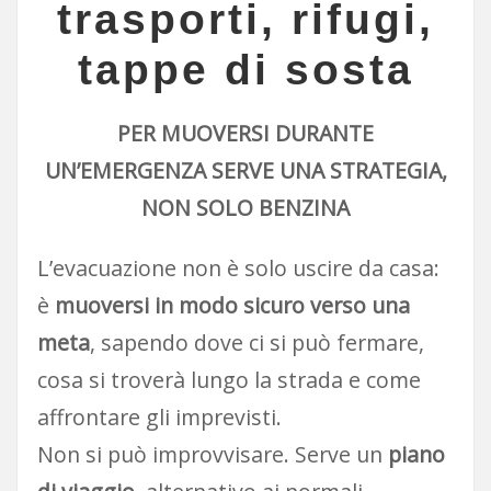
trasporti, rifugi,
tappe di sosta
PER MUOVERSI DURANTE
UN’EMERGENZA SERVE UNA STRATEGIA,
NON SOLO BENZINA
L’evacuazione non è solo uscire da casa:
è
muoversi in modo sicuro verso una
meta
, sapendo dove ci si può fermare,
cosa si troverà lungo la strada e come
affrontare gli imprevisti.
Non si può improvvisare. Serve un
piano