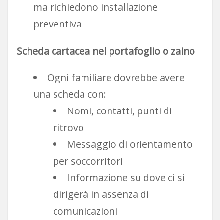
ma richiedono installazione
preventiva
Scheda cartacea nel portafoglio o zaino
Ogni familiare dovrebbe avere
una scheda con:
Nomi, contatti, punti di
ritrovo
Messaggio di orientamento
per soccorritori
Informazione su dove ci si
dirigerà in assenza di
comunicazioni