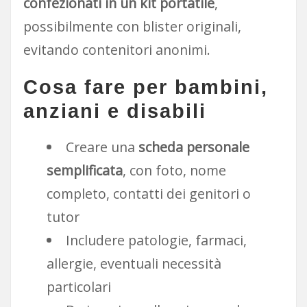
confezionati in un kit portatile
,
possibilmente con blister originali,
evitando contenitori anonimi.
Cosa fare per bambini,
anziani e disabili
Creare una
scheda personale
semplificata
, con foto, nome
completo, contatti dei genitori o
tutor
Includere patologie, farmaci,
allergie, eventuali necessità
particolari