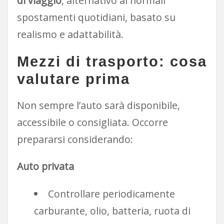
di viaggio
, alternativo ai normali
spostamenti quotidiani, basato su
realismo e adattabilità.
Mezzi di trasporto: cosa
valutare prima
Non sempre l’auto sarà disponibile,
accessibile o consigliata. Occorre
prepararsi considerando:
Auto privata
Controllare periodicamente
carburante, olio, batteria, ruota di