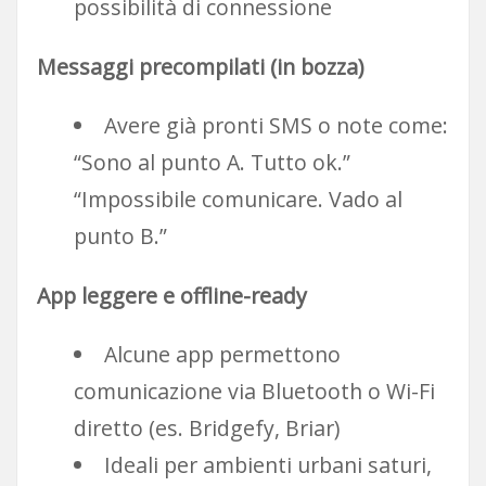
possibilità di connessione
Messaggi precompilati (in bozza)
Avere già pronti SMS o note come:
“Sono al punto A. Tutto ok.”
“Impossibile comunicare. Vado al
punto B.”
App leggere e offline-ready
Alcune app permettono
comunicazione via Bluetooth o Wi-Fi
diretto (es. Bridgefy, Briar)
Ideali per ambienti urbani saturi,