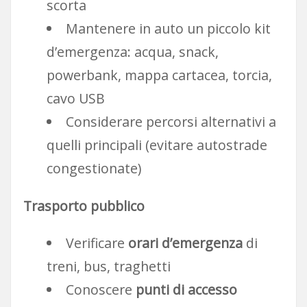
scorta
Mantenere in auto un piccolo kit
d’emergenza: acqua, snack,
powerbank, mappa cartacea, torcia,
cavo USB
Considerare percorsi alternativi a
quelli principali (evitare autostrade
congestionate)
Trasporto pubblico
Verificare
orari d’emergenza
di
treni, bus, traghetti
Conoscere
punti di accesso