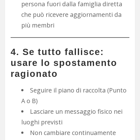
persona fuori dalla famiglia diretta
che può ricevere aggiornamenti da
più membri
4. Se tutto fallisce:
usare lo spostamento
ragionato
Seguire il piano di raccolta (Punto
A o B)
Lasciare un messaggio fisico nei
luoghi previsti
Non cambiare continuamente