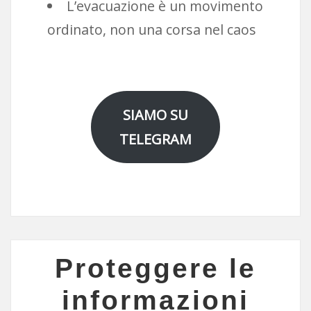
L’evacuazione è un movimento
ordinato, non una corsa nel caos
SIAMO SU
TELEGRAM
Proteggere le
informazioni