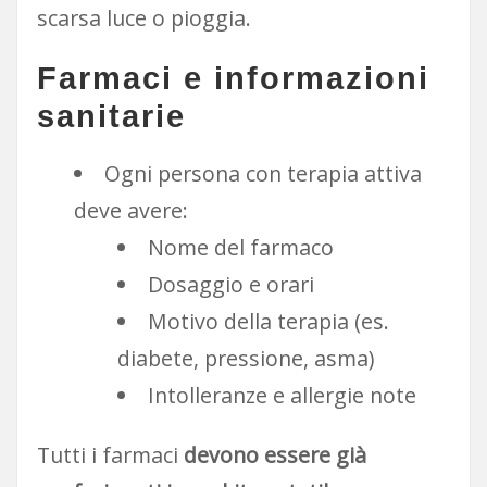
scarsa luce o pioggia.
Farmaci e informazioni
sanitarie
Ogni persona con terapia attiva
deve avere:
Nome del farmaco
Dosaggio e orari
Motivo della terapia (es.
diabete, pressione, asma)
Intolleranze e allergie note
Tutti i farmaci
devono essere già