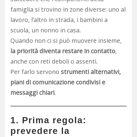
famiglia si trovino in zone diverse: uno al
lavoro, l’altro in strada, i bambini a
scuola, un nonno in casa.
Quando non ci si può muovere insieme,
la priorità diventa restare in contatto
,
anche con reti deboli o assenti.
Per farlo servono
strumenti alternativi,
piani di comunicazione condivisi e
messaggi chiari
.
1. Prima regola:
prevedere la