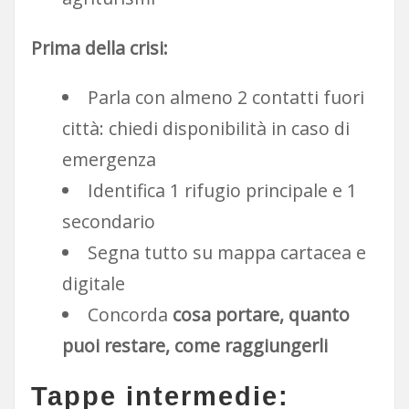
Prima della crisi:
Parla con almeno 2 contatti fuori
città: chiedi disponibilità in caso di
emergenza
Identifica 1 rifugio principale e 1
secondario
Segna tutto su mappa cartacea e
digitale
Concorda
cosa portare, quanto
puoi restare, come raggiungerli
Tappe intermedie: