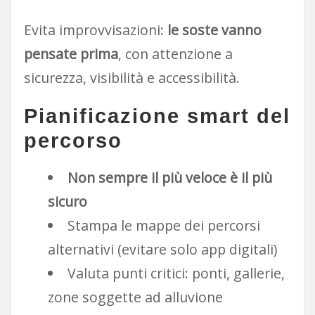
Evita improvvisazioni:
le soste vanno
pensate prima
, con attenzione a
sicurezza, visibilità e accessibilità.
Pianificazione smart del
percorso
Non sempre il più veloce è il più
sicuro
Stampa le mappe dei percorsi
alternativi (evitare solo app digitali)
Valuta punti critici: ponti, gallerie,
zone soggette ad alluvione