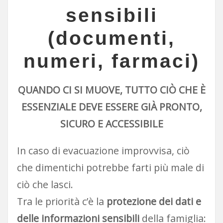
sensibili
(documenti,
numeri, farmaci)
QUANDO CI SI MUOVE, TUTTO CIÒ CHE È
ESSENZIALE DEVE ESSERE GIÀ PRONTO,
SICURO E ACCESSIBILE
In caso di evacuazione improvvisa, ciò
che dimentichi potrebbe farti più male di
ciò che lasci.
Tra le priorità c’è la
protezione dei dati e
delle informazioni sensibili
della famiglia: