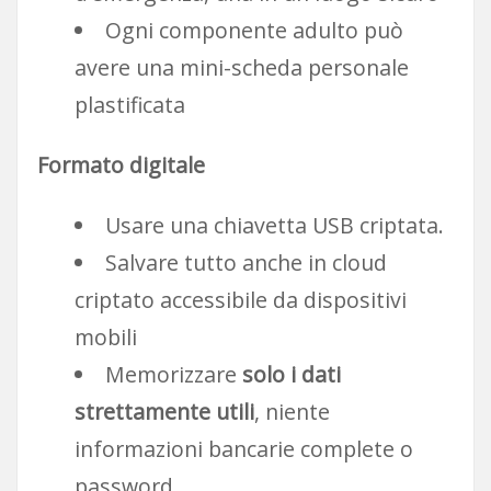
Ogni componente adulto può
avere una mini-scheda personale
plastificata
Formato digitale
Usare una chiavetta USB criptata.
Salvare tutto anche in cloud
criptato accessibile da dispositivi
mobili
Memorizzare
solo i dati
strettamente utili
, niente
informazioni bancarie complete o
password