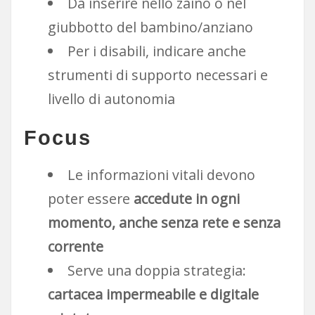
Da inserire nello zaino o nel
giubbotto del bambino/anziano
Per i disabili, indicare anche
strumenti di supporto necessari e
livello di autonomia
Focus
Le informazioni vitali devono
poter essere
accedute in ogni
momento, anche senza rete e senza
corrente
Serve una doppia strategia:
cartacea impermeabile e digitale