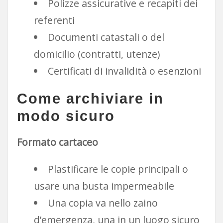
Polizze assicurative e recapiti dei
referenti
Documenti catastali o del
domicilio (contratti, utenze)
Certificati di invalidità o esenzioni
Come archiviare in
modo sicuro
Formato cartaceo
Plastificare le copie principali o
usare una busta impermeabile
Una copia va nello zaino
d’emergenza, una in un luogo sicuro