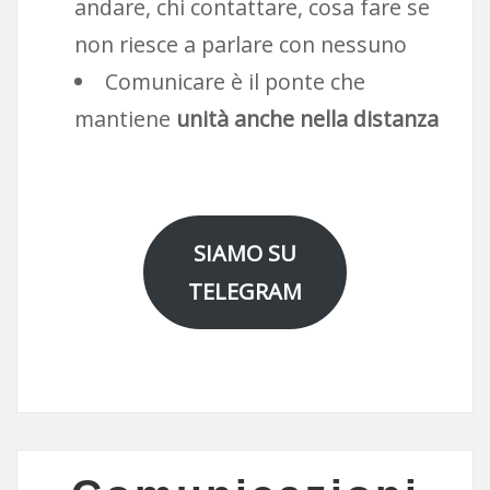
andare, chi contattare, cosa fare se
non riesce a parlare con nessuno
Comunicare è il ponte che
mantiene
unità anche nella distanza
SIAMO SU
TELEGRAM