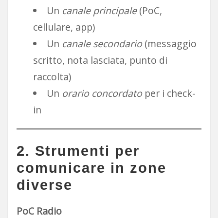
Un
canale principale
(PoC,
cellulare, app)
Un
canale secondario
(messaggio
scritto, nota lasciata, punto di
raccolta)
Un
orario concordato
per i check-
in
2. Strumenti per
comunicare in zone
diverse
PoC Radio