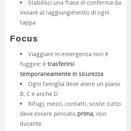
Stabilisci una frase di conferma da
inviare al raggiungimento di ogni
tappa
Focus
Viaggiare in emergenza non è
fuggire: è
trasferirsi
temporaneamente in sicurezza
Ogni famiglia deve avere un piano
B, C e anche D
Rifugi, mezzi, contatti, soste: tutto
deve essere pensato
prima
, non
durante