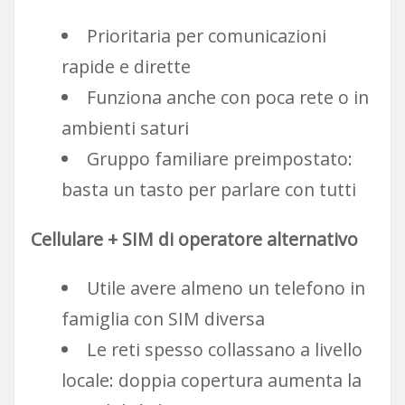
Prioritaria per comunicazioni
rapide e dirette
Funziona anche con poca rete o in
ambienti saturi
Gruppo familiare preimpostato:
basta un tasto per parlare con tutti
Cellulare + SIM di operatore alternativo
Utile avere almeno un telefono in
famiglia con SIM diversa
Le reti spesso collassano a livello
locale: doppia copertura aumenta la