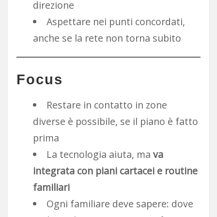
direzione
Aspettare nei punti concordati,
anche se la rete non torna subito
Focus
Restare in contatto in zone
diverse è possibile, se il piano è fatto
prima
La tecnologia aiuta, ma
va
integrata con piani cartacei e routine
familiari
Ogni familiare deve sapere: dove