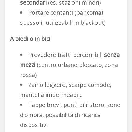
secondari
(es. stazioni minori)
Portare contanti (bancomat
spesso inutilizzabili in blackout)
A piedi o in bici
Prevedere tratti percorribili
senza
mezzi
(centro urbano bloccato, zona
rossa)
Zaino leggero, scarpe comode,
mantella impermeabile
Tappe brevi, punti di ristoro, zone
d’ombra, possibilità di ricarica
dispositivi