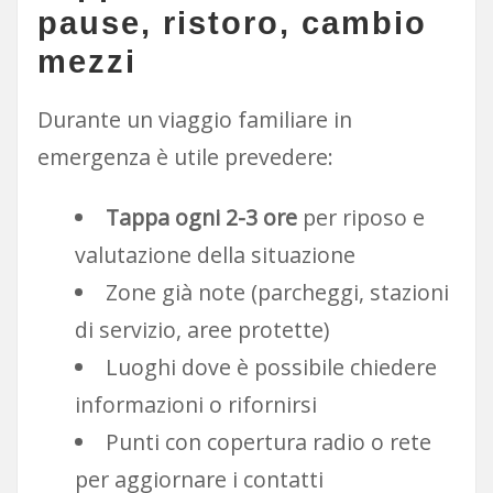
pause, ristoro, cambio
mezzi
Durante un viaggio familiare in
emergenza è utile prevedere:
Tappa ogni 2-3 ore
per riposo e
valutazione della situazione
Zone già note (parcheggi, stazioni
di servizio, aree protette)
Luoghi dove è possibile chiedere
informazioni o rifornirsi
Punti con copertura radio o rete
per aggiornare i contatti