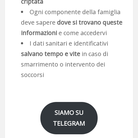
criptata
Ogni componente della famiglia
deve sapere
dove si trovano queste
informazioni
e come accedervi
I dati sanitari e identificativi
salvano tempo e vite
in caso di
smarrimento o intervento dei
soccorsi
SIAMO SU
TELEGRAM