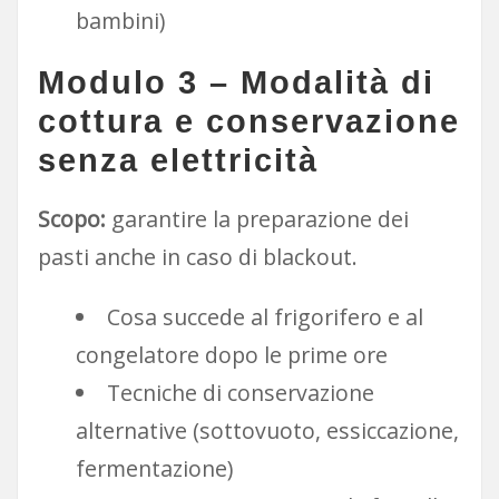
bambini)
Modulo 3 – Modalità di
cottura e conservazione
senza elettricità
Scopo:
garantire la preparazione dei
pasti anche in caso di blackout.
Cosa succede al frigorifero e al
congelatore dopo le prime ore
Tecniche di conservazione
alternative (sottovuoto, essiccazione,
fermentazione)