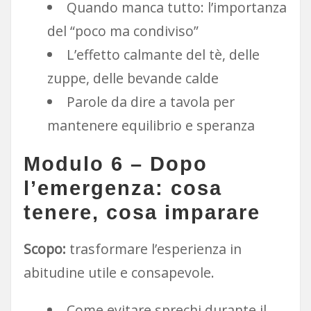
Quando manca tutto: l’importanza
del “poco ma condiviso”
L’effetto calmante del tè, delle
zuppe, delle bevande calde
Parole da dire a tavola per
mantenere equilibrio e speranza
Modulo 6 – Dopo
l’emergenza: cosa
tenere, cosa imparare
Scopo:
trasformare l’esperienza in
abitudine utile e consapevole.
Come evitare sprechi durante il