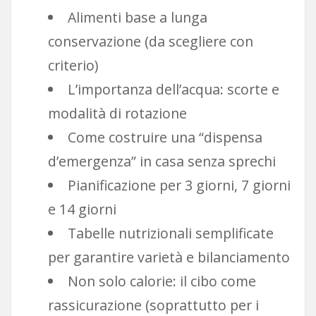
Alimenti base a lunga
conservazione (da scegliere con
criterio)
L’importanza dell’acqua: scorte e
modalità di rotazione
Come costruire una “dispensa
d’emergenza” in casa senza sprechi
Pianificazione per 3 giorni, 7 giorni
e 14 giorni
Tabelle nutrizionali semplificate
per garantire varietà e bilanciamento
Non solo calorie: il cibo come
rassicurazione (soprattutto per i