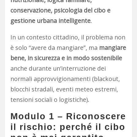
conservazione, psicologia del cibo e
gestione urbana intelligente
.
In un contesto cittadino, il problema non
è solo “avere da mangiare”, ma
mangiare
bene, in sicurezza e in modo sostenibile
anche durante un’interruzione dei
normali approvvigionamenti (blackout,
blocchi stradali, eventi meteo estremi,
tensioni sociali o logistiche).
Modulo 1 – Riconoscere
il rischio: perché il cibo