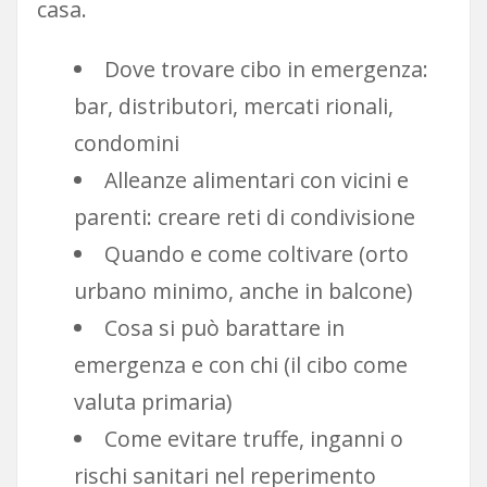
casa.
Dove trovare cibo in emergenza:
bar, distributori, mercati rionali,
condomini
Alleanze alimentari con vicini e
parenti: creare reti di condivisione
Quando e come coltivare (orto
urbano minimo, anche in balcone)
Cosa si può barattare in
emergenza e con chi (il cibo come
valuta primaria)
Come evitare truffe, inganni o
rischi sanitari nel reperimento