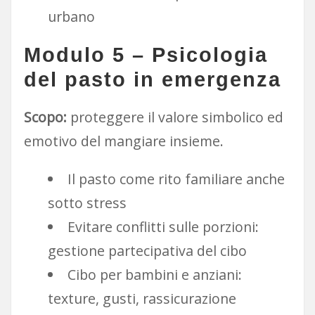
urbano
Modulo 5 – Psicologia
del pasto in emergenza
Scopo:
proteggere il valore simbolico ed
emotivo del mangiare insieme.
Il pasto come rito familiare anche
sotto stress
Evitare conflitti sulle porzioni:
gestione partecipativa del cibo
Cibo per bambini e anziani:
texture, gusti, rassicurazione