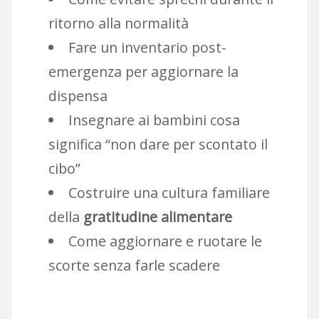
ritorno alla normalità
Fare un inventario post-
emergenza per aggiornare la
dispensa
Insegnare ai bambini cosa
significa “non dare per scontato il
cibo”
Costruire una cultura familiare
della
gratitudine alimentare
Come aggiornare e ruotare le
scorte senza farle scadere