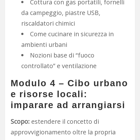
Cottura con gas portatili, fornelli
da campeggio, piastre USB,
riscaldatori chimici
Come cucinare in sicurezza in
ambienti urbani
Nozioni base di “fuoco
controllato” e ventilazione
Modulo 4 – Cibo urbano
e risorse locali:
imparare ad arrangiarsi
Scopo:
estendere il concetto di
approvvigionamento oltre la propria