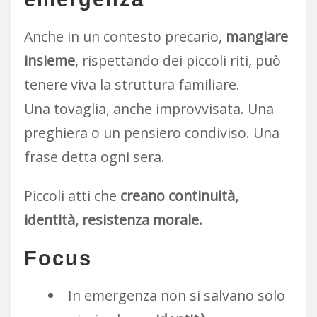
Anche in un contesto precario,
mangiare
insieme
, rispettando dei piccoli riti, può
tenere viva la struttura familiare.
Una tovaglia, anche improvvisata. Una
preghiera o un pensiero condiviso. Una
frase detta ogni sera.
Piccoli atti che
creano continuità,
identità, resistenza morale.
Focus
In emergenza non si salvano solo