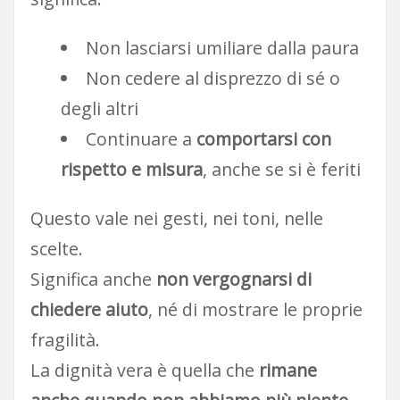
Non lasciarsi umiliare dalla paura
Non cedere al disprezzo di sé o
degli altri
Continuare a
comportarsi con
rispetto e misura
, anche se si è feriti
Questo vale nei gesti, nei toni, nelle
scelte.
Significa anche
non vergognarsi di
chiedere aiuto
, né di mostrare le proprie
fragilità.
La dignità vera è quella che
rimane