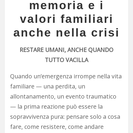
memoria e i
valori familiari
anche nella crisi
RESTARE UMANI, ANCHE QUANDO
TUTTO VACILLA
Quando un’emergenza irrompe nella vita
familiare — una perdita, un
allontanamento, un evento traumatico
— la prima reazione può essere la
sopravvivenza pura: pensare solo a cosa
fare, come resistere, come andare