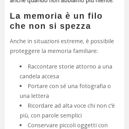
anche quando non abbiamo più niente
.
La memoria è un filo
che non si spezza
Anche in situazioni estreme, è possibile
proteggere la memoria familiare:
Raccontare storie attorno a una
candela accesa
Portare con sé una fotografia o
una lettera
Ricordare ad alta voce chi non c’è
più, con parole semplici
Conservare piccoli oggetti con