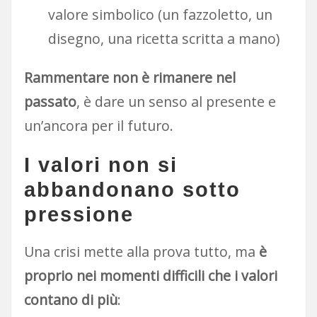
valore simbolico (un fazzoletto, un
disegno, una ricetta scritta a mano)
Rammentare non è rimanere nel
passato
, è dare un senso al presente e
un’ancora per il futuro.
I valori non si
abbandonano sotto
pressione
Una crisi mette alla prova tutto, ma
è
proprio nei momenti difficili che i valori
contano di più
: