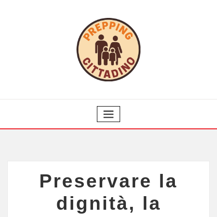
Preservare la
dignità, la